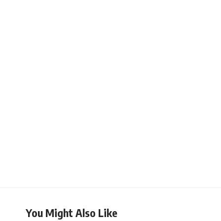
You Might Also Like