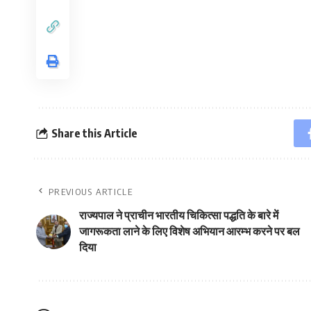
Share this Article
PREVIOUS ARTICLE
राज्यपाल ने प्राचीन भारतीय चिकित्सा पद्धति के बारे में
जागरूकता लाने के लिए विशेष अभियान आरम्भ करने पर बल
दिया