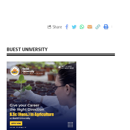
Share
BUEST UNIVERSITY