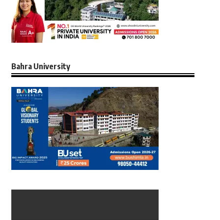
Bahra University