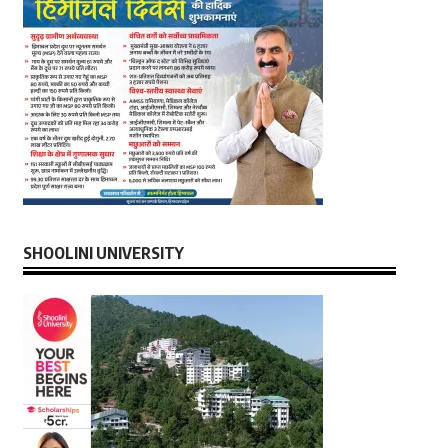
SHOOLINI UNIVERSITY