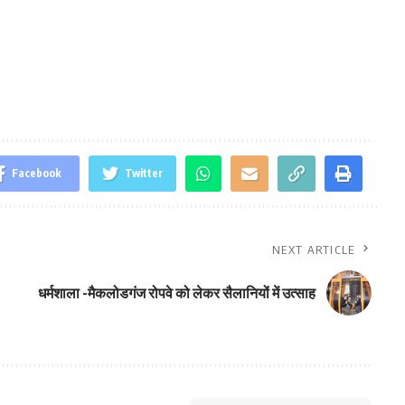
Facebook
Twitter
NEXT ARTICLE
धर्मशाला -मैकलोडगंज रोपवे को लेकर सैलानियों में उत्साह