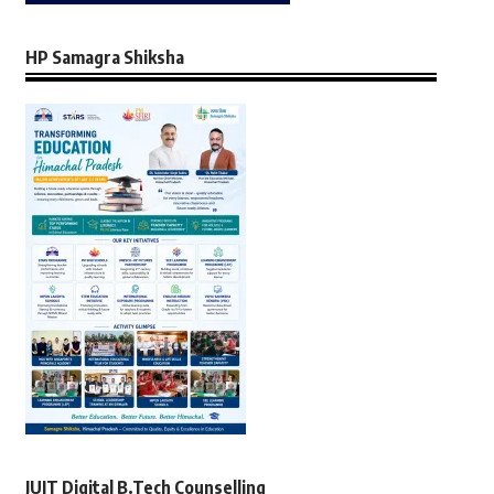
HP Samagra Shiksha
JUIT Digital B.Tech Counselling