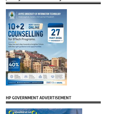
HP GOVERNMENT ADVERTISEMENT