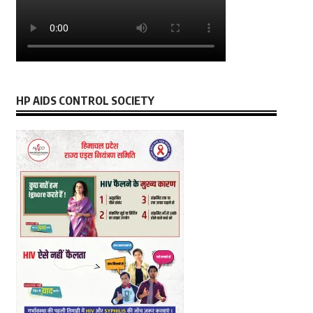
HP AIDS CONTROL SOCIETY