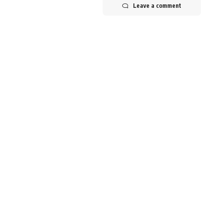
Leave a comment