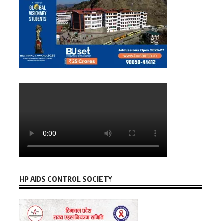
HP AIDS CONTROL SOCIETY