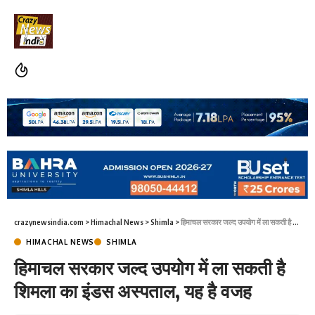
crazynewsindia.com
>
Himachal News
>
Shimla
>
हिमाचल सरकार जल्द उपयोग में ला सकती है शिमला का इंडस अस्पताल, यह है वजह
HIMACHAL NEWS
SHIMLA
हिमाचल सरकार जल्द उपयोग में ला सकती है
शिमला का इंडस अस्पताल, यह है वजह