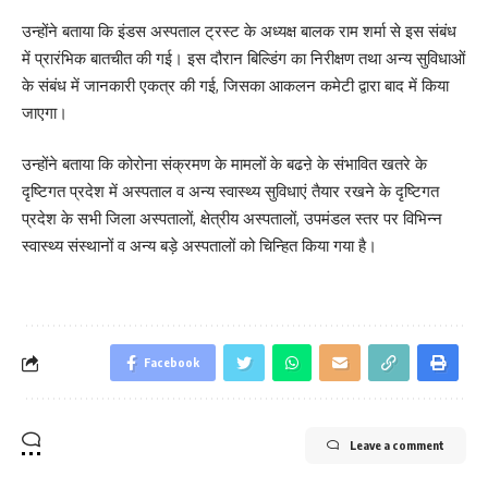
उन्होंने बताया कि इंडस अस्पताल ट्रस्ट के अध्यक्ष बालक राम शर्मा से इस संबंध
में प्रारंभिक बातचीत की गई। इस दौरान बिल्डिंग का निरीक्षण तथा अन्य सुविधाओं
के संबंध में जानकारी एकत्र की गई, जिसका आकलन कमेटी द्वारा बाद में किया
जाएगा।
उन्होंने बताया कि कोरोना संक्रमण के मामलों के बढऩे के संभावित खतरे के
दृष्टिगत प्रदेश में अस्पताल व अन्य स्वास्थ्य सुविधाएं तैयार रखने के दृष्टिगत
प्रदेश के सभी जिला अस्पतालों, क्षेत्रीय अस्पतालों, उपमंडल स्तर पर विभिन्न
स्वास्थ्य संस्थानों व अन्य बड़े अस्पतालों को चिन्हित किया गया है।
Facebook
Leave a comment