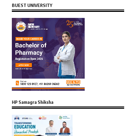
BUEST UNIVERSITY
HP Samagra Shiksha