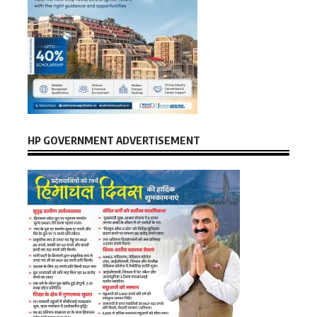
HP GOVERNMENT ADVERTISEMENT