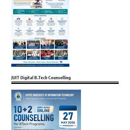
JUIT Digital B.Tech Counselling