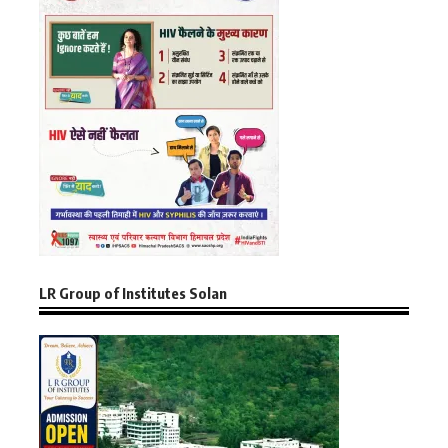
LR Group of Institutes Solan