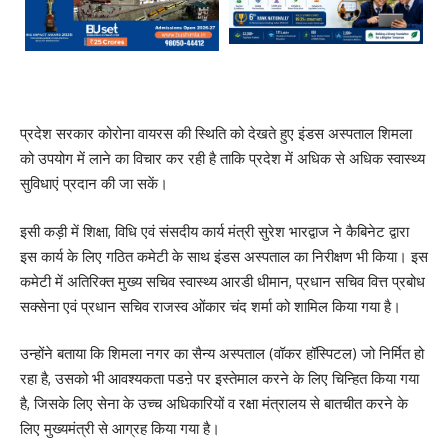
प्रदेश सरकार कोरोना वायरस की स्थिति को देखते हुए इंडस अस्पताल शिमला
को उपयोग में लाने का विचार कर रही है ताकि प्रदेश में अधिक से अधिक स्वास्थ्य
सुविधाएं प्रदान की जा सकें।
इसी कड़ी में शिक्षा, विधि एवं संसदीय कार्य मंत्री सुरेश भारद्वाज ने कैबिनेट द्वारा
इस कार्य के लिए गठित कमेटी के साथ इंडस अस्पताल का निरीक्षण भी किया। इस
कमेटी में अतिरिक्त मुख्य सचिव स्वास्थ्य आरडी धीमान, प्रधान सचिव वित्त प्रबोध
सक्सेना एवं प्रधान सचिव राजस्व ओंकार चंद शर्मा को शामिल किया गया है।
उन्होंने बताया कि शिमला नगर का सैन्य अस्पताल (वॉकर हॉस्पिटल) जो निर्मित हो
रहा है, उसको भी आवश्यकता पडऩे पर इस्तेमाल करने के लिए चिन्हित किया गया
है, जिसके लिए सेना के उच्च अधिकारियों व रक्षा मंत्रालय से बातचीत करने के
लिए मुख्यमंत्री से आग्रह किया गया है।