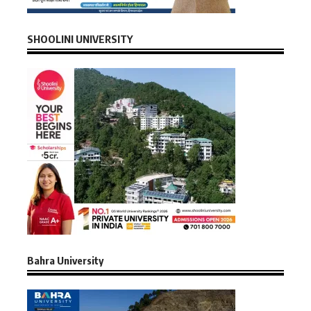
SHOOLINI UNIVERSITY
Bahra University