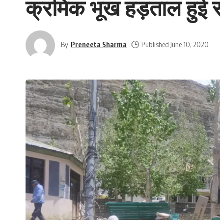
क्रमिक भूख हड़ताल हुई स
By
Preneeta Sharma
Published June 10, 2020