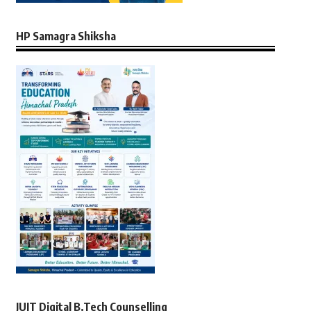
HP Samagra Shiksha
JUIT Digital B.Tech Counselling