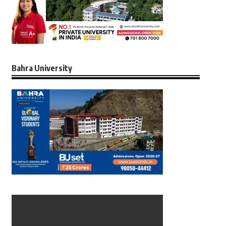
Bahra University