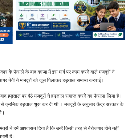
रकार के फैसले के बाद काजा में इस मार्ग पर काम करने वाले मजदूरों ने
सागर नेगी ने मजदूरों को जूस पिलाकर हड़ताल समाप्त करवाई।
े बाद हड़ताल पर बैठे मजदूरों ने हड़ताल समाप्त करने का फैसला लिया है।
न से क्रमिक हड़ताल शुरू कर दी थी । मजदूरों के अनुसार केंद्र सरकार के
थी।
ी ने हमें आश्वासन दिया है कि उन्हें किसी तरह से बेरोजगार होने नहीं
भारी हैं।