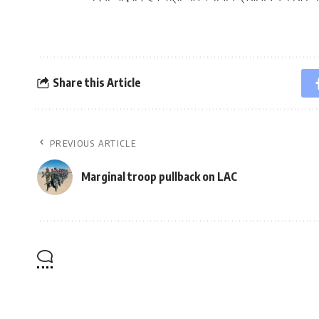
Share this Article
PREVIOUS ARTICLE
Marginal troop pullback on LAC