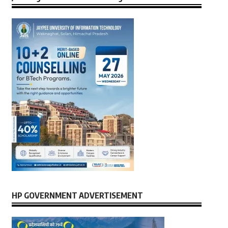
HP GOVERNMENT ADVERTISEMENT