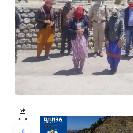
SHARE