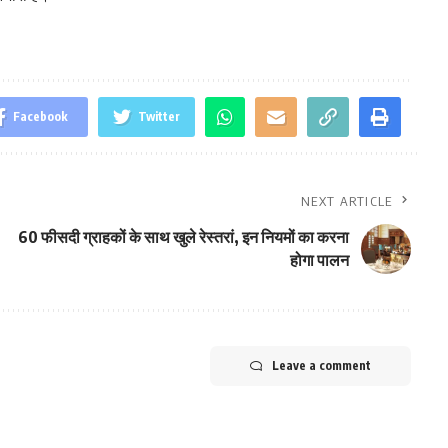
Facebook
Twitter
NEXT ARTICLE
60 फीसदी ग्राहकों के साथ खुले रेस्तरां, इन नियमों का करना
होगा पालन
Leave a comment