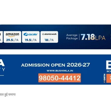
ाल हुई समाप्त