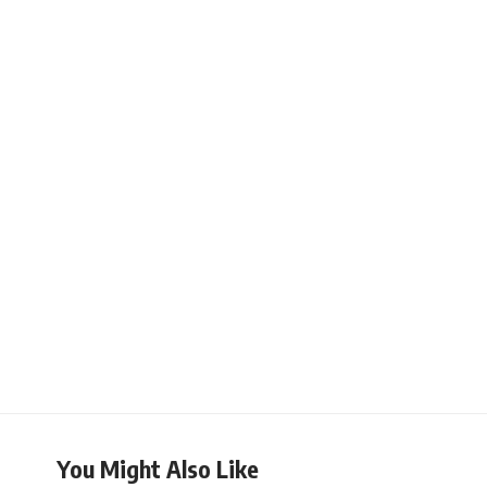
You Might Also Like