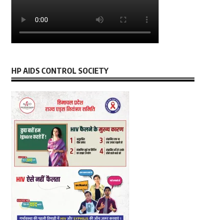
HP AIDS CONTROL SOCIETY