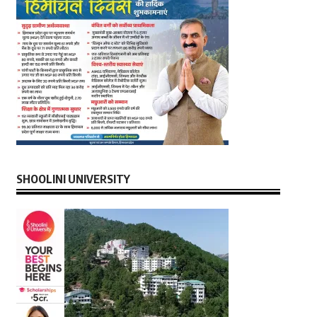
SHOOLINI UNIVERSITY