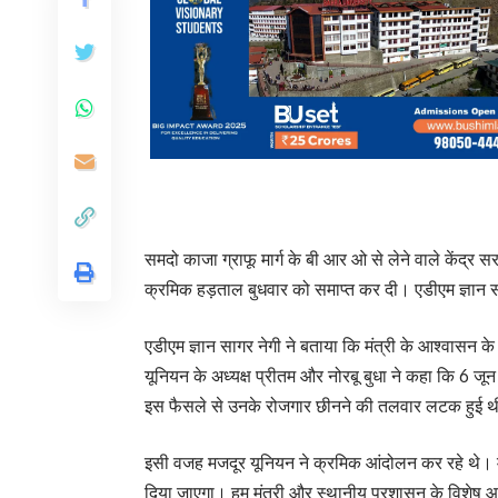
समदो काजा ग्राफू मार्ग के बी आर ओ से लेने वाले केंद्र स
क्रमिक हड़ताल बुधवार को समाप्त कर दी। एडीएम ज्ञान 
एडीएम ज्ञान सागर नेगी ने बताया कि मंत्री के आश्वासन क
यूनियन के अध्यक्ष प्रीतम और नोरबू बुधा ने कहा कि 6 जू
इस फैसले से उनके रोजगार छीनने की तलवार लटक हुई 
इसी वजह मजदूर यूनियन ने क्रमिक आंदोलन कर रहे थे। मंत्र
दिया जाएगा। हम मंत्री और स्थानीय प्रशासन के विशेष आ