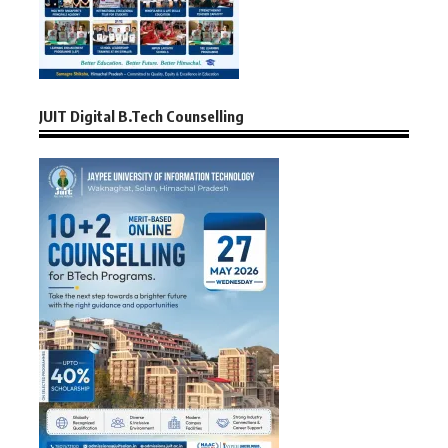
JUIT Digital B.Tech Counselling