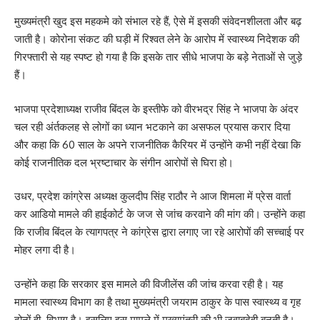
मुख्यमंत्री खुद इस महकमे को संभाल रहे हैं, ऐसे में इसकी संवेदनशीलता और बढ़
जाती है। कोरोना संकट की घड़ी में रिश्वत लेने के आरोप में स्वास्थ्य निदेशक की
गिरफ्तारी से यह स्पष्ट हो गया है कि इसके तार सीधे भाजपा के बड़े नेताओं से जुड़े
हैं।
भाजपा प्रदेशाध्यक्ष राजीव बिंदल के इस्तीफे को वीरभद्र सिंह ने भाजपा के अंदर
चल रही अंर्तकलह से लोगों का ध्यान भटकाने का असफल प्रयास करार दिया
और कहा कि 60 साल के अपने राजनीतिक कैरियर में उन्होंने कभी नहीं देखा कि
कोई राजनीतिक दल भ्रष्टाचार के संगीन आरोपों से घिरा हो।
उधर, प्रदेश कांग्रेस अध्यक्ष कुलदीप सिंह राठौर ने आज शिमला में प्रेस वार्ता
कर आडियो मामले की हाईकोर्ट के जज से जांच करवाने की मांग की। उन्होंने कहा
कि राजीव बिंदल के त्यागपत्र ने कांग्रेस द्वारा लगाए जा रहे आरोपों की सच्चाई पर
मोहर लगा दी है।
उन्होंने कहा कि सरकार इस मामले की विजीलेंस की जांच करवा रही है। यह
मामला स्वास्थ्य विभाग का है तथा मुख्यमंत्री जयराम ठाकुर के पास स्वास्थ्य व गृह
दोनों ही विभाग है। इसलिए इस मामले में मुख्यमंत्री की भी जवाबदेही बनती है।