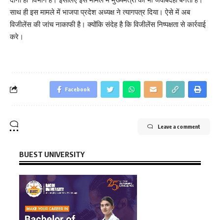
साथ ही इस मामले में भाजपा प्रदेश अध्यक्ष ने त्यागपत्र दिया। ऐसे में अब
विजीलेंस की जांच नाकाफी है। क्योंकि संदेह है कि विजीलेंस निष्पक्षता से कार्रवाई
करे।
Facebook
Leave a comment
BUEST UNIVERSITY