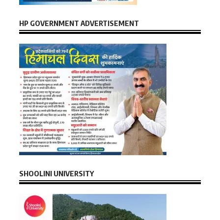
HP GOVERNMENT ADVERTISEMENT
SHOOLINI UNIVERSITY