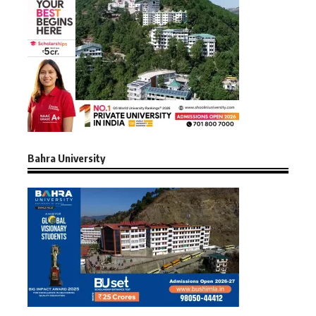
Bahra University