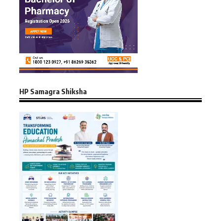
HP Samagra Shiksha