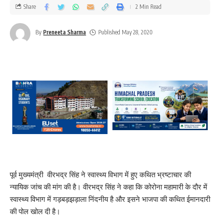
Share
2 Min Read
By
Preneeta Sharma
Published May 28, 2020
पूर्व मुख्यमंत्री वीरभद्र सिंह ने स्वास्थ्य विभाग में हुए कथित भ्रष्टाचार की
न्यायिक जांच की मांग की है। वीरभद्र सिंह ने कहा कि कोरोना महामारी के दौर में
स्वास्थ्य विभाग में गड़बड़झड़ाला निंदनीय है और इसने भाजपा की कथित ईमानदारी
की पोल खोल दी है।