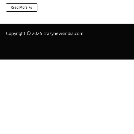
Read More
Copyright © 2026 crazynewsindia.com