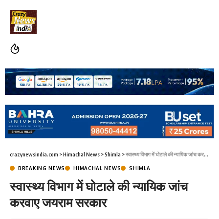
crazynewsindia.com
>
Himachal News
>
Shimla
>
स्वास्थ्य विभाग में घोटाले की न्यायिक जांच करवाए जयराम सरकार
BREAKING NEWS
HIMACHAL NEWS
SHIMLA
स्वास्थ्य विभाग में घोटाले की न्यायिक जांच
करवाए जयराम सरकार