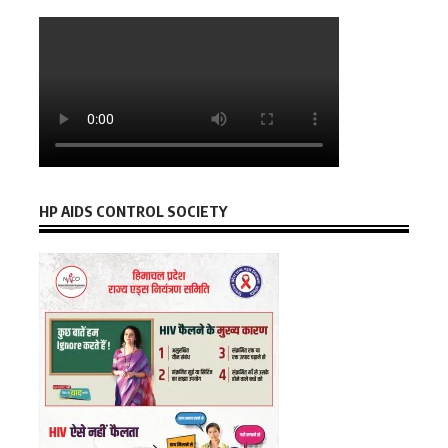
HP AIDS CONTROL SOCIETY