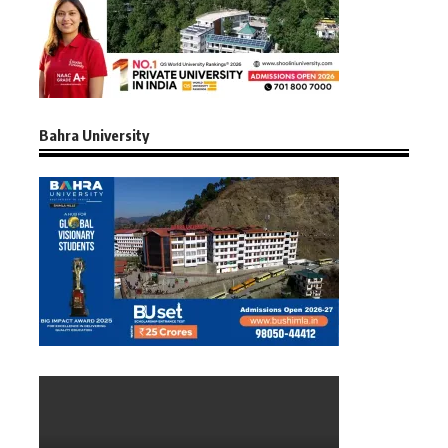
Bahra University