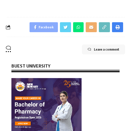
Facebook
Leave a comment
BUEST UNIVERSITY