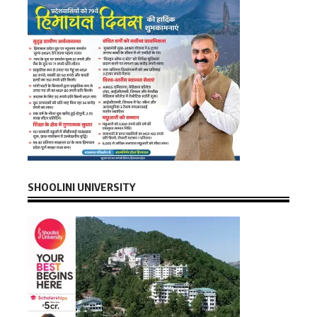
SHOOLINI UNIVERSITY