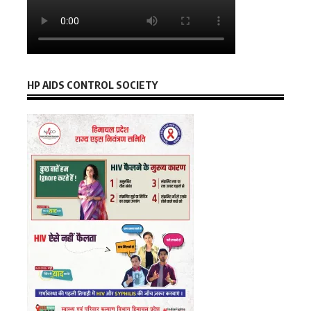
HP AIDS CONTROL SOCIETY