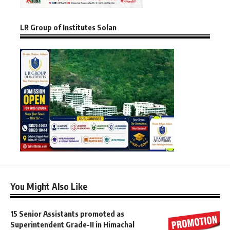
LR Group of Institutes Solan
You Might Also Like
15 Senior Assistants promoted as
Superintendent Grade-II in Himachal