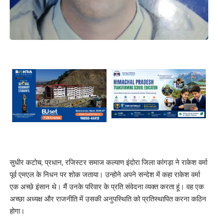
सुधीर कटोच, प्रधान, रजिस्टर समाज कल्याण इंदोरा जिला कांगड़ा ने राकेश वर्मा
पूर्व एमएल के निधन पर शोक जताया। उन्होने अपने सन्देश में कहा राकेश वर्मा
एक अच्छे इंसान थे। मैं उनके परिवार के प्रति संवेदना व्यक्त करता हूं। वह एक
अच्छा अध्यक्ष और राजनीति में उसकी अनुपस्थिति को प्रतिस्थापित करना कठिन
होगा।