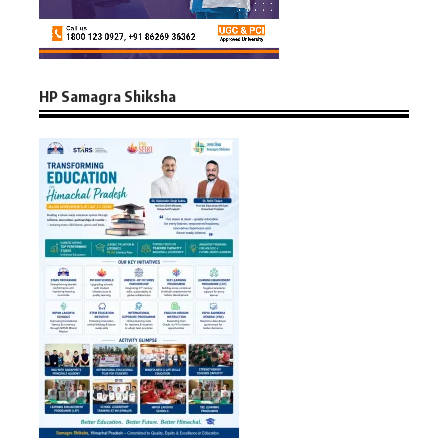
HP Samagra Shiksha