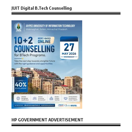
JUIT Digital B.Tech Counselling
HP GOVERNMENT ADVERTISEMENT