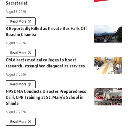
Secretariat
August 8, 2026
Read More
3 Reportedly Killed as Private Bus Falls Off
Road in Chamba
August 8, 2026
Read More
CM directs medical colleges to boost
research, strengthen diagnostics services
August 7, 2026
Read More
HPSDMA Conducts Disaster Preparedness
Drill, CPR Training at St. Mary’s School in
Shimla
August 7, 2026
Read More