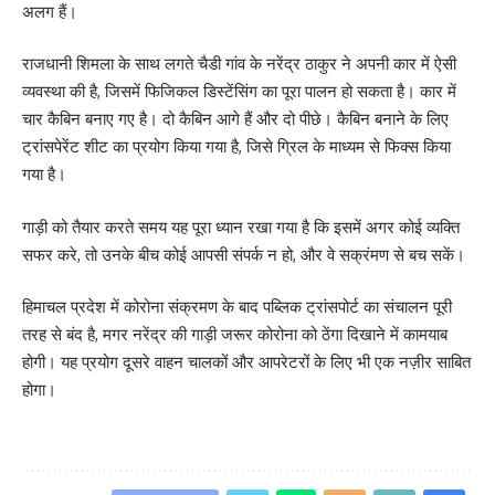
अलग हैं।
राजधानी शिमला के साथ लगते चैडी गांव के नरेंद्र ठाकुर ने अपनी कार में ऐसी
व्यवस्था की है, जिसमें फिजिकल डिस्टेंसिंग का पूरा पालन हो सकता है। कार में
चार कैबिन बनाए गए है। दो कैबिन आगे हैं और दो पीछे। कैबिन बनाने के लिए
ट्रांसपेरेंट शीट का प्रयोग किया गया है, जिसे ग्रिल के माध्यम से फिक्स किया
गया है।
गाड़ी को तैयार करते समय यह पूरा ध्यान रखा गया है कि इसमें अगर कोई व्यक्ति
सफर करे, तो उनके बीच कोई आपसी संपर्क न हो, और वे सक्रंमण से बच सकें।
हिमाचल प्रदेश में कोरोना संक्रमण के बाद पब्लिक ट्रांसपोर्ट का संचालन पूरी
तरह से बंद है, मगर नरेंद्र की गाड़ी जरूर कोरोना को ठेंगा दिखाने में कामयाब
होगी। यह प्रयोग दूसरे वाहन चालकों और आपरेटरों के लिए भी एक नज़ीर साबित
होगा।