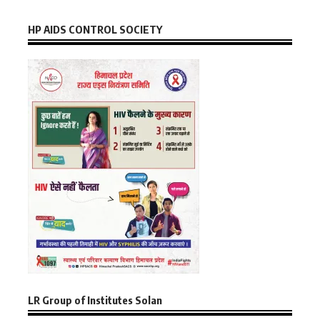
HP AIDS CONTROL SOCIETY
LR Group of Institutes Solan