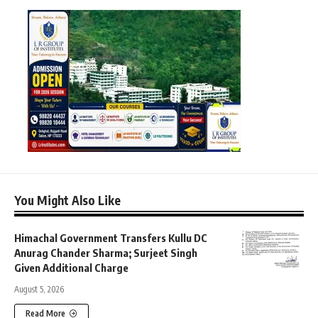
You Might Also Like
Himachal Government Transfers Kullu DC
Anurag Chander Sharma; Surjeet Singh
Given Additional Charge
August 5, 2026
Read More