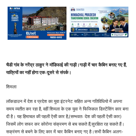
चैडी गांव के नरेंद्र ठाकुर ने मॉडिफाई की गाड़ी।गाड़ी में चार कैबिन बनाए गए हैं,
यात्रियों का नहीं होगा एक-दूसरे से संपर्क।
शिमला
लॉकडाउन में देश व प्रदेश का युवा इंटरनेट सहित अन्य गतिविधियो में अपना
समय व्यतीत कर रहा है, वहीं शिमला के एक युवा ने फिजिकल डिस्टेंसिंग कार बना
दी है। यह हिमाचल की पहली ऐसी कार है,(सम्भवतः देश की पहली ऐसी कार)
जिसमें लोग सफर कर कोरोना संक्रमण से बच सकते हैं,सुरक्षित रह सकते हैं।
सक्रंमण से बचने के लिए कार में चार कैबिन बनाए गए है।सभी कैबिन अलग-