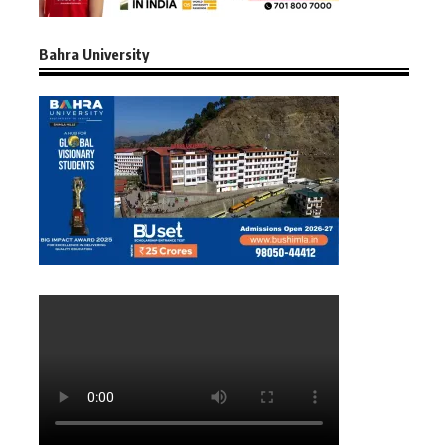
Bahra University