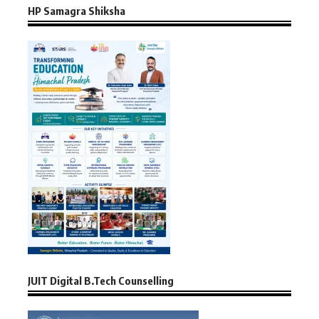
HP Samagra Shiksha
JUIT Digital B.Tech Counselling