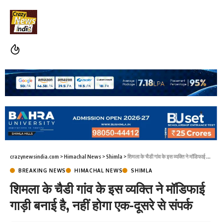
crazynewsindia.com
>
Himachal News
>
Shimla
>
शिमला के चैडी गांव के इस व्यक्ति ने मॉडिफाई गाड़ी बनाई है, नहीं होगा एक-दूसरे से संपर्क
BREAKING NEWS
HIMACHAL NEWS
SHIMLA
शिमला के चैडी गांव के इस व्यक्ति ने मॉडिफाई
गाड़ी बनाई है, नहीं होगा एक-दूसरे से संपर्क