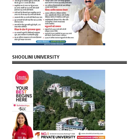
SHOOLINI UNIVERSITY