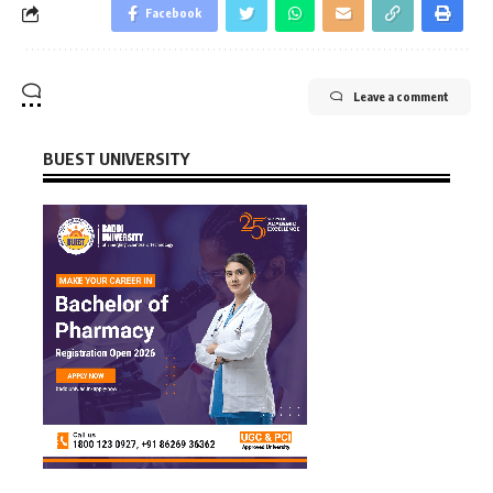
Facebook
Leave a comment
BUEST UNIVERSITY