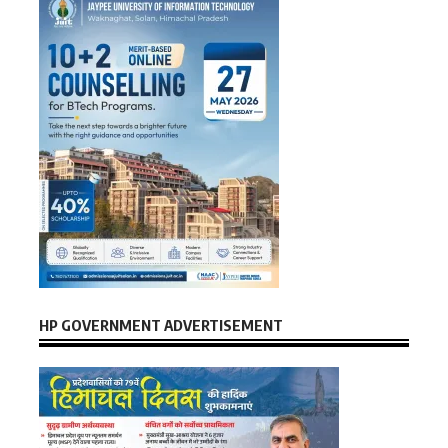
HP GOVERNMENT ADVERTISEMENT