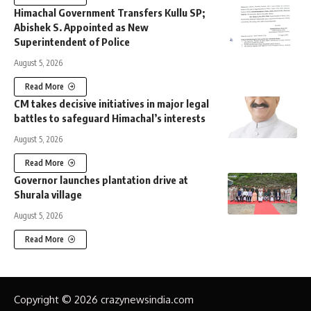
Himachal Government Transfers Kullu SP;
Abishek S. Appointed as New
Superintendent of Police
August 5, 2026
Read More
CM takes decisive initiatives in major legal
battles to safeguard Himachal’s interests
August 5, 2026
Read More
Governor launches plantation drive at
Shurala village
August 5, 2026
Read More
Copyright © 2026 crazynewsindia.com