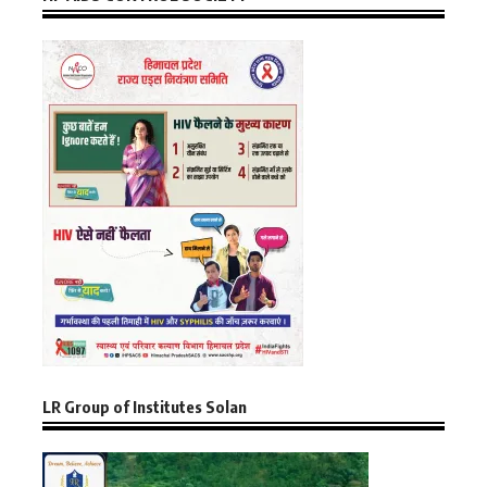
LR Group of Institutes Solan