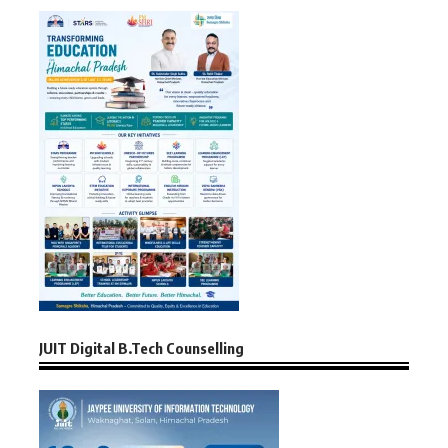
JUIT Digital B.Tech Counselling