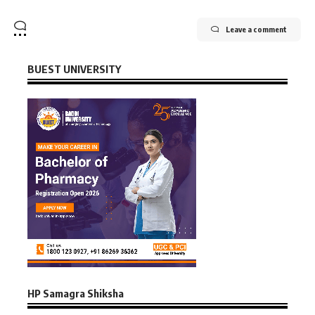
Leave a comment
BUEST UNIVERSITY
HP Samagra Shiksha