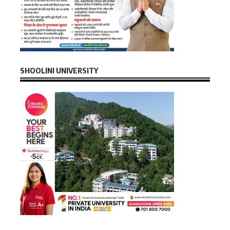
SHOOLINI UNIVERSITY