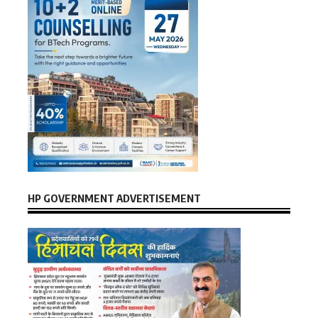
HP GOVERNMENT ADVERTISEMENT