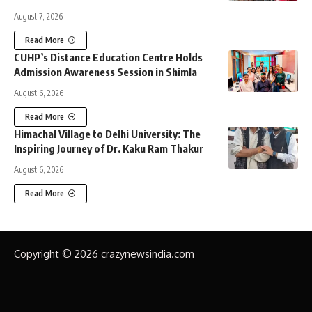
August 7, 2026
Read More
CUHP’s Distance Education Centre Holds
Admission Awareness Session in Shimla
August 6, 2026
Read More
Himachal Village to Delhi University: The
Inspiring Journey of Dr. Kaku Ram Thakur
August 6, 2026
Read More
Copyright © 2026 crazynewsindia.com