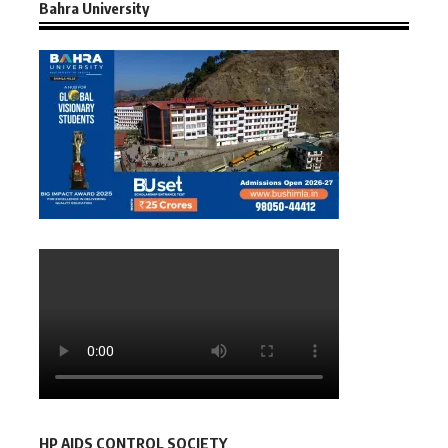
Bahra University
HP AIDS CONTROL SOCIETY