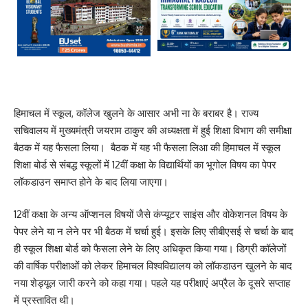
हिमाचल में स्कूल, कॉलेज खुलने के आसार अभी ना के बराबर है। राज्य
सचिवालय में मुख्यमंत्री जयराम ठाकुर की अध्यक्षता में हुई शिक्षा विभाग की समीक्षा
बैठक में यह फैसला लिया। बैठक में यह भी फैसला लिआ की हिमाचल में स्कूल
शिक्षा बोर्ड से संबद्ध स्कूलों में 12वीं कक्षा के विद्यार्थियों का भूगोल विषय का पेपर
लॉकडाउन समाप्त होने के बाद लिया जाएगा।
12वीं कक्षा के अन्य ऑप्शनल विषयों जैसे कंप्यूटर साइंस और वोकेशनल विषय के
पेपर लेने या न लेने पर भी बैठक में चर्चा हुई। इसके लिए सीबीएसई से चर्चा के बाद
ही स्कूल शिक्षा बोर्ड को फैसला लेने के लिए अधिकृत किया गया। डिग्री कॉलेजों
की वार्षिक परीक्षाओं को लेकर हिमाचल विश्वविद्यालय को लॉकडाउन खुलने के बाद
नया शेड्यूल जारी करने को कहा गया। पहले यह परीक्षाएं अप्रैल के दूसरे सप्ताह
में प्रस्तावित थी।