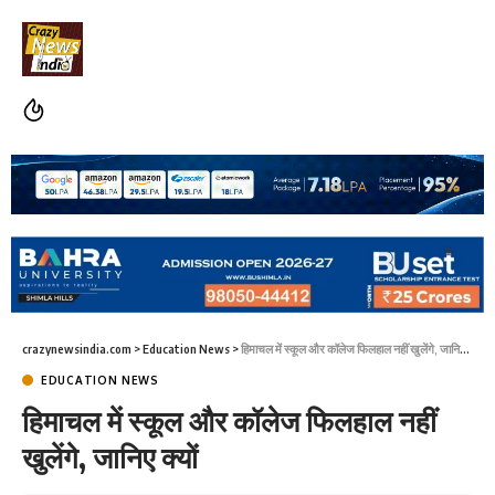
crazynewsindia.com
>
Education News
>
हिमाचल में स्कूल और कॉलेज फिलहाल नहीं खुलेंगे, जानिए क्यों
EDUCATION NEWS
हिमाचल में स्कूल और कॉलेज फिलहाल नहीं
खुलेंगे, जानिए क्यों