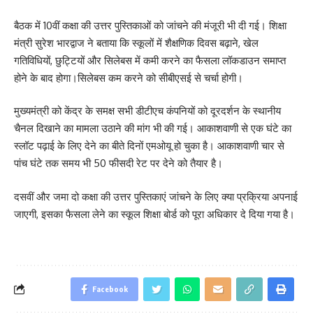
बैठक में 10वीं कक्षा की उत्तर पुस्तिकाओं को जांचने की मंजूरी भी दी गई। शिक्षा
मंत्री सुरेश भारद्वाज ने बताया कि स्कूलों में शैक्षणिक दिवस बढ़ाने, खेल
गतिविधियों, छुट्टियों और सिलेबस में कमी करने का फैसला लॉकडाउन समाप्त
होने के बाद होगा।सिलेबस कम करने को सीबीएसई से चर्चा होगी।
मुख्यमंत्री को केंद्र के समक्ष सभी डीटीएच कंपनियों को दूरदर्शन के स्थानीय
चैनल दिखाने का मामला उठाने की मांग भी की गई। आकाशवाणी से एक घंटे का
स्लॉट पढ़ाई के लिए देने का बीते दिनों एमओयू हो चुका है। आकाशवाणी चार से
पांच घंटे तक समय भी 50 फीसदी रेट पर देने को तैयार है।
दसवीं और जमा दो कक्षा की उत्तर पुस्तिकाएं जांचने के लिए क्या प्रक्रिया अपनाई
जाएगी, इसका फैसला लेने का स्कूल शिक्षा बोर्ड को पूरा अधिकार दे दिया गया है।
Facebook