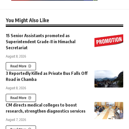
You Might Also Like
15 Senior Assistants promoted as
Superintendent Grade-II in Himachal
Secretariat
August 8, 2026
Read More
3 Reportedly Killed as Private Bus Falls Off
Road in Chamba
August 8, 2026
Read More
CM directs medical colleges to boost
research, strengthen diagnostics services
August 7, 2026