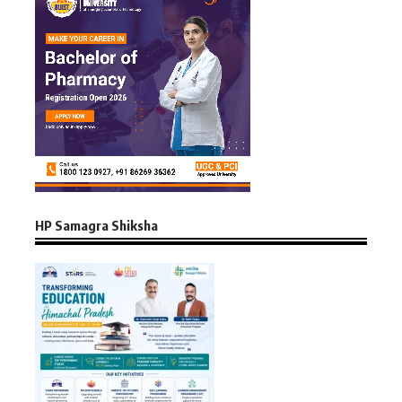
HP Samagra Shiksha