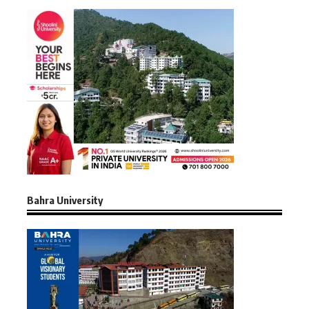
Bahra University