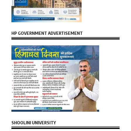
HP GOVERNMENT ADVERTISEMENT
SHOOLINI UNIVERSITY