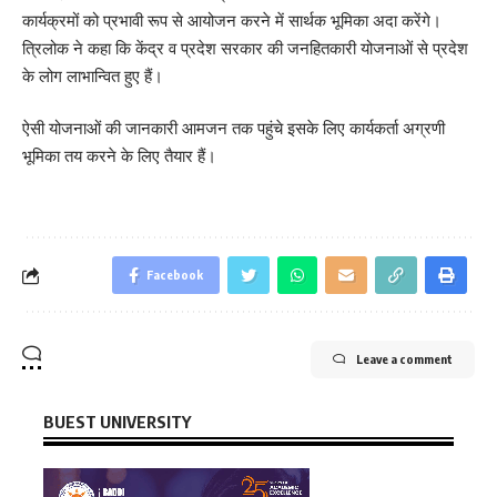
कार्यक्रमों को प्रभावी रूप से आयोजन करने में सार्थक भूमिका अदा करेंगे।
त्रिलोक ने कहा कि केंद्र व प्रदेश सरकार की जनहितकारी योजनाओं से प्रदेश
के लोग लाभान्वित हुए हैं।
ऐसी योजनाओं की जानकारी आमजन तक पहुंचे इसके लिए कार्यकर्ता अग्रणी
भूमिका तय करने के लिए तैयार हैं।
Facebook
Leave a comment
BUEST UNIVERSITY