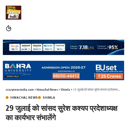
crazynewsindia.com
>
Himachal News
>
Shimla
>
29 जुलाई को सांसद सुरेश कश्यप प्रदेशाध्यक्ष का कार्यभार संभालेंगे
HIMACHAL NEWS
SHIMLA
29 जुलाई को सांसद सुरेश कश्यप प्रदेशाध्यक्ष
का कार्यभार संभालेंगे