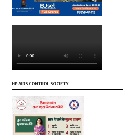
HP AIDS CONTROL SOCIETY