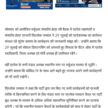
सोमवार को आयोजित वर्चुअल संसदीय क्षेत्र की बैठक में प्रदेश महामंत्री व
संसदीय क्षेत्र प्रभारी त्रिलोक जम्वाल ने 29 जुलाई को प्रदेशाध्यक्ष का कार्यभार
संभाल रहे सुरेश कश्यप के कार्यक्रम की जानकारी सांझा की। उन्होंने बताया कि
29 जुलाई को सोशल डिस्टनसिंग को अपनाते हुए शिमला के पीटर ऑफ में प्रदेश
पदाधिकारी, जिला अध्यक्ष एवं मोर्चे अध्यक्ष ही उपस्थित रहेंगे।
वहीं प्रदेश के सभी मंडल अध्यक्ष स्थानीय स्तर पर वर्चुअल माध्यम से जुड़ेंगे।
उन्होंने बताया कि कोविड-19 के साथ आगे बढ़ते हुए भाजपा अपने सभी कार्यक्रमों
को भी जारी रखेगी।
त्रिलोक जम्वाल ने कहा कि पार्टी द्वारा तय किए गए सभी कार्यक्रमों को प्रभावी
तरीके से क्रियान्वित करने के लिए मंडल स्तर पर प्रत्येक मतदान केंद्र पर पार्टी
बूथ अध्यक्ष के माध्यम से अधिक अधिक सहभागिता सुनिश्चित करने का प्रयास
करेगी। जो कि स्थानीय मतदान केंद्रों के कार्यकर्ताओं को साथ मे लेकर पार्टी के