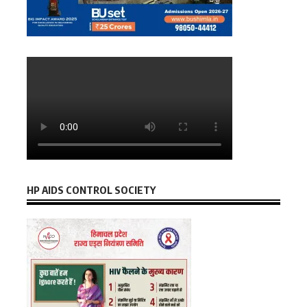
HP AIDS CONTROL SOCIETY