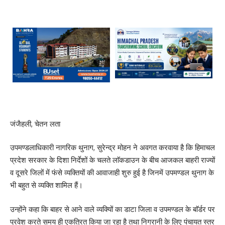
जंजैहली, चेतन लता
उपमण्डलाधिकारी नागरिक थुनाग, सुरेन्द्र मोहन ने अवगत करवाया है कि हिमाचल
प्रदेश सरकार के दिशा निर्देशों के चलते लाॅकडाउन के बीच आजकल बाहरी राज्यों
व दूसरे जिलों में फंसे व्यक्तियों की आवाजाही शुरु हुई है जिनमें उपमण्डल थुनाग के
भी बहुत से व्यक्ति शामिल हैं।
उन्होंने कहा कि बाहर से आने वाले व्यक्यिों का डाटा जिला व उपमण्डल के बाॅर्डर पर
प्रवेश करते समय ही एकत्रित किया जा रहा है तथा निगरानी के लिए पंचायत स्तर