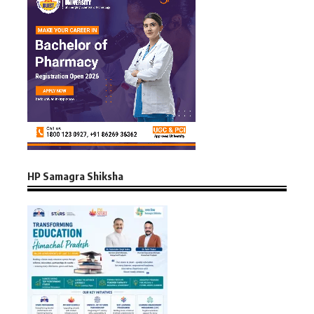
HP Samagra Shiksha