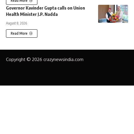
Read More
Governor Kavinder Gupta calls on Union
Health Minister J.P. Nadda
August 8, 2026
Read More
Copyright © 2026 crazynewsindia.com