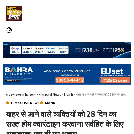
crazynewsindia.com
>
Himachal News
>
Mandi
>
बाहर से आने वाले व्यक्तियों को 28 दिन का सख्त होम क्वारंटाइन करवाना सर्वहित के लिए आवश्यक: एस डी एम थुनाग
HIMACHAL NEWS
MANDI
बाहर से आने वाले व्यक्तियों को 28 दिन का
सख्त होम क्वारंटाइन करवाना सर्वहित के लिए
आवश्यक: एस डी एम थुनाग