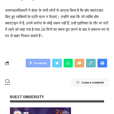
उपमण्डलाधिकारी ने क्षेत्र के सभी लोगों से आग्रह किया है कि होम क्वारंटाइन
किए हुए व्यक्तियों के प्रति भ्रम न फैलाएं। उन्होंने कहा कि जो व्यक्ति होम
क्वारंटाइन में है, उनमें करोना के कोई लक्षण नहीं हैं, उन्हें एहतियात के तौर पर घरों
में रहने को कहा गया है तथा 28 दिनों का समय पूरा करने के बाद वे सामान्य रुप से
घर से बाहर निकल सकते हैं।
Facebook
Leave a comment
BUEST UNIVERSITY