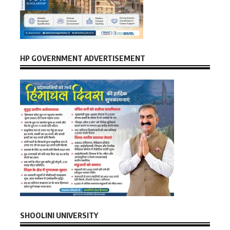
HP GOVERNMENT ADVERTISEMENT
SHOOLINI UNIVERSITY