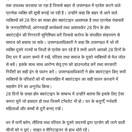
तक उपलब्ध करवाया जा रहा है जिससे बाहर से उपमण्डल में प्रवेश करने वाले
प्रत्येक व्यक्ति की सूची बनाई जा रही है। उन्होंने कहा कि बाहर से आने वाले
व्यक्तियों को 28 दिन का सख्त होम क्वारंटाइन आवश्यक है तथा प्रत्येक पंचायतों
के जनप्रतिनिधी, आंगनवाड़ी कार्यकर्ता तथा आशावर्कर 28 दिन के होम
क्वारंटाईन की निगरानी सुनिश्चित करें जिससे करोना के संभावित संक्रमण से
समाज को बचाया जा सके। उपमण्डलाधिकारी ने कहा कि उपमण्डल में जो भी
व्यक्ति दूसरे राज्यों या जिलों से प्रवेश कर रहे हैं वे सभी अपने आपको 28 दिनों के
लिए घर में अलग कमरे में रखें, परिवार तथा समाज के दूसरे व्यक्तियों से मेल जोल
से बचें। इसके साथ साथ आरोग्य सेतू एप्प को डाउनलोड करें तथा सरकारी
निर्देशों का सही ढंग से पालन करें। उपमण्डलाधिकारी ने होम क्वारंटाइन किए सभी
व्यक्तियों के परिवारों को भी समाजहित में क्वारंटाइन का सही पालन करवाने में
सहयोग देने का अनुरोध किया।
28 दिनों के सख्त होम क्वारंटाइन के सम्बन्ध में उन्होंने बताया कि इसके लिए ऐसा
कमरा चुनें जो हवादार हो तथा जिसमें टाॅयलेट भी हो। घर के बजुर्गों, गर्भवती
महिलाओं और बच्चों से दूरी बनाए रखें।
घर में पानी बर्तन, तौलिया तथा परिवार के दूसरे सदस्यों द्वारा प्रयोग की जाने वाली
चीजों को न छुएं। साबुन व सैनिटाइजर से हाथ धोते रहें।