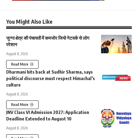
You Might Also Like
जुन्गा क्षेत्र की पंचायतों में कमजोर जियो नेटवर्क से लोग
परेशान
August 8, 2026
Read More
Dharmani hits back at Sudhir Sharma, says
political discourse must respect Himachal’s
culture
August 8, 2026
Read More
JNV Class VI Admission 2027: Application
Deadline Extended to August 10
August 8, 2026