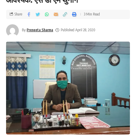
Share
3 Min Read
By
Preneeta Sharma
Published April 28, 2020