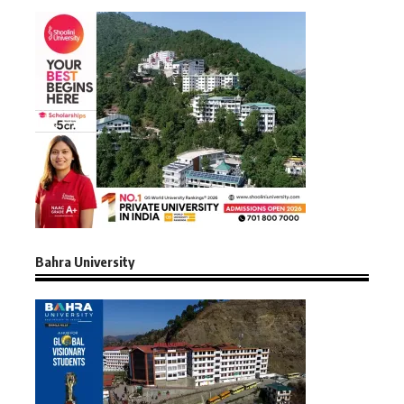
Bahra University