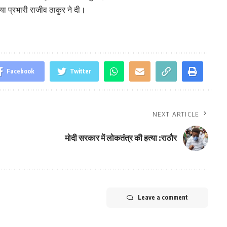
डिया प्रभारी राजीव ठाकुर ने दी।
Facebook
Twitter
NEXT ARTICLE
मोदी सरकार में लोकतंत्र की हत्या :राठौर
Leave a comment