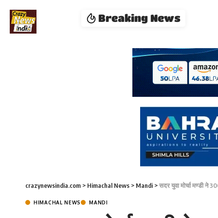
Breaking News
crazynewsindia.com
>
Himachal News
>
Mandi
>
सदर युवा मोर्चा मण्डी ने 
HIMACHAL NEWS
MANDI