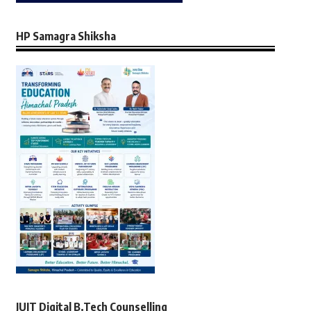
HP Samagra Shiksha
JUIT Digital B.Tech Counselling