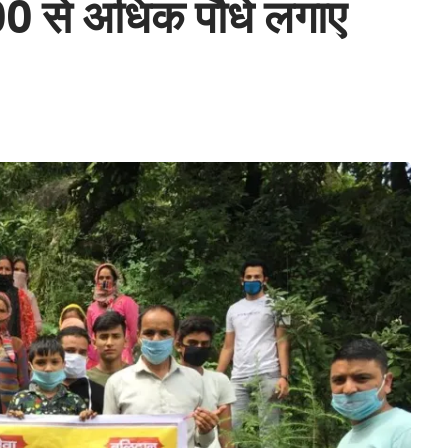
 300 से अधिक पौधे लगाए