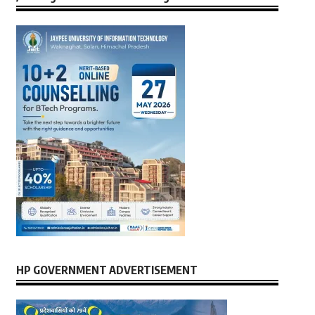
HP GOVERNMENT ADVERTISEMENT