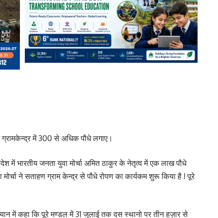
न ग्रामकेन्द्र में 300 से अधिक पौधे लगाए।
रदेश में भारतीय जनता युवा मोर्चा अमित ठाकुर के नेतृत्व में एक लाख पौधे
र्चा ने सताहण ग्राम केन्द्र से पौधे रोपण का कार्यकम शुरू किया है ! पूरे
यान में कहा कि पूरे मण्डल में 31 जुलाई तक दस स्थानो पर तीन हज़ार से