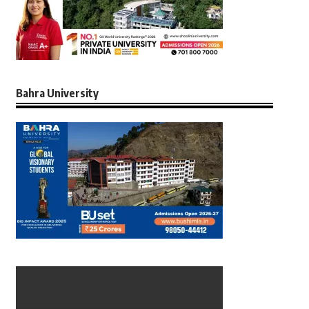
Bahra University