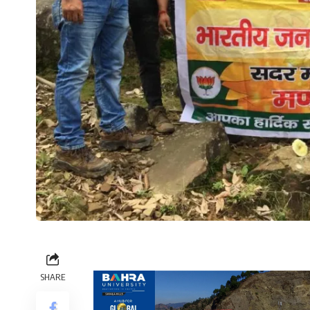
SHARE