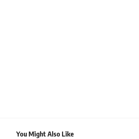
You Might Also Like