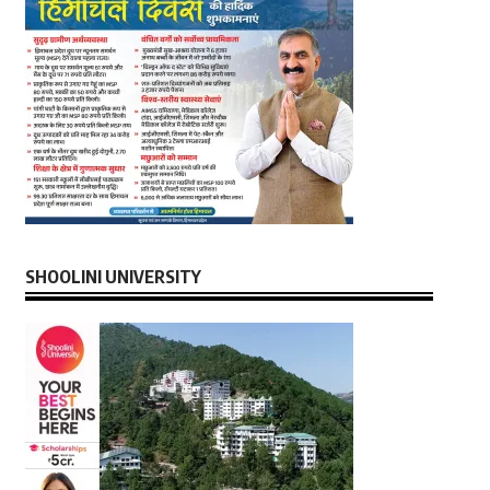
SHOOLINI UNIVERSITY