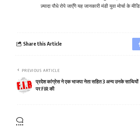
ज़्यादा पौधे रोपे जाएँगे यह जानकारी मंडी युवा मोर्चा के मी
Share this Article
PREVIOUS ARTICLE
प्रदेश कांग्रेस ने एक भाजपा नेता सहित 3 अन्य उनके साथियों
पर FIR की