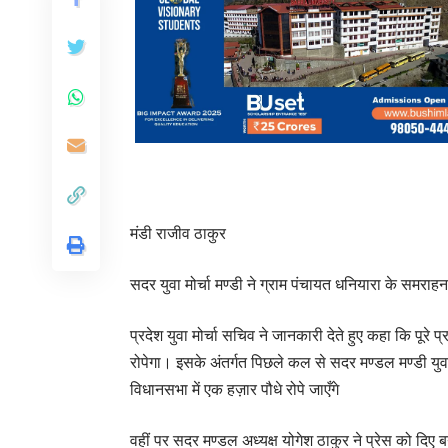
मंडी राजीव ठाकुर
सदर युवा मोर्चा मण्डी ने ग्राम पंचायत धनियारा के समराह
प्रदेश युवा मोर्चा सचिव ने जानकारी देते हुए कहा कि पूरे प्
रोपेगा। इसके अंतर्गत पिछले कल से सदर मण्डल मण्डी युवा मो
विधानसभा में एक हज़ार पौधे रोपे जाएँगे
वहीं पर सदर मण्डल अध्यक्ष योगेश ठाकुर ने प्रेस को दिए ब