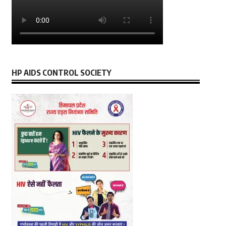
HP AIDS CONTROL SOCIETY