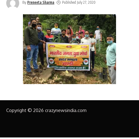
By
Preneeta Sharma
Published July 27, 2020
Copyright © 2026 crazynewsindia.com