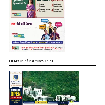
LR Group of Institutes Solan