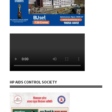
HP AIDS CONTROL SOCIETY