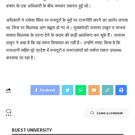
दफ्तर के एक अधिकारी के बीच जमकर तकरार हुई थी।
अधिकारी ने राकेश सिंघा पर मजदूरों के मुद्दों पर राजनीति करने का आरोप लगाया
था, जिस पर विधायक आग बबूला हो गए थे। मुख्यमंत्री जयराम ठाकुर व भाजपा
माकपा विधायक के धरना देने के कदम की कड़ी आलोचना कर चुके हैं। जयराम
ठाकुर ने कहा है कि यह समय सियासत का नहीं है। उन्होंने स्पष्ट किया है कि
राजधानी सहित पूरे प्रदेश में मजदूरों व जरूरतमंदों को पर्याप्त राशन उपलब्ध
करवाया जा रहा है।
Facebook
Leave a comment
BUEST UNIVERSITY