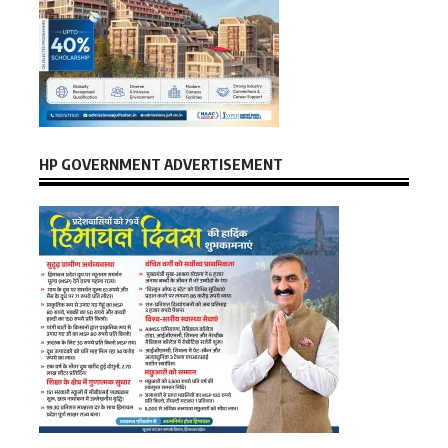
HP GOVERNMENT ADVERTISEMENT