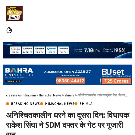
crazynewsindia.com
>
Himachal News
>
Shimla
>
अनिश्चितकालीन धरने का दूसरा दिन: विधायक राकेश सिंघा ने SDM दफ्तर के गेट पर गुजारी रात
BREAKING NEWS
HIMACHAL NEWS
SHIMLA
अनिश्चितकालीन धरने का दूसरा दिन: विधायक
राकेश सिंघा ने SDM दफ्तर के गेट पर गुजारी
रात