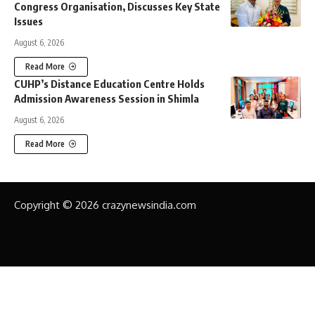
Congress Organisation, Discusses Key State
Issues
August 6, 2026
Read More
CUHP’s Distance Education Centre Holds
Admission Awareness Session in Shimla
August 6, 2026
Read More
Copyright © 2026 crazynewsindia.com