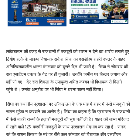
लॉकडाउन की वजह से राजधानी में मजदूरों को राशन न देने का आरोप लगाते हुए
ठियोग हल्के के माकपा विधायक राकेश सिंघा का एसडीएम शहरी दफ्तर के बाहर
अनिश्चितकालीन धरना मंगलवार को दूसरे दिन भी जारी है। सिंघा ने सोमवार की
रात एसडीएम दफ्तर के गेट पर ही गुजारी। उन्होंने जमीन पर बिस्तर लगाया और
वहीं सो गए। देर रात शिमला के उपायुक्त अमित कश्यप भी विधायक से मिलने
पहुंचे थे। उनके अनुरोध पर भी सिंघा ने धरना खत्म नहीं किया।
सिंघा का स्थानीय प्रशासन पर लॉकडाउन के एक माह में शहर में फंसे मजदूरों को
राशन मुहैया न करवाने का आरोप है। सिंघा का कहना है कि प्रशासन ने राजधानी
में फंसे बाहरी राज्यों के हज़ारों मजदूरों की सुध नहीं ली है। शहर की जामा मस्जिद
में रहने वाले 129 कश्मीरी मजदूरों के साथ प्रशासन भेदभाव कर रहा है। सनद
रहे कि राशन वितरण के मुद्दे पर बीते कल सोमवार को विधायक और एसडीएम