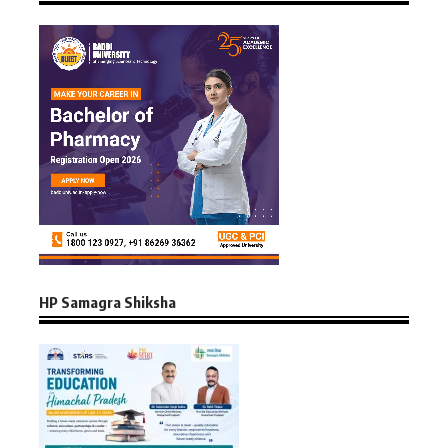
HP Samagra Shiksha