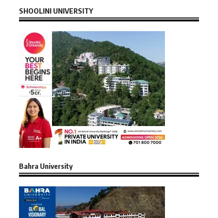
SHOOLINI UNIVERSITY
Bahra University