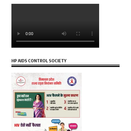
HP AIDS CONTROL SOCIETY