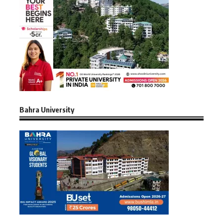
Bahra University