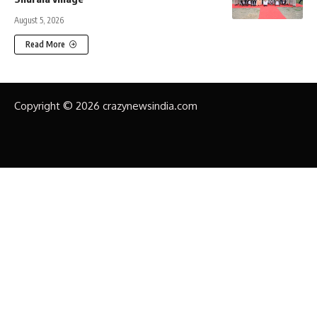
August 5, 2026
Read More
Copyright © 2026 crazynewsindia.com