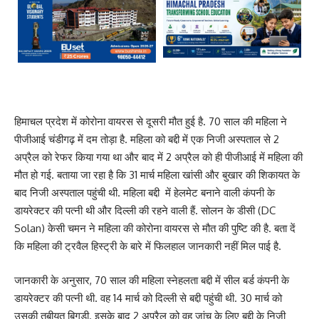
हिमाचल प्रदेश में कोरोना वायरस से दूसरी मौत हुई है. 70 साल की महिला ने
पीजीआई चंडीगढ़ में दम तोड़ा है. महिला को बद्दी में एक निजी अस्पताल से 2
अप्रैल को रेफर किया गया था और बाद में 2 अप्रैल को ही पीजीआई में महिला की
मौत हो गई. बताया जा रहा है कि 31 मार्च महिला खांसी और बुखार की शिकायत के
बाद निजी अस्पताल पहुंची थी. महिला बद्दी में हेलमेट बनाने वाली कंपनी के
डायरेक्टर की पत्नी थी और दिल्ली की रहने वाली हैं. सोलन के डीसी (DC
Solan) केसी चमन ने महिला की कोरोना वायरस से मौत की पुष्टि की है. बता दें
कि महिला की ट्रवैल हिस्ट्री के बारे में फिलहाल जानकारी नहीं मिल पाई है.
जानकारी के अनुसार, 70 साल की महिला स्नेहलता बद्दी में सील बर्ड कंपनी के
डायरेक्टर की पत्नी थी. वह 14 मार्च को दिल्ली से बद्दी पहुंची थी. 30 मार्च को
उसकी तबीयत बिगड़ी. इसके बाद 2 अप्रैल को वह जांच के लिए बद्दी के निजी