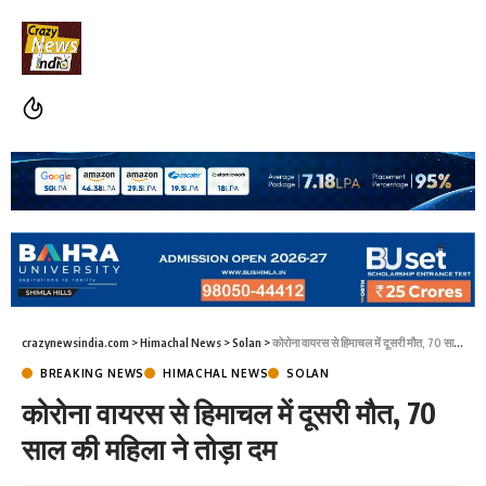
crazynewsindia.com
>
Himachal News
>
Solan
>
कोरोना वायरस से हिमाचल में दूसरी मौत, 70 साल की महिला ने तोड़ा दम
BREAKING NEWS
HIMACHAL NEWS
SOLAN
कोरोना वायरस से हिमाचल में दूसरी मौत, 70
साल की महिला ने तोड़ा दम