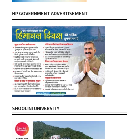
HP GOVERNMENT ADVERTISEMENT
SHOOLINI UNIVERSITY