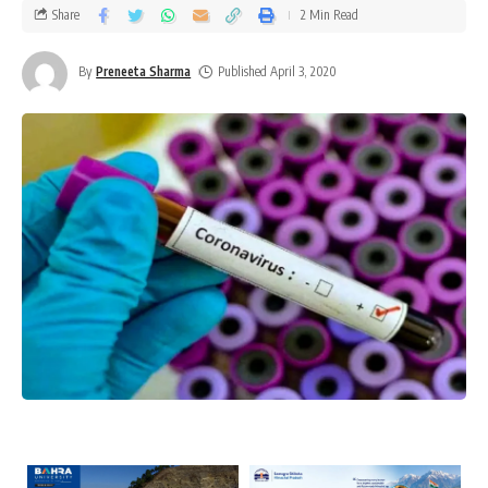
Share
2 Min Read
By
Preneeta Sharma
Published April 3, 2020