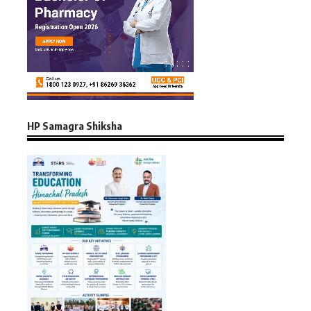
HP Samagra Shiksha