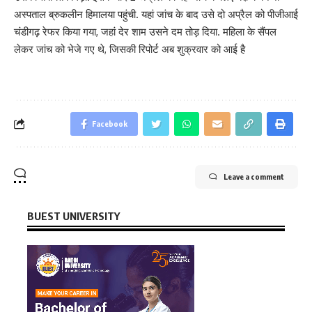
अस्पताल ब्रुकलीन हिमालया पहुंची. यहां जांच के बाद उसे दो अप्रैल को पीजीआई
चंडीगढ़ रेफर किया गया, जहां देर शाम उसने दम तोड़ दिया. महिला के सैंपल
लेकर जांच को भेजे गए थे, जिसकी रिपोर्ट अब शुक्रवार को आई है
Facebook
Leave a comment
BUEST UNIVERSITY