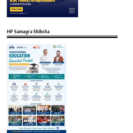
HP Samagra Shiksha