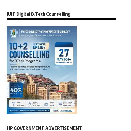
JUIT Digital B.Tech Counselling
HP GOVERNMENT ADVERTISEMENT