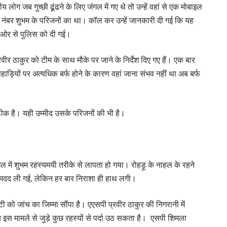
 लोग जब गुच्छी ढूंढने के लिए जंगल में गए थे तो उन्हें वहां से एक मोबाइल
ंबर शुभम के परिजनों का था। कॉल कर उन्हें जानकारी दी गई कि यह
ी ओर से पुलिस को दी गई।
ीर ठाकुर को टीम के साथ मौके पर जाने के निर्देश दिए गए हैं। एक बार
ाड़ियों पर अत्यधिक बर्फ होने के कारण वहां जाना संभव नहीं था अब बर्फ
क है। यही उम्मीद उसके परिजनों की भी है।
गल में शुभम रहस्यमयी तरीके से लापता हो गया। रोहड़ू के नाहल के रहने
ी मदद ली गई, लेकिन हर बार निराशा ही हाथ लगी।
 को जांच का जिम्मा सौंपा है। एएसपी प्रवीर ठाकुर की निगरानी में
स मामले से जुड़े कुछ रहस्यों से पर्दा उठ सकता है। एसपी शिमला