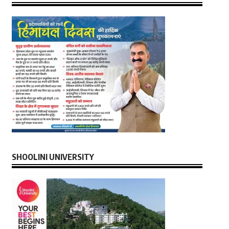
SHOOLINI UNIVERSITY