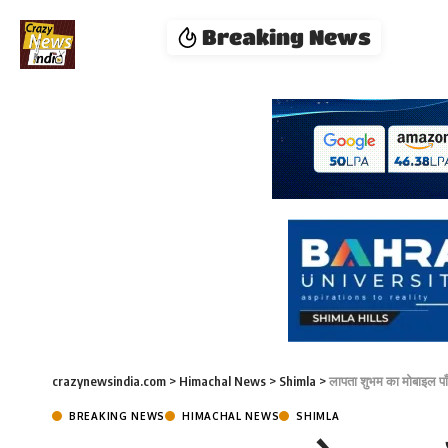
Breaking News
crazynewsindia.com
>
Himachal News
>
Shimla
>
लापता शुभम का मोबाइल पाँ
BREAKING NEWS
HIMACHAL NEWS
SHIMLA