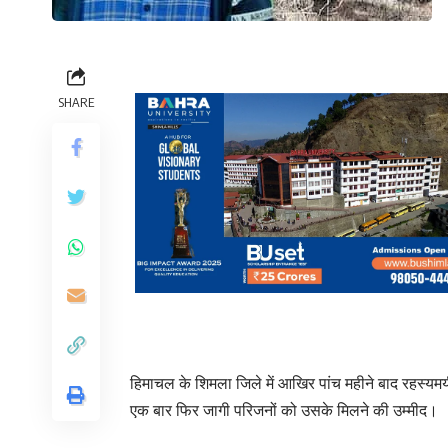
SHARE
हिमाचल के शिमला जिले में आखिर पांच महीने बाद रहस्यमय
एक बार फिर जागी परिजनों को उसके मिलने की उम्मीद।