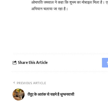
ओमापति जमवाल ने कहा कि शुभम का मोबाइल मिला है। एक 
अभियान चलाया जा रहा है।
Share this Article
PREVIOUS ARTICLE
तेंदुए के आतंक से सहमे है धुन्धनवासी