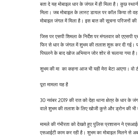
बता दे यह मोबाइल धार के जंगल में ही मिला है। कुछ स्थानीय
मिला। जब मोबाइल के लास्ट डायल पर कॉल किया तो वह न
मोबाइल जंगल में मिला है। इस बात की सूचना परिजनों क
जिस पर एसपी शिमला के निर्देश पर मंगलवार को एएसपी प्रव
फिर से धार के जंगल में शुभम की तलाश शुरू कर दी गई। पह
पिघलने के बाद खोज अभियान जोर शोर से चलाया गया है।
शुभम की मा का कहना आज भी यही मेरा बेटा आएगा। वो ठी
पूरा मामला यह है
30 नवंबर 2019 की रात को देहा थाना क्षेत्र के धार के जं
वाले शुभम की तलाश के लिए खोजी कुत्ते और ड्रोन की भ
मामले की गंभीरता को देखते हुए पुलिस प्रशासन ने एसआईटी
एसआईटी काम कर रही है। शुभम का मोबाइल मिलने से अब इ