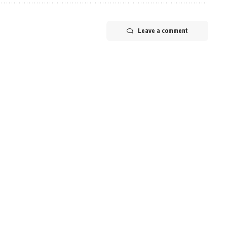
Leave a comment