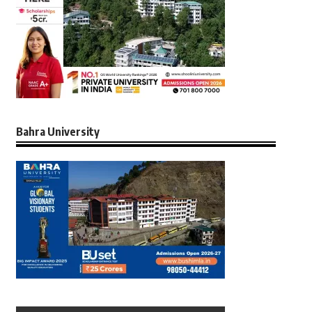
Bahra University