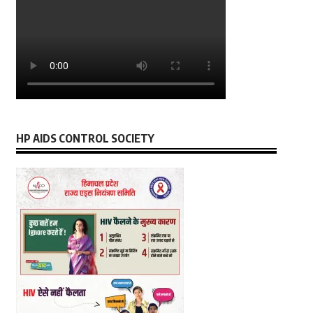
HP AIDS CONTROL SOCIETY