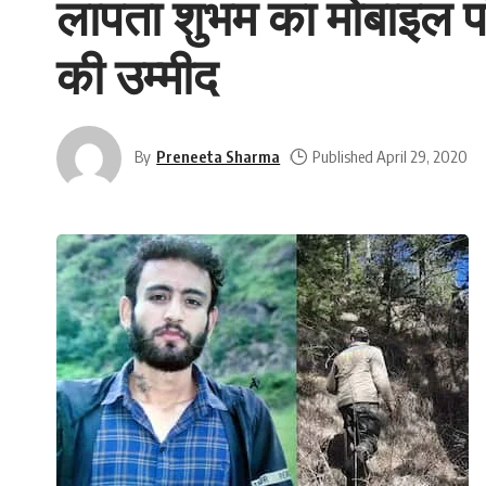
लापता शुभम का मोबाइल पा
की उम्मीद
By
Preneeta Sharma
Published April 29, 2020