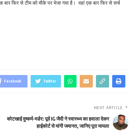
बार फिर से टीम को मौके पर भेजा गया है। वहां एक बार फिर से सर्च
Facebook
Twitter
NEXT ARTICLE
कोटखाई दुष्कर्म-मर्डर: पूर्व IG जैदी ने स्वास्थ्य का हवाला देकर
हाईकोर्ट से मांगी जमानत, जानिए पूरा मामला