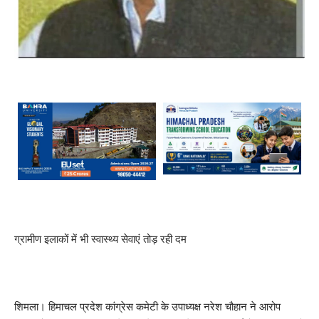
ग्रामीण इलाकों में भी स्वास्थ्य सेवाएं तोड़ रही दम
शिमला। हिमाचल प्रदेश कांग्रेस कमेटी के उपाध्यक्ष नरेश चौहान ने आरोप