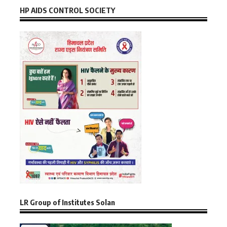
HP AIDS CONTROL SOCIETY
LR Group of Institutes Solan