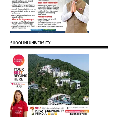
SHOOLINI UNIVERSITY