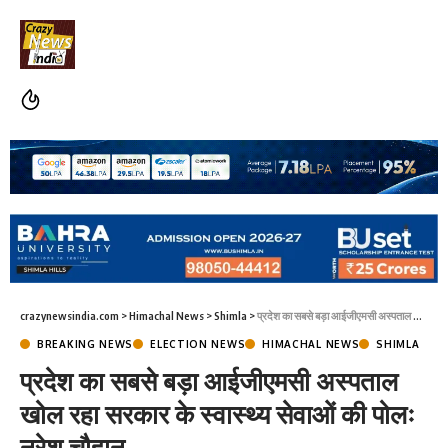
crazynewsindia.com
>
Himachal News
>
Shimla
>
प्रदेश का सबसे बड़ा आईजीएमसी अस्पताल खोल रहा सरकार के स्वास्थ्य सेवाओं की पोलः नरेश चौहान
BREAKING NEWS
ELECTION NEWS
HIMACHAL NEWS
SHIMLA
प्रदेश का सबसे बड़ा आईजीएमसी अस्पताल
खोल रहा सरकार के स्वास्थ्य सेवाओं की पोलः
नरेश चौहान