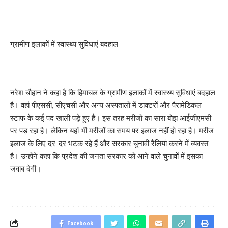
ग्रामीण इलाकों में स्वास्थ्य सुविधाएं बदहाल
नरेश चौहान ने कहा है कि हिमाचल के ग्रामीण इलाकों में स्वास्थ्य सुविधाएं बदहाल
है। वहां पीएससी, सीएचसी और अन्य अस्पतालों में डाक्टरों और पैरामेडिकल
स्टाफ के कई पद खाली पड़े हुए हैं। इस तरह मरीजों का सारा बोझ आईजीएमसी
पर पड़ रहा है। लेकिन यहां भी मरीजों का समय पर इलाज नहीं हो रहा है। मरीज
इलाज के लिए दर-दर भटक रहे हैं और सरकार चुनावी रैलियां करने में व्यवस्त
है। उन्होंने कहा कि प्रदेश की जनता सरकार को आने वाले चुनावों में इसका
जवाब देगी।
Facebook