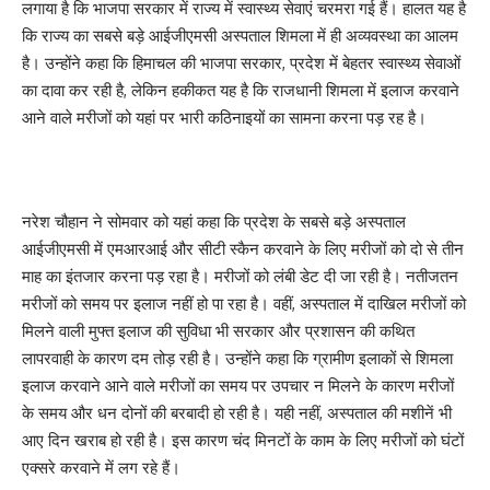
लगाया है कि भाजपा सरकार में राज्य में स्वास्थ्य सेवाएं चरमरा गई हैं। हालत यह है
कि राज्य का सबसे बड़े आईजीएमसी अस्पताल शिमला में ही अव्यवस्था का आलम
है। उन्होंने कहा कि हिमाचल की भाजपा सरकार, प्रदेश में बेहतर स्वास्थ्य सेवाओं
का दावा कर रही है, लेकिन हकीकत यह है कि राजधानी शिमला में इलाज करवाने
आने वाले मरीजों को यहां पर भारी कठिनाइयों का सामना करना पड़ रह है।
नरेश चौहान ने सोमवार को यहां कहा कि प्रदेश के सबसे बड़े अस्पताल
आईजीएमसी में एमआरआई और सीटी स्कैन करवाने के लिए मरीजों को दो से तीन
माह का इंतजार करना पड़ रहा है। मरीजों को लंबी डेट दी जा रही है। नतीजतन
मरीजों को समय पर इलाज नहीं हो पा रहा है। वहीं, अस्पताल में दाखिल मरीजों को
मिलने वाली मुफ्त इलाज की सुविधा भी सरकार और प्रशासन की कथित
लापरवाही के कारण दम तोड़ रही है। उन्होंने कहा कि ग्रामीण इलाकों से शिमला
इलाज करवाने आने वाले मरीजों का समय पर उपचार न मिलने के कारण मरीजों
के समय और धन दोनों की बरबादी हो रही है। यही नहीं, अस्पताल की मशीनें भी
आए दिन खराब हो रही है। इस कारण चंद मिनटों के काम के लिए मरीजों को घंटों
एक्सरे करवाने में लग रहे हैं।