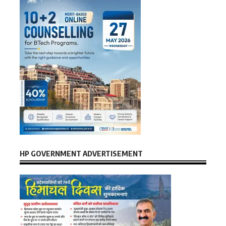
HP GOVERNMENT ADVERTISEMENT