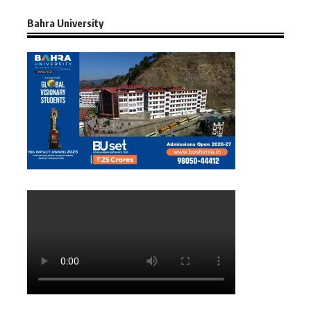
Bahra University