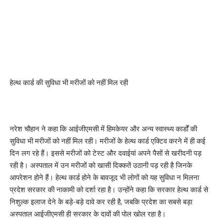
हेल्थ कार्ड की सुविधा भी मरीजों को नहीं मिल रही
नरेश चौहान ने कहा कि आईजीएमसी में हिमकेयर और अन्य स्वास्थ्य कार्डों की
सुविधा भी मरीजों को नहीं मिल रही। मरीजों के हेल्थ कार्ड एक्टिव करने में ही कई
दिन लग रहे हैं। इससे मरीजों को टेस्ट और दवाईयां अपने पैसों से खरीदनी पड़
रही है। अस्पताल में उन मरीजों को खासी दिक्कतें उठानी पड़ रही है जिनके
आपरेशन होने हैं। हेल्थ कार्ड होने के बावजूद भी लोगों को यह सुविधा न मिलना
प्रदेश सरकार की नाकामी को दर्शा रहा है। उन्होंने कहा कि सरकार हेल्थ कार्ड से
निशुल्क इलाज देने के बड़े-बड़े दावे कर रही है, जबकि प्रदेश का सबसे बड़ा
अस्पताल आईजीएमसी ही सरकार के दावों की पोल खोल रहा है।