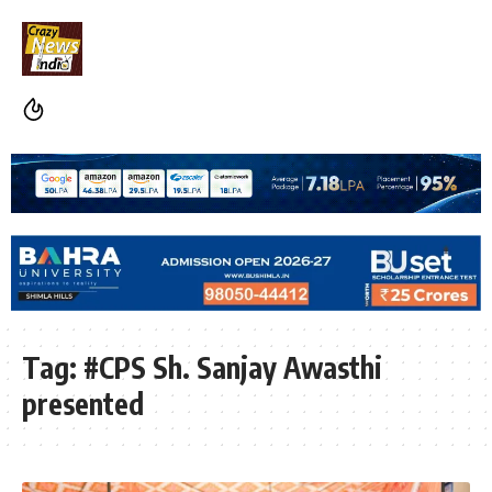
Tag:
#CPS Sh. Sanjay Awasthi
presented