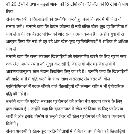
की 20 टीमों ने तथा कबड्डी ओपन की 16 टीमों और वॉलीबॉल की 10 टीमों ने भाग
लिया।
संजय अवस्थी ने खिलाड़ियों को सम्बोधित करते हुए कहा कि हार में भी जीत की
तलाश करें। उन्होंने कहा कि केवल जीतना ही नहीं बल्कि खेल-कूद प्रतियोगिता में
भाग लेना भी एक बेहतर भविष्य की ओर सकारात्मक कदम है। उन्होंने युवाओं से
आग्रह किया कि नशे से दूर रहे और खेल-कूद प्रतियोगिताओं में अधिक से अधिक
भाग लें।
उन्होंने कहा कि राज्य सरकार खिलाड़ियों को प्रोत्साहित करने के लिए ग्राम स्तर
तक खेल अधोसंरचना को सुदृढ़ कर रही है, विद्यालयों और महाविद्यालयों में
आवश्यकतानुसार खेल मैदान विकसित किए जा रहे हैं। उन्होंने कहा कि खिलाड़ियों
की डाईट मनी में वृद्धि करने के साथ-साथ अंतरराष्ट्रीय स्तर की खेल
प्रतियोगिताओं में पदक जीतने वाले खिलाड़ियों की सम्मान राशि में भी ऐतिहासिक
वृद्धि की गई है।
उन्होंने कहा कि प्रदेश सरकार प्रतिभाओं को उचित मंच प्रदान करने के लिए
कृत संकल्प है। उन्होंने कहा कि दाड़लाघाट में खेल स्टेडियम के लिए प्रक्रिया
जारी है और इसके निर्माण से समूचे क्षेत्र की खेल प्रतिभाओं को बेहतर व्यवस्थाएं
मिलेंगी।
संजय अवस्थी ने खेल-कूद प्रतियोगिताओं में विजेता व उप विजेता रहे खिलाड़ियों