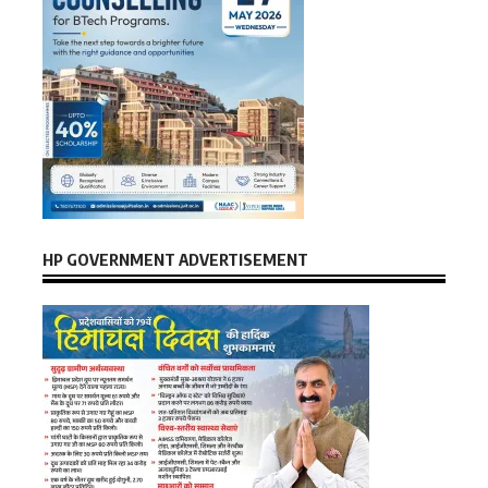
HP GOVERNMENT ADVERTISEMENT