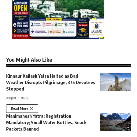
You Might Also Like
Kinnaur Kailash Yatra Halted as Bad
Weather Disrupts Pilgrimage, 375 Devotees
Stopped
August 7, 2026
Read More
Manimahesh Yatra: Registration
Mandatory; Small Water Bottles, Snack
Packets Banned