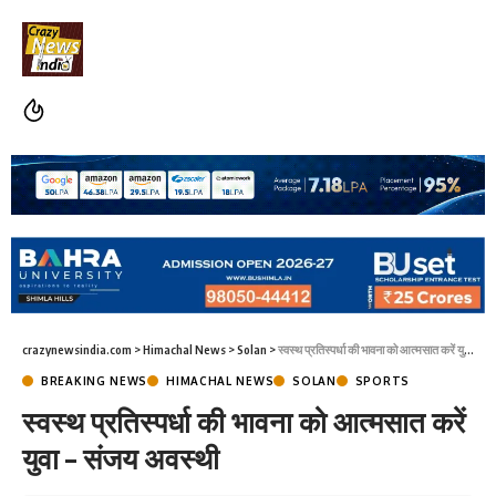
crazynewsindia.com
>
Himachal News
>
Solan
>
स्वस्थ प्रतिस्पर्धा की भावना को आत्मसात करें युवा – संजय अवस्थी
BREAKING NEWS
HIMACHAL NEWS
SOLAN
SPORTS
स्वस्थ प्रतिस्पर्धा की भावना को आत्मसात करें
युवा – संजय अवस्थी