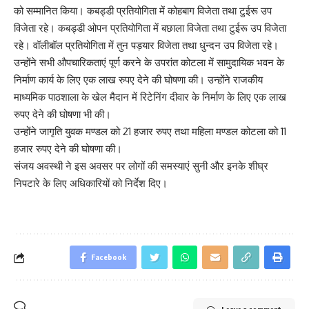
को सम्मानित किया। कबड्डी प्रतियोगिता में कोहबाग विजेता तथा टुईरू उप
विजेता रहे। कबड्डी ओपन प्रतियोगिता में बछाला विजेता तथा टुईरू उप विजेता
रहे। वॉलीबॉल प्रतियोगिता में तुन पड़यार विजेता तथा धुन्दन उप विजेता रहे।
उन्होंने सभी औपचारिकताएं पूर्ण करने के उपरांत कोटला में सामुदायिक भवन के
निर्माण कार्य के लिए एक लाख रुपए देने की घोषणा की। उन्होंने राजकीय
माध्यमिक पाठशाला के खेल मैदान में रिटेनिंग दीवार के निर्माण के लिए एक लाख
रुपए देने की घोषणा भी की।
उन्होंने जागृति युवक मण्डल को 21 हजार रुपए तथा महिला मण्डल कोटला को 11
हजार रुपए देने की घोषणा की।
संजय अवस्थी ने इस अवसर पर लोगों की समस्याएं सुनी और इनके शीघ्र
निपटारे के लिए अधिकारियों को निर्देश दिए।
Facebook