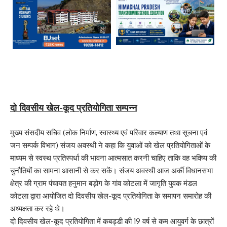
दो दिवसीय खेल-कूद प्रतियोगिता सम्पन्न
मुख्य संसदीय सचिव (लोक निर्माण, स्वास्थ्य एवं परिवार कल्याण तथा सूचना एवं
जन सम्पर्क विभाग) संजय अवस्थी ने कहा कि युवाओं को खेल प्रतियोगिताओं के
माध्यम से स्वस्थ प्रतिस्पर्धा की भावना आत्मसात करनी चाहिए ताकि वह भविष्य की
चुनौतियों का सामना आसानी से कर सकें। संजय अवस्थी आज अर्की विधानसभा
क्षेत्र की ग्राम पंचायत हनुमान बड़ोग के गांव कोटला में जागृति युवक मंडल
कोटला द्वारा आयोजित दो दिवसीय खेल-कूद प्रतियोगिता के समापन समारोह की
अध्यक्षता कर रहे थे।
दो दिवसीय खेल-कूद प्रतियोगिता में कबड्डी की 19 वर्ष से कम आयुवर्ग के छात्रों