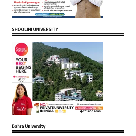
SHOOLINI UNIVERSITY
Bahra University