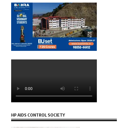
HP AIDS CONTROL SOCIETY