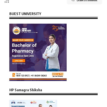
Leave a comment
BUEST UNIVERSITY
HP Samagra Shiksha