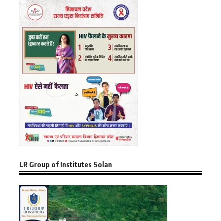
LR Group of Institutes Solan