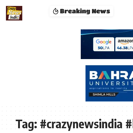
Breaking News
Tag:
#crazynewsindia #