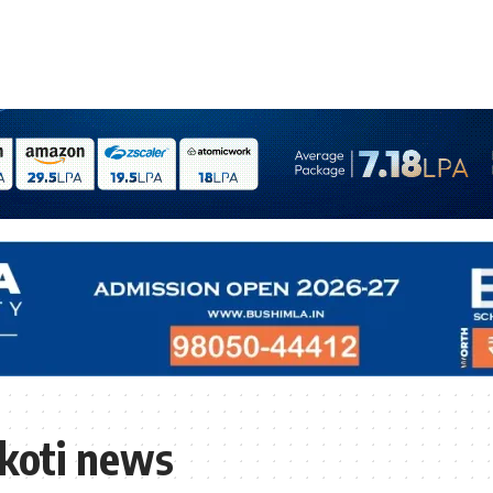
koti news