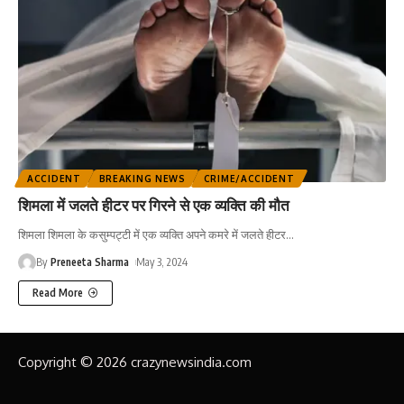
ACCIDENT
BREAKING NEWS
CRIME/ACCIDENT
शिमला में जलते हीटर पर गिरने से एक व्यक्ति की मौत
शिमला शिमला के कसुम्पट्टी में एक व्यक्ति अपने कमरे में जलते हीटर
…
By
Preneeta Sharma
May 3, 2024
Read More
Copyright © 2026 crazynewsindia.com