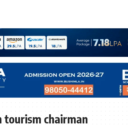
 tourism chairman