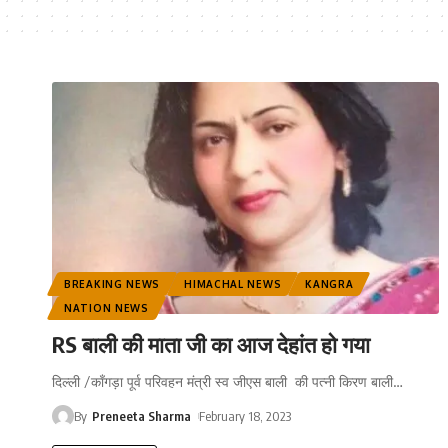
BREAKING NEWS
HIMACHAL NEWS
KANGRA
NATION NEWS
RS बाली की माता जी का आज देहांत हो गया
दिल्ली /काँगड़ा पूर्व परिवहन मंत्री स्व जीएस बाली की पत्नी किरण बाली
…
By
Preneeta Sharma
February 18, 2023