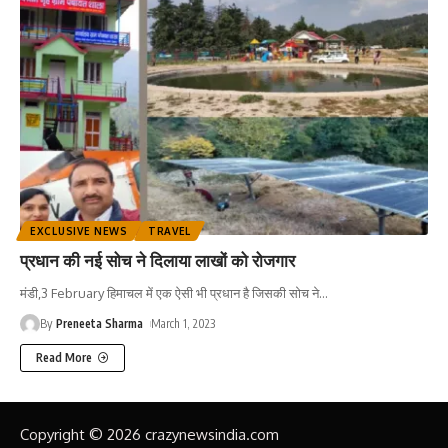
EXCLUSIVE NEWS
TRAVEL
प्रधान की नई सोच ने दिलाया लाखों को रोजगार
मंडी,3 February हिमाचल में एक ऐसी भी प्रधान है जिसकी सोच ने
…
By
Preneeta Sharma
March 1, 2023
Read More
Copyright © 2026 crazynewsindia.com