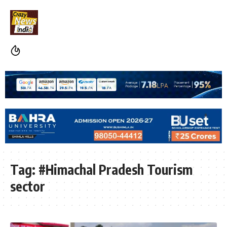
Tag:
#Himachal Pradesh Tourism
sector