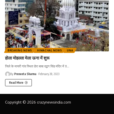
BREAKING NEWS
HIMACHAL NEWS
UNA
होला मोहल्ला मेला ऊना में शुरू
जिले के मायरी गांव स्थित डेरा बाबा वद्भग सिंह मंदिर में 11
…
By
Preneeta Sharma
February 28, 2023
Read More
Copyright © 2026 crazynewsindia.com