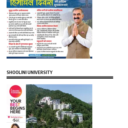
SHOOLINI UNIVERSITY