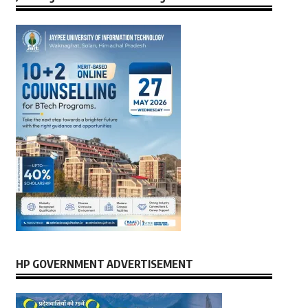
HP GOVERNMENT ADVERTISEMENT