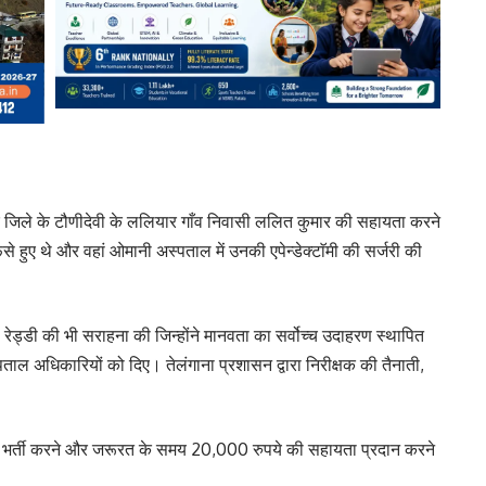
पुर जिले के टौणीदेवी के ललियार गाँव निवासी ललित कुमार की सहायता करने
ंसे हुए थे और वहां ओमानी अस्पताल में उनकी एपेन्डेक्टाॅमी की सर्जरी की
रायण रेड्डी की भी सराहना की जिन्होंने मानवता का सर्वोच्च उदाहरण स्थापित
ताल अधिकारियों को दिए। तेलंगाना प्रशासन द्वारा निरीक्षक की तैनाती,
ल में भर्ती करने और जरूरत के समय 20,000 रुपये की सहायता प्रदान करने