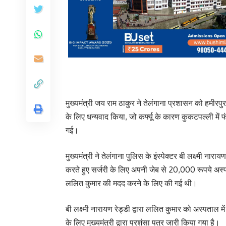
मुख्यमंत्री जय राम ठाकुर ने तेलंगाना प्रशासन को हमीर
के लिए धन्यवाद किया, जो कर्फ्यू के कारण कुकटपल्ली में फ
गई।
मुख्यमंत्री ने तेलंगाना पुलिस के इंस्पेक्टर बी लक्ष्मी ना
करते हुए सर्जरी के लिए अपनी जेब से 20,000 रूपये अस्प
ललित कुमार की मदद करने के लिए की गई थी।
बी लक्ष्मी नारायण रेड्डी द्वारा ललित कुमार को अस्पता
के लिए मुख्यमंत्री द्वारा प्रशंसा पत्र जारी किया गया है।