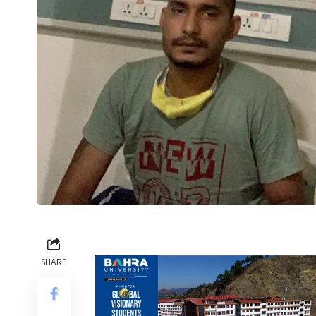
SHARE