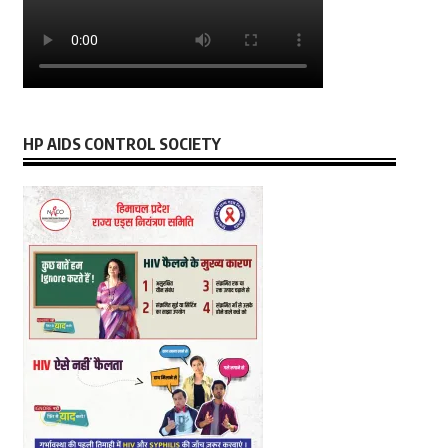
HP AIDS CONTROL SOCIETY