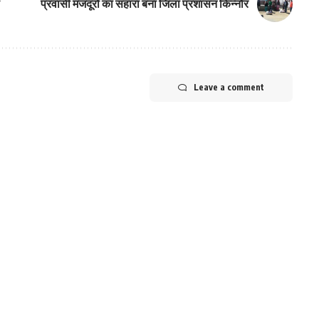
प्रवासी मजदूरों का सहारा बना जिला प्रशासन किन्नौर
Leave a comment