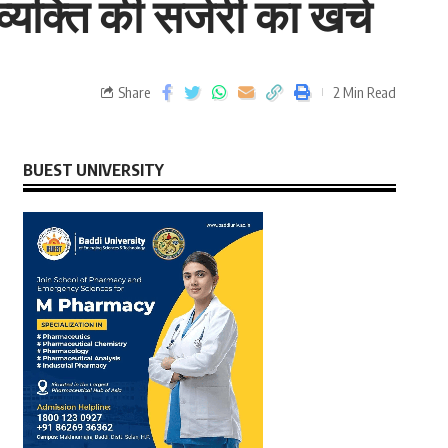
्यक्ति की सर्जरी का खर्च
Share
2 Min Read
BUEST UNIVERSITY