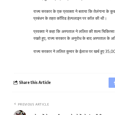
राज्य सरकार के एक प्रवक्ता ने बताया कि तेलंगाना के क
प्रबंधन के तहत काॅविड हेल्पलाइन पर काॅल की थी।
प्रवक्ता ने कहा कि अस्पताल ने ललित की शल्य चिकित्स
रखते हुए, राज्य सरकार के अनुरोध के बाद अस्पताल के 
राज्य सरकार ने ललित कुमार के ईलाज पर खर्च हुए 35,000
Share this Article
PREVIOUS ARTICLE