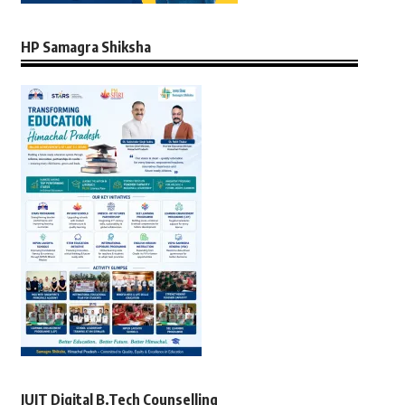
HP Samagra Shiksha
JUIT Digital B.Tech Counselling