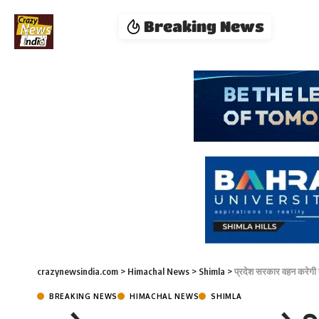
Breaking News
crazynewsindia.com
>
Himachal News
>
Shimla
>
प्रदेश सरकार वहन करेगी ते
BREAKING NEWS
HIMACHAL NEWS
SHIMLA