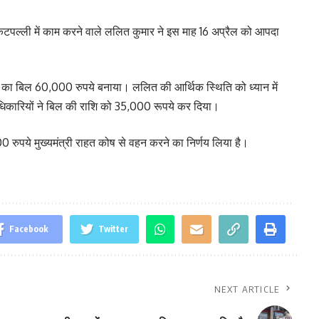
ुकटपल्ली में काम करने वाले ललित कुमार ने इस माह 16 अप्रैल को आपदा
ा का बिल 60,000 रुपये बनाया। ललित की आर्थिक स्थिति को ध्यान में
अधिकारियों ने बिल की राशि को 35,000 रूपये कर दिया।
 रुपये मुख्यमंत्री राहत कोष से वहन करने का निर्णय लिया है।
Facebook
Twitter
NEXT ARTICLE