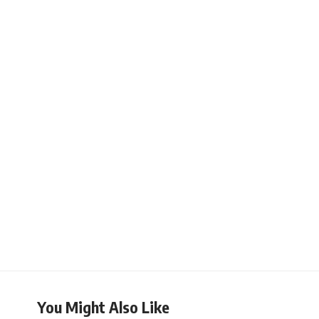
You Might Also Like