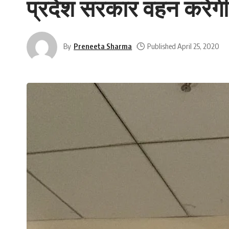
प्रदेश सरकार वहन करेगी ते
By
Preneeta Sharma
Published April 25, 2020