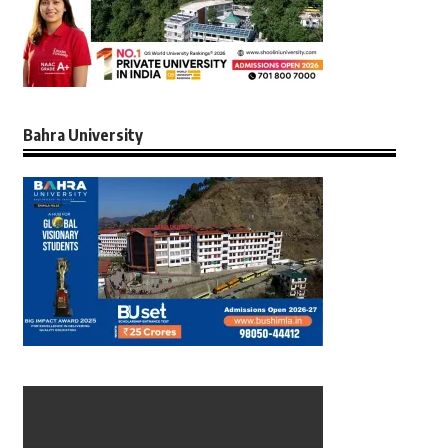
Bahra University