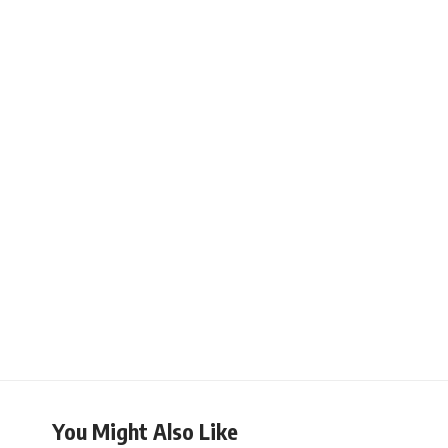
You Might Also Like