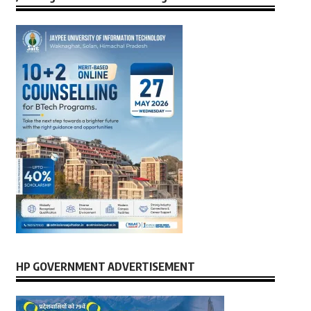
HP GOVERNMENT ADVERTISEMENT