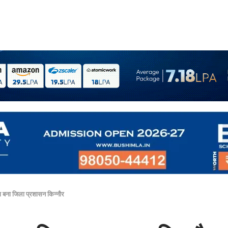
ा बना जिला प्रशासन किन्नौर