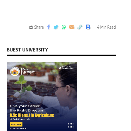
Share
4 Min Read
BUEST UNIVERSITY