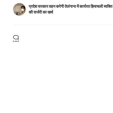
प्रदेश सरकार वहन करेगी तेलंगाना में कार्यरत हिमाचली व्यक्ति
की सर्जरी का खर्च