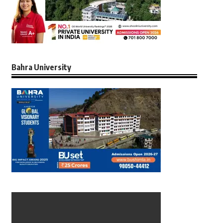
Bahra University