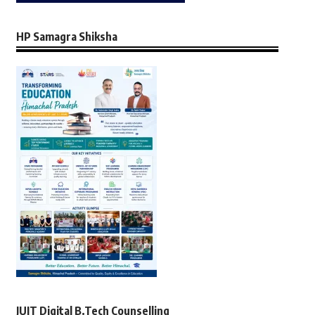
HP Samagra Shiksha
JUIT Digital B.Tech Counselling