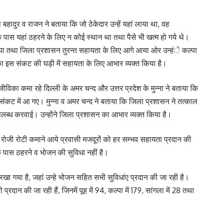
 बहादुर व राजन ने बताया कि जो ठेकेदार उन्हें यहां लाया था, वह
 पास यहां ठहरने के लिए न कोई स्थान था तथा पैसे भी खत्म हो गये थे।
 किया तथा जिला प्रशासन तुरन्त सहायता के लिए आगे आया ओर उन्हंे कल्पा
 का इस संकट की घड़ी में सहायता के लिए आभार व्यक्त किया है।
िका कमा रहे दिल्ली के अमर चन्द और उत्तर प्रदेश के मुन्ना ने बताया कि
ट में आ गए। मुन्ना व अमर चन्द ने बताया कि जिला प्रशासन ने तत्काल
पलब्ध करवाई। उन्होंने जिला प्रशासन का आभार व्यक्त किया है।
ं रोजी रोटी कमाने आये प्रवासी मजदूरों को हर सम्भव सहायता प्रदान की
के पास ठहरने व भोजन की सुविधा नहीं है।
को रखा गया है, जहां उन्हे भोजन सहित सभी सुविधांए प्रदान की जा रही है।
्रदान की जा रही हैं, जिनमें पूह में 94, कल्पा में 179, सांगला में 28 तथा