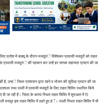
 प्रदेश में कफ्र्यू के दौरान मजदूरांे विशेषकर प्रवासी मजदूरों को राहत
मंद प्रवासी मजदूरांे की पहचान कर उन्हें हर सम्भव सहायता प्रदान की जा
ीं है, उन्हंे जिला प्रशासन द्वारा रहने व भोजन की सुविधा प्रदान की जा
ठशाला तथा रल्ली में प्रवासी मजदूरों के लिए राहत शिविर स्थापित किये
धाएं दी जा रही हैं। जिला के कल्पा स्थित राहत शिविर में शुरुआत में 15
ली मजदूर इस राहत शिविर में ठहरे हुए हंै। रल्ली स्थित राहत शिविर में भी