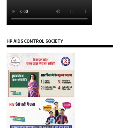
HP AIDS CONTROL SOCIETY