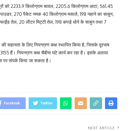
दूरों को 2233.9 किलोग्राम चावल, 2205.6 किलोग्राम आटा, 561.45
्दी पाउडर, 270 पैकेट नमक 40 किलोग्राम मसाले, 198 नहाने का साबुन,
फाईंड तेल, 20 लीटर मिट्टी तेल, 198 कपडे़ धोने के साबुन तथा 7
ं की सहायता के लिए नियन्त्रण कक्ष स्थापित किया है, जिसके दूरभाष
 हैं। नियन्त्रण कक्ष चैबीस घंटे कार्य कर रहा है। इसके अलावा
स पर संपर्क किया जा सकता है।
Facebook
Twitter
NEXT ARTICLE