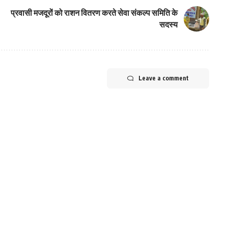
प्रवासी मजदूरों को राशन वितरण करते सेवा संकल्प समिति के
सदस्य
Leave a comment