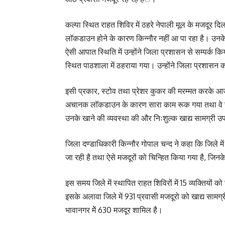
कल्पा स्थित राहत शिविर में ठहरे नेपाली मूल के मजदूर दिल
लाॅकडाउन होने के कारण किन्नौर नहीं आ पा रहा है। उनके
ऐसी आपात स्थिति में उन्होंने जिला प्रशासन से सम्पर्क
स्थित पाठशाला में ठहराया गया। उन्होंने जिला प्रशासन
इसी प्रकार, स्टोव तथा प्रेशर कुकर की मरम्मत करके आजीव
अचानक लाॅकडाउन के कारण सारा काम रूक गया तथा वे संक
उनके खाने की व्यवस्था की और निःशुल्क खाद्य सामग्री उ
जिला दण्डाधिकारी किन्नौर गोपाल चन्द ने कहा कि जिले मे
जा रही है तथा ऐसे मजदूरों को चिन्हित किया गया है, जिन
इस समय जिले में स्थापित राहत शिविरों में 15 व्यक्तियों 
इसके अलावा जिले में 931 प्रवासी मजदूरो को खाद्य सामग्री प
भावानगर मेें 630 मजदूर शामिल है।