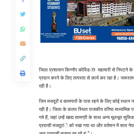
जिला प्रशासन किन्नौर कोविड-19 महामारी से निपटने के लिए
प्रदान करने के लिए तत्परता से कार्य कर रहा है। जरूरत
रही है।
जिन मजदूरों व कामगारों के पास रहने के लिए कोई स्थान नह
रही है। जिला के कल्पा स्थित राजकीय वरिष्ठ माध्यमिक पा
गये हैं, जहां उन्हें खाद्य सामग्री के साथ अन्य मूलभूत सुवि
प्रवासी मजदूरांे को रखा गया था और वर्तमान में सात नेपा
आठ प्रवासी मजदूर रह रहे हंै।