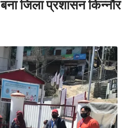
ा बना जिला प्रशासन किन्नौर