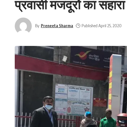
प्रवासी मजदूरों का सहार
By
Preneeta Sharma
Published April 25, 2020