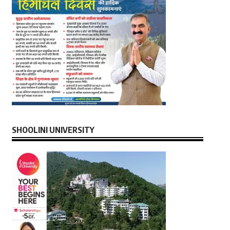
SHOOLINI UNIVERSITY