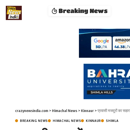
Breaking News
crazynewsindia.com
>
Himachal News
>
Kinnaur
>
प्रवासी मजदूरों का सहार
BREAKING NEWS
HIMACHAL NEWS
KINNAUR
SHIMLA