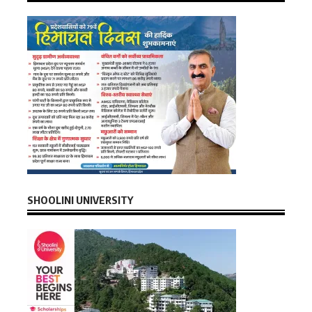
SHOOLINI UNIVERSITY