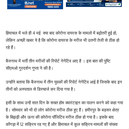
हिमाचल में भले ही 4 मई क्या बाद कोरोना वायरस के मामलो में बढ़ोतरी हुई हो,
लेकिन अच्छी खबर ये है कि कोरोना वायरस के मरीज भी उतनी तेजी से ठीक हो
रहे हैं।
बैजनाथ में भर्ती तीन मरीजों की रिपोर्ट नेगेटिव आए है । इस बात की पुष्टि
सीएमओ गुरदर्शन गुप्ता ने की है।
उन्होंने बताया कि बैजनाथ में तीन युवकों की रिपोर्ट नेगेटिव आई है जिसके बाद इन
तीनों को अस्पताल से डिस्चार्ज कर दिया गया है।
इसी के साथ उन्हें सात दिन के सख्त होम क्वारंटाइन का पालन करने को कहा गया
है। सोमवार को भी दो लोग कोरोना मरीज ठीक हुए हैं। हमीरपुर के बड़सर क्षेत्र
के बिझड़ी और ऊना की कोरोना पॉजिटिव मरीज ठीक हो गया है। इसके बाद
कोंगड़ा में 12 सक्रिय रह गए हैं और हिमाचल में कुल सक्रिय मामलों की संख्या