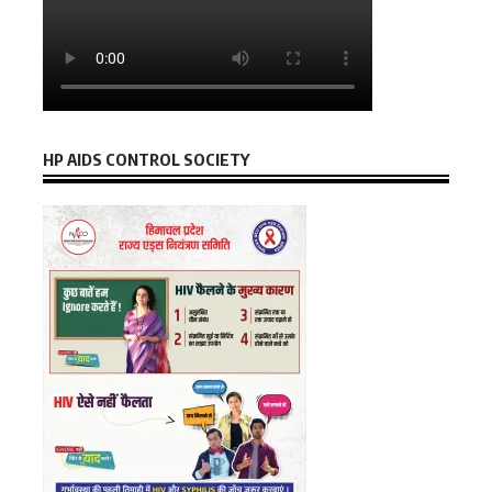
HP AIDS CONTROL SOCIETY