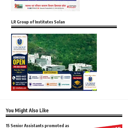
LR Group of Institutes Solan
You Might Also Like
15 Senior Assistants promoted as