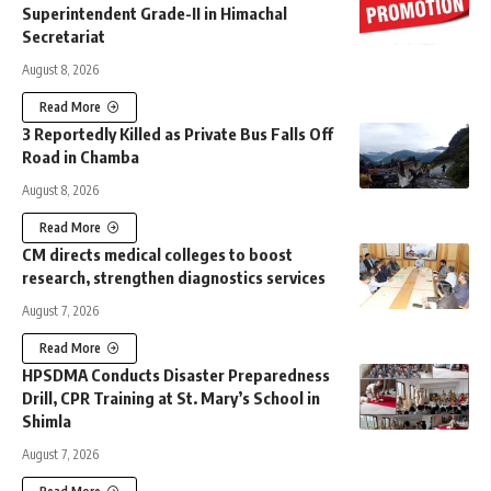
Superintendent Grade-II in Himachal
Secretariat
August 8, 2026
Read More
3 Reportedly Killed as Private Bus Falls Off
Road in Chamba
August 8, 2026
Read More
CM directs medical colleges to boost
research, strengthen diagnostics services
August 7, 2026
Read More
HPSDMA Conducts Disaster Preparedness
Drill, CPR Training at St. Mary’s School in
Shimla
August 7, 2026