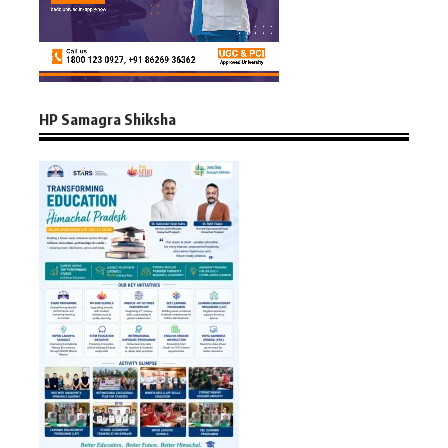
HP Samagra Shiksha