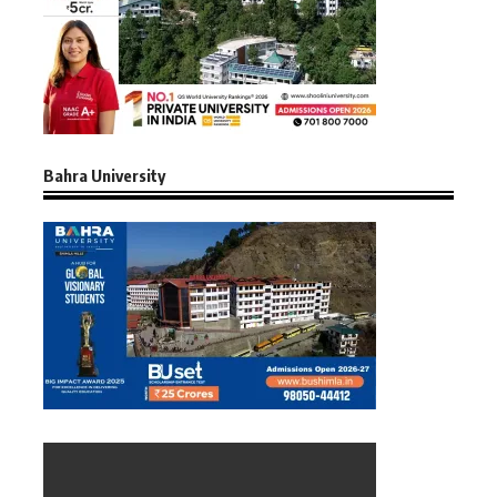
Bahra University