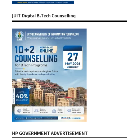
JUIT Digital B.Tech Counselling
HP GOVERNMENT ADVERTISEMENT