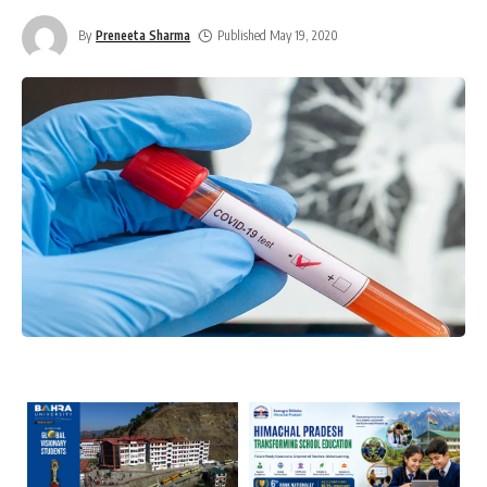
By
Preneeta Sharma
Published May 19, 2020