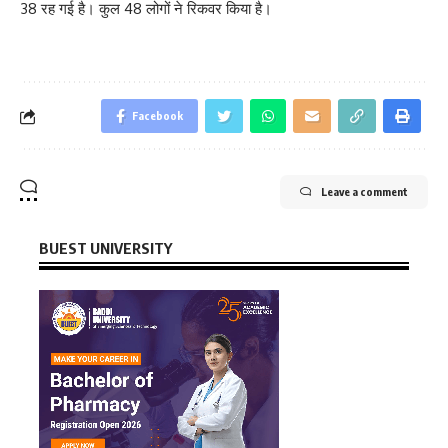
38 रह गई है। कुल 48 लोगों ने रिकवर किया है।
Facebook
Leave a comment
BUEST UNIVERSITY