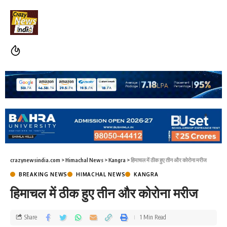
crazynewsindia.com
>
Himachal News
>
Kangra
>
हिमाचल में ठीक हुए तीन और कोरोना मरीज
BREAKING NEWS
HIMACHAL NEWS
KANGRA
हिमाचल में ठीक हुए तीन और कोरोना मरीज
Share
1 Min Read