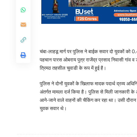
चंबा-लाहडू मार्ग पर पुलिस ने बाईक सवार दो युवकों को 0
पहचान पारस ओबराय पुत्र राजेंद्र प्रसाद निवासी गांव व
त्रिमठ तहसील चुवाडी के रूप में हुई है।
पुलिस ने दोनों युवकों के खिलाफ मादक पदार्थ द्रव्य अध
अंतर्गत मामला दर्ज किया है। पुलिस से मिली जानकारी के
आने-जाने वाले वाहनों की चैकिंग कर रहा था। उसी दौरा
युवक सवार थे।