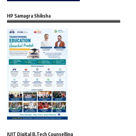
HP Samagra Shiksha
JUIT Digital B.Tech Counselling