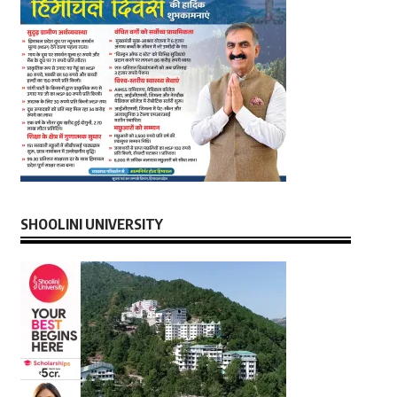
SHOOLINI UNIVERSITY