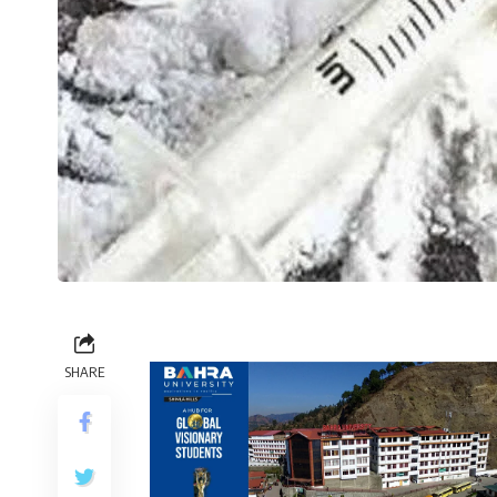
SHARE