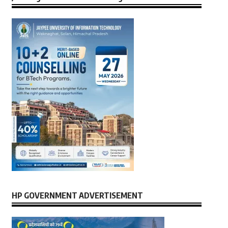
HP GOVERNMENT ADVERTISEMENT