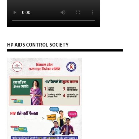
HP AIDS CONTROL SOCIETY