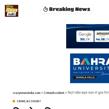
Breaking News
crazynewsindia.com
>
Crime/Accident
>
चिट्टे सहित बाइक सवार दो युवक गिरफ
CRIME/ACCIDENT