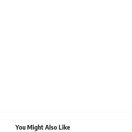
You Might Also Like