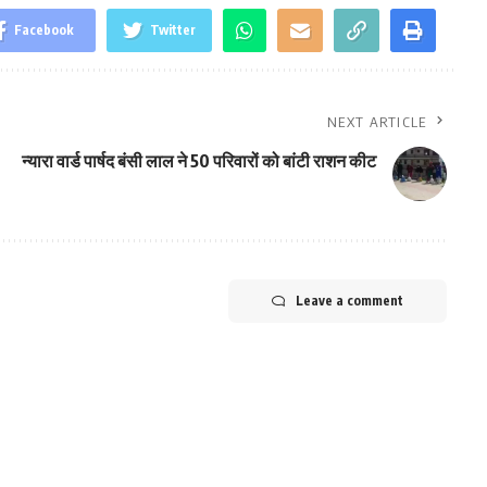
Facebook
Twitter
NEXT ARTICLE
न्यारा वार्ड पार्षद बंसी लाल ने 50 परिवारों को बांटी राशन कीट
Leave a comment