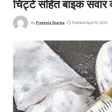
चिट्टे सहित बाइक सवार द
By
Preneeta Sharma
Published April 10, 2020