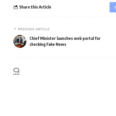
Share this Article
PREVIOUS ARTICLE
Chief Minister launches web portal for
checking Fake News