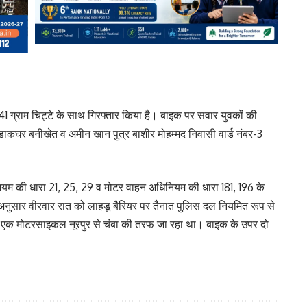
.41 ग्राम चिट्टे के साथ गिरफ्तार किया है। बाइक पर सवार युवकों की
 डाकघर बनीखेत व अमीन खान पुत्र बाशीर मोहम्मद निवासी वार्ड नंबर-3
िनियम की धारा 21, 25, 29 व मोटर वाहन अधिनियम की धारा 181, 196 के
 अनुसार वीरवार रात को लाहडू बैरियर पर तैनात पुलिस दल नियमित रूप से
न एक मोटरसाइकल नूरपुर से चंबा की तरफ जा रहा था। बाइक के उपर दो