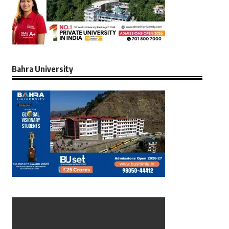
Bahra University