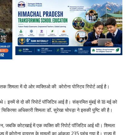
 तक शिमला में दो ओर व्यक्तिओ की कोरोना पोस्टिव रिपोर्ट आई है।
ए थे। इनमें से दो की रिपोर्ट पॉजिटिव आई है। संक्रमित मुंबई से 18 मई को
्य चिकित्सा अधिकारी शिमला डॉ. सुरेखा चोपड़ा ने इसकी पुष्टि की है।
ं तीन, जबकि कोटखाई में एक व्यक्ति की रिपोर्ट पॉजिटिव आई थी। शिमला
ज्य में कोरोना वायरस के मामलों का आंकड़ा 235 पहुंच गया है। राज्य में