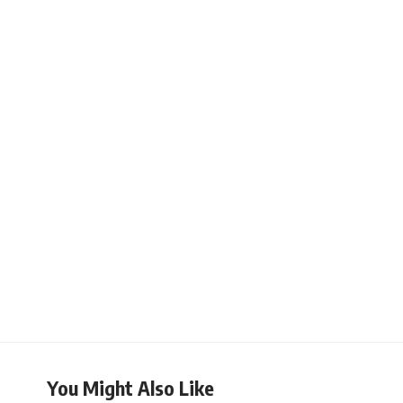
You Might Also Like