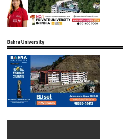
Bahra University