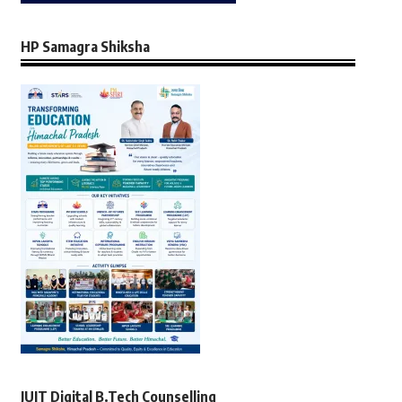
HP Samagra Shiksha
JUIT Digital B.Tech Counselling