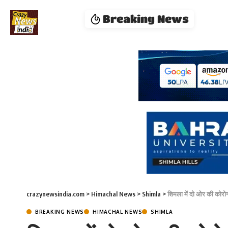
Breaking News
crazynewsindia.com
>
Himachal News
>
Shimla
>
शिमला में दो ओर की कोरोना
BREAKING NEWS
HIMACHAL NEWS
SHIMLA