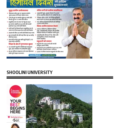
SHOOLINI UNIVERSITY