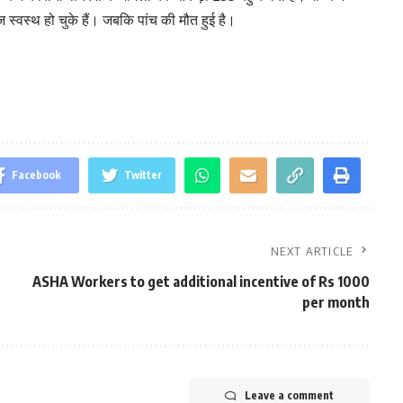
स्वस्थ हो चुके हैं। जबकि पांच की मौत हुई है।
Facebook
Twitter
NEXT ARTICLE
ASHA Workers to get additional incentive of Rs 1000
per month
Leave a comment