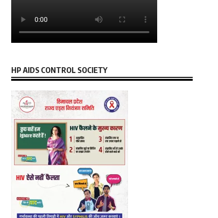
HP AIDS CONTROL SOCIETY