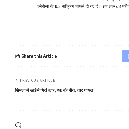
कोरोना के 163 सक्रिय मामले हो गए हैं। अब तक 63 मरीज 
Share this Article
PREVIOUS ARTICLE
शिमला में खाई में गिरी कार, एक की मौत, चार घायल