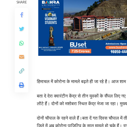
SHARE
हिमाचल में कोरोना के मामले बढ़ते ही जा रहे है। आज शाम
बता दे देरा क्वारंटीन केंद्र से तीन युवकों के सैंपल लिए ग
लौटे हैं। दोनों को मशोबरा स्थित केंद्र भेजा जा रहा। मुख
दोनों चौपाल के रहने वाले हैं।बता दें गत दिवस चौपाल मे
जिले में अब कोरोना पाजिटिव के सात मामले हो चुके हैं। रा