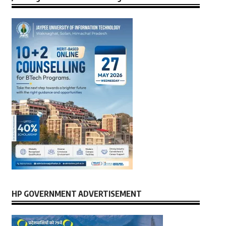
HP GOVERNMENT ADVERTISEMENT