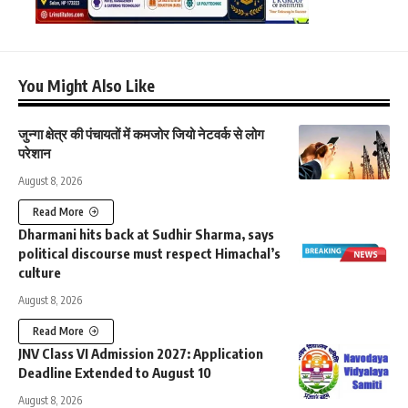
You Might Also Like
जुन्गा क्षेत्र की पंचायतों में कमजोर जियो नेटवर्क से लोग
परेशान
August 8, 2026
Read More
Dharmani hits back at Sudhir Sharma, says
political discourse must respect Himachal’s
culture
August 8, 2026
Read More
JNV Class VI Admission 2027: Application
Deadline Extended to August 10
August 8, 2026