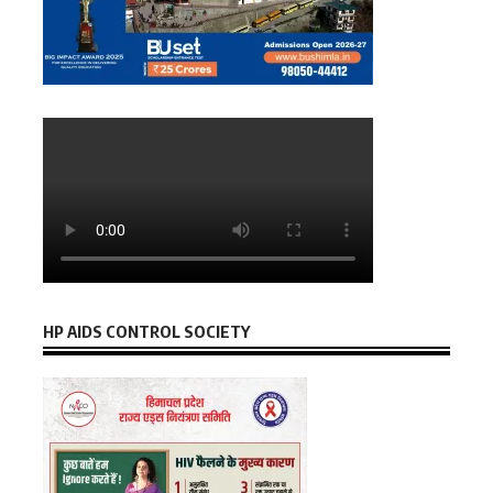
HP AIDS CONTROL SOCIETY