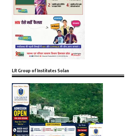
LR Group of Institutes Solan