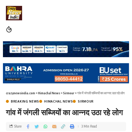
crazynewsindia.com
>
Himachal News
>
Sirmour
>
गांव में जंगली सब्जियों का आन्नद उठा रहे लोग
BREAKING NEWS
HIMACHAL NEWS
SIRMOUR
गांव में जंगली सब्जियों का आन्नद उठा रहे लोग
Share
3 Min Read