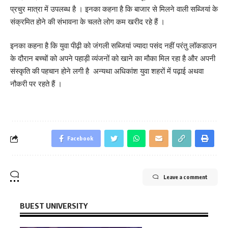
प्रचुर मात्रा में उपलब्ध है । इनका कहना है कि बाजार से मिलने वाली सब्जियां के
संक्रमित होने की संभावना के चलते लोग कम खरीद रहे हैं ।
इनका कहना है कि युवा पीढ़ी को जंगली सब्जियां ज्यादा पसंद नहीं परंतु लॉकडाउन
के दौरान बच्चों को अपने पहाड़ी व्यंजनों को खाने का मौका मिल रहा है और अपनी
संस्कृति की पहचान होने लगी है अन्यथा अधिकांश युवा शहरों में पढ़ाई अथवा
नौकरी पर रहते हैं ।
Facebook
Leave a comment
BUEST UNIVERSITY