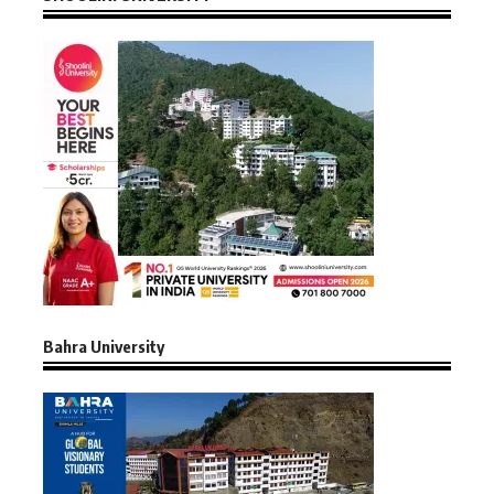
Bahra University