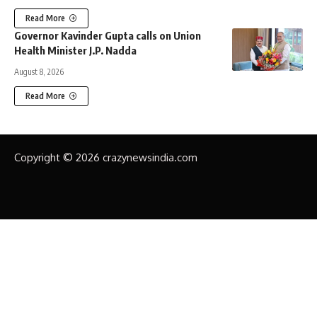
Read More
Governor Kavinder Gupta calls on Union
Health Minister J.P. Nadda
August 8, 2026
Read More
Copyright © 2026 crazynewsindia.com