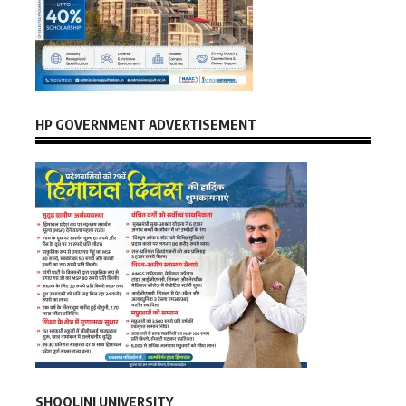
HP GOVERNMENT ADVERTISEMENT
SHOOLINI UNIVERSITY