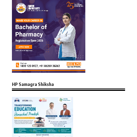
HP Samagra Shiksha