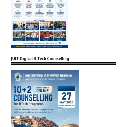
JUIT Digital B.Tech Counselling