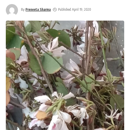
By
Preneeta Sharma
Published April 19, 2020