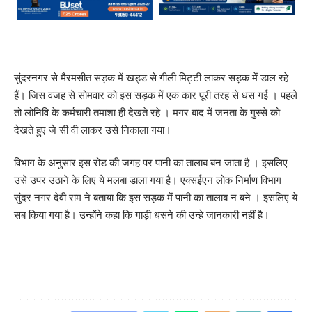
सुंदरनगर से मैरमसीत सड़क में खड्ड से गीली मिट्टी लाकर सड़क में डाल रहे
हैं। जिस वजह से सोमवार को इस सड़क में एक कार पूरी तरह से धस गई । पहले
तो लोनिवि के कर्मचारी तमाशा ही देखते रहे । मगर बाद में जनता के गुस्से को
देखते हुए जे सी वी लाकर उसे निकाला गया।
विभाग के अनुसार इस रोड की जगह पर पानी का तालाब बन जाता है । इसलिए
उसे उपर उठाने के लिए ये मलबा डाला गया है। एक्सईएन लोक निर्माण विभाग
सुंदर नगर देवी राम ने बताया कि इस सड़क में पानी का तालाब न बने । इसलिए ये
सब किया गया है। उन्होंने कहा कि गाड़ी धसने की उन्हे जानकारी नहीं है।