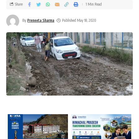
Share
1 Min Read
By
Preneeta Sharma
Published May 18, 2020