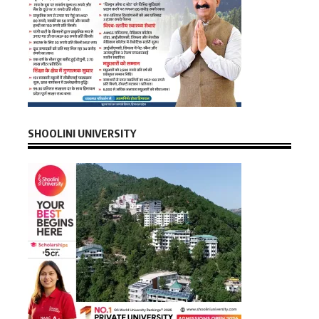
SHOOLINI UNIVERSITY