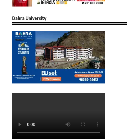
Bahra University