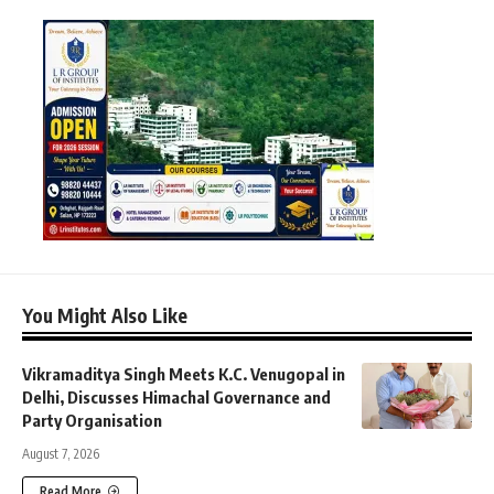
You Might Also Like
Vikramaditya Singh Meets K.C. Venugopal in
Delhi, Discusses Himachal Governance and
Party Organisation
August 7, 2026
Read More