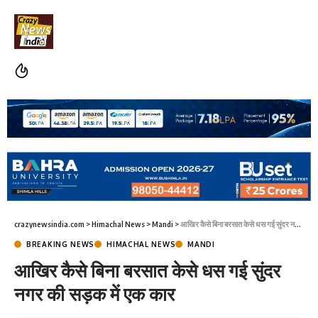
crazynewsindia.com
>
Himachal News
>
Mandi
>
आखिर कैसे बिना बरसात केसे धस गई सुंदर नगर की सड़क में एक कार
BREAKING NEWS
HIMACHAL NEWS
MANDI
आखिर कैसे बिना बरसात केसे धस गई सुंदर
नगर की सड़क में एक कार