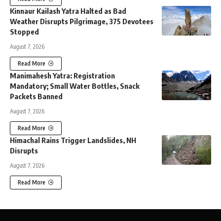
Kinnaur Kailash Yatra Halted as Bad
Weather Disrupts Pilgrimage, 375 Devotees
Stopped
August 7, 2026
Read More
Manimahesh Yatra: Registration
Mandatory; Small Water Bottles, Snack
Packets Banned
August 7, 2026
Read More
Himachal Rains Trigger Landslides, NH
Disrupts
August 7, 2026
Read More