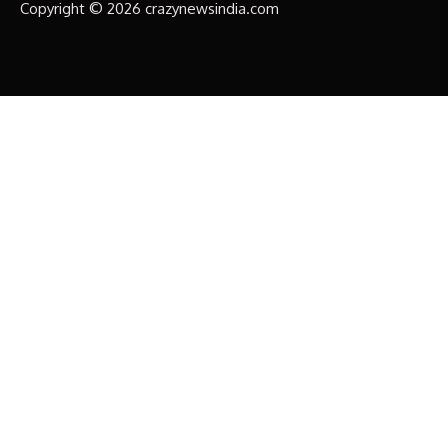
Copyright © 2026 crazynewsindia.com