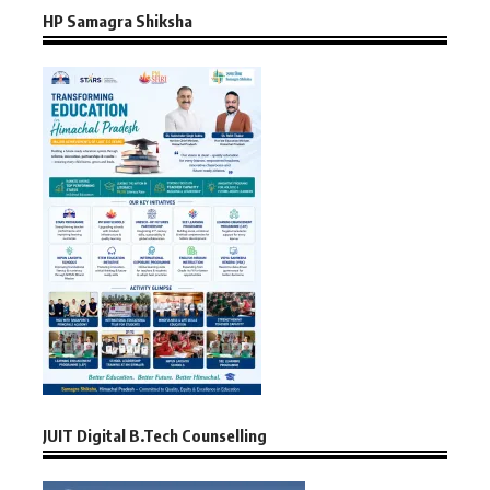
HP Samagra Shiksha
JUIT Digital B.Tech Counselling