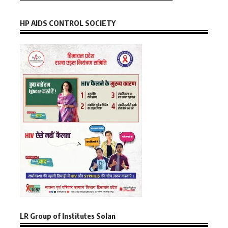
HP AIDS CONTROL SOCIETY
LR Group of Institutes Solan