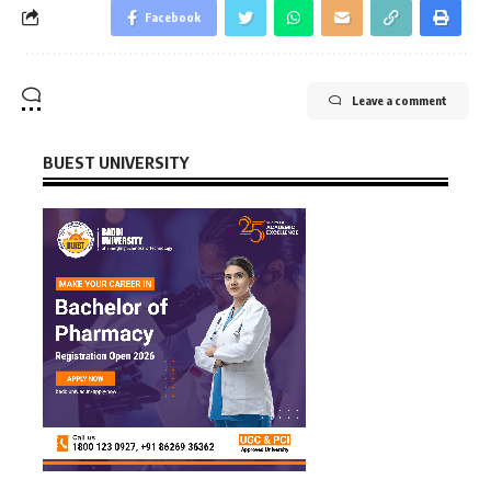
Facebook
Leave a comment
BUEST UNIVERSITY