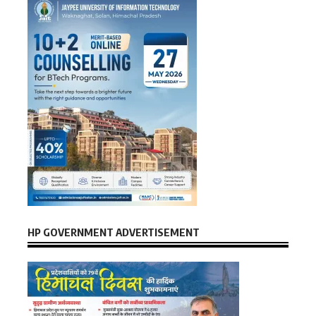
HP GOVERNMENT ADVERTISEMENT