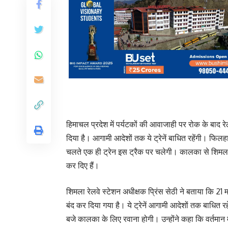
हिमाचल प्रदेश में पर्यटकों की आवाजाही पर रोक के बाद 
दिया है। आगामी आदेशों तक ये ट्रेनें बाधित रहेंगी। फिल
चलते एक ही ट्रेन इस ट्रैक पर चलेगी। कालका से शिमला के
कर दिए हैं।
शिमला रेलवे स्टेशन अधीक्षक प्रिंस सेठी ने बताया कि 21 
बंद कर दिया गया है। ये ट्रेनें आगामी आदेशों तक बाधित र
बजे कालका के लिए रवाना होगी। उन्होंने कहा कि वर्तमान