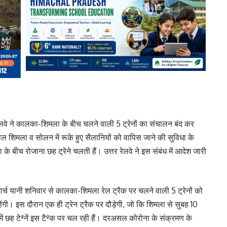
रेलवे ने कालका-शिमला के बीच चलने वाली 5 ट्रेनों का संचालन बंद कर
हाल शिमला व सोलन में रूके हुए सैलानियों को वापिस जाने की सुविधा के
 बीच रोजाना छह ट्रेने चलती हैं। उत्तर रेलवे ने इस संबंध में आदेश जारी
मार्च यानी शनिवार से कालका-शिमला रेल ट्रैक पर चलने वाली 5 ट्रेनों को
हेंगी। इस दौरान एक ही ट्रेन ट्रैक पर दौड़ेगी, जो कि शिमला से सुबह 10
 में छह टेªनें इस टैªक पर चल रही हैं। दरअसल कोरोना के संक्रमण के