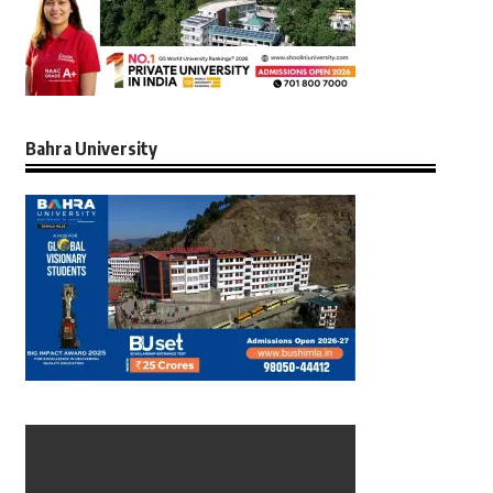
Bahra University