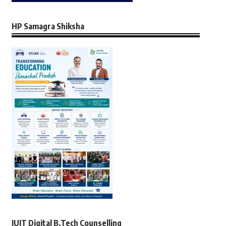
HP Samagra Shiksha
JUIT Digital B.Tech Counselling