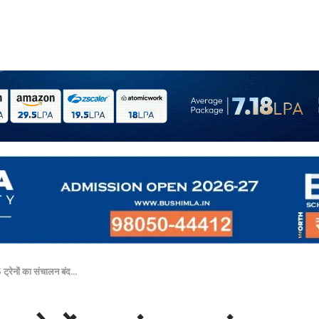
ट्रेनों का संचालन बंद…