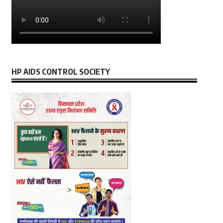
HP AIDS CONTROL SOCIETY