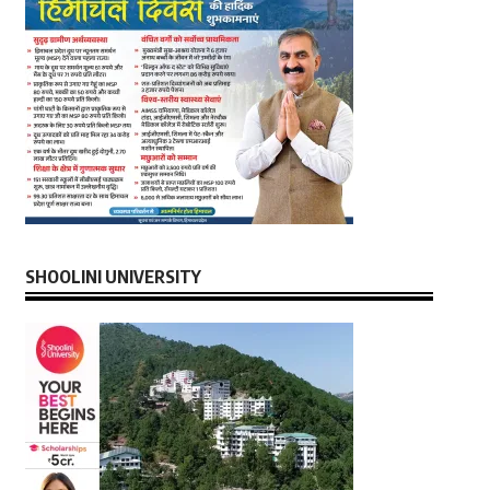
SHOOLINI UNIVERSITY