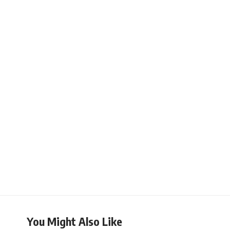
You Might Also Like