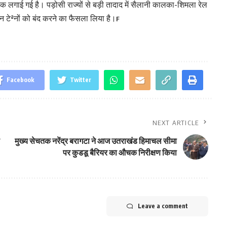
ोक लगाई गई है। पड़ोसी राज्यों से बड़ी तादाद में सैलानी कालका-शिमला रेल
े इन टेªनों को बंद करने का फैसला लिया है।
F
Facebook
Twitter
NEXT ARTICLE
मुख्य सेचतक नरेंद्र बरागटा ने आज उतराखंड हिमाचल सीमा
पर कुडडू बैरियर का औचक निरीक्षण किया
Leave a comment