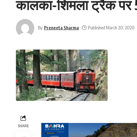
कालका-शिमला ट्रैक पर 5
By
Preneeta Sharma
Published March 20, 2020
SHARE