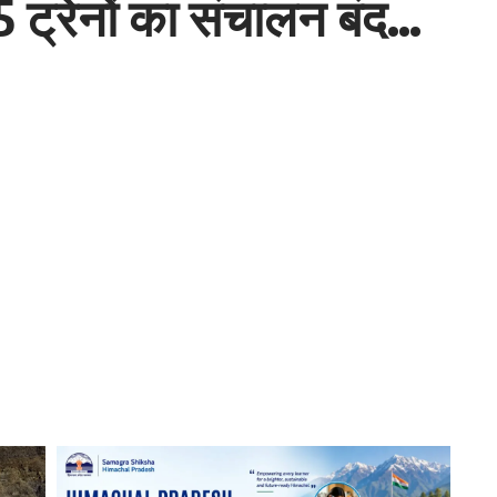
 ट्रेनों का संचालन बंद…