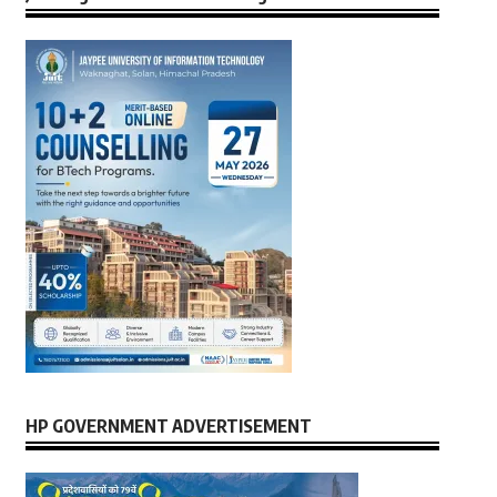
HP GOVERNMENT ADVERTISEMENT