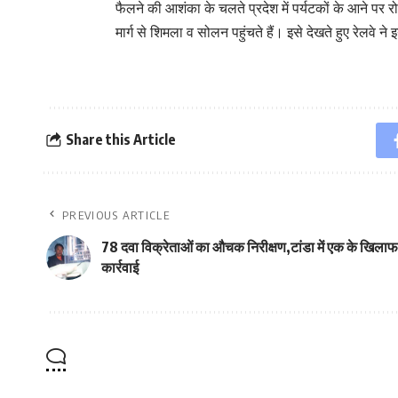
फैलने की आशंका के चलते प्रदेश में पर्यटकों के आने पर र
मार्ग से शिमला व सोलन पहुंचते हैं। इसे देखते हुए रेलवे न
Share this Article
PREVIOUS ARTICLE
78 दवा विक्रेताओं का औचक निरीक्षण,टांडा में एक के खिलाफ
कार्रवाई