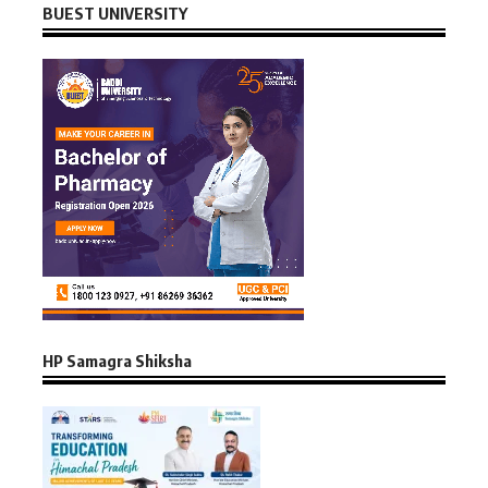
BUEST UNIVERSITY
HP Samagra Shiksha