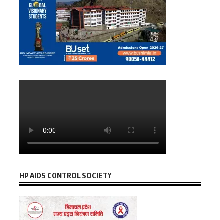
HP AIDS CONTROL SOCIETY