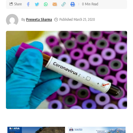
Share
0 Min Read
By
Preneeta Sharma
Published March 25, 2020