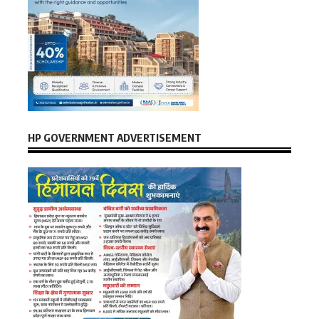
HP GOVERNMENT ADVERTISEMENT