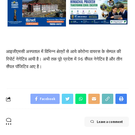
आइजीएमसी अस्पताल में विभिन्न क्षेत्रों से आये कोरोना वायरस के सेम्पल की
रिपोर्ट नेगेटिव आयी है। अभी तक पूरे प्रदेश में 96 सैंपल नेगेटिव है और तीन
सैंपल पॉजिटिव आए है।
Facebook
Leave a comment