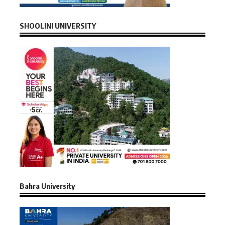
SHOOLINI UNIVERSITY
Bahra University