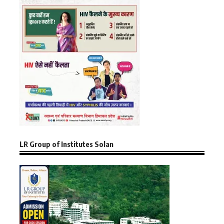
LR Group of Institutes Solan