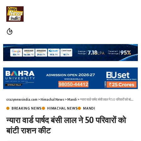
crazynewsindia.com
>
Himachal News
>
Mandi
>
न्यारा वार्ड पार्षद बंसी लाल ने 50 परिवारों को बांटी राशन कीट
BREAKING NEWS
HIMACHAL NEWS
MANDI
न्यारा वार्ड पार्षद बंसी लाल ने 50 परिवारों को
बांटी राशन कीट