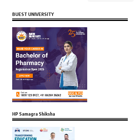
BUEST UNIVERSITY
HP Samagra Shiksha