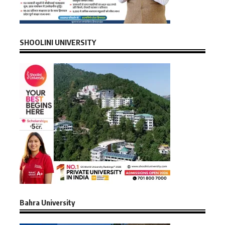
SHOOLINI UNIVERSITY
Bahra University