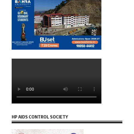
HP AIDS CONTROL SOCIETY