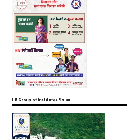
LR Group of Institutes Solan