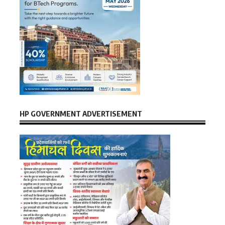
HP GOVERNMENT ADVERTISEMENT