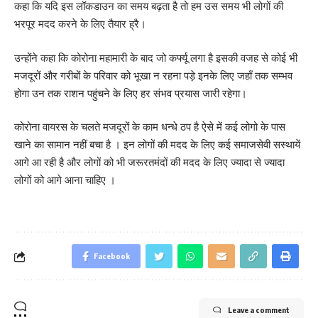
कहा कि यदि इस लॉकडाउन का समय बढ़ता है तो हम उस समय भी लोगों की
भरपूर मदद करने के लिए तैयार ह्रै।
उन्होंने कहा कि कोरोना महामारी के बाद जो कर्फ्यू लगा है इसकी वजह से कोई भी
मजदूरों और गरीबों के परिवार को भूखा न रहना पड़े इनके लिए जहाँ तक सम्भव
होगा उन तक राशन पहुंचने के लिए हर संभव प्रयास जारी रहेगा।
कोरोना वायरस के चलते मजदूरों के काम धन्धे ठप है ऐसे में कई लोगो के पास
खाने का सामान नहीं बचा है । इन लोगों की मदद के लिए कई समाजसेवी सस्थायें
आगे आ रही है और लोगों को भी जरूरतमंदों की मदद के लिए ज्यादा से ज्यादा
लोगों को आगे आना चाहिए ।
Facebook
Leave a comment