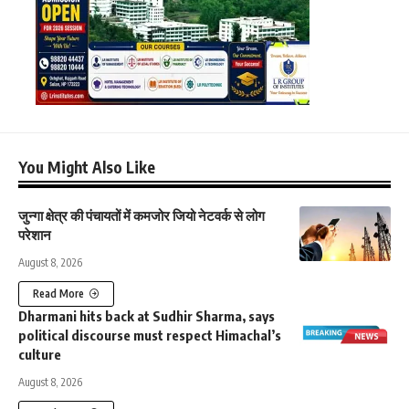
You Might Also Like
जुन्गा क्षेत्र की पंचायतों में कमजोर जियो नेटवर्क से लोग
परेशान
August 8, 2026
Read More
Dharmani hits back at Sudhir Sharma, says
political discourse must respect Himachal’s
culture
August 8, 2026