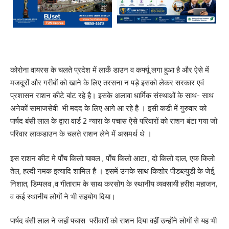
कोरोना वायरस के चलते प्रदेश में लाकँ डाउन व कर्फ्यू लगा हुआ है और ऐसे में
मजदूरों और गरीबों को खाने के लिए तरसना न पड़े इसको लेकर सरकार एवं
प्रशासन राशन कीटे बांट रहे है। इसके अलावा धार्मिक संस्थाओं के साथ- साथ
अनेकों सामाजसेवी भी मदद के लिए आगे आ रहे है । इसी कडी में गुरुवार को
पार्षद बंसी लाल के द्वारा वार्ड 2 न्यारा के पचास ऐसे परिवारों को राशन बंटा गया जो
परिवार लाकडाउन के चलते राशन लेने में असमर्थ थे ।
इस राशन कीट मे पाँच किलो चावल , पाँच किलो आटा , दो किलो दाल, एक किलो
तेल, हल्दी नमक इत्यादि शामिल है । इसमें उनके साथ किशोर पीडब्ल्युडी के जेई,
निशात, डिम्पलव ,व गीताराम के साथ करसोग के स्थानीय व्यवसायी हरीश महाजन,
व कई स्थानीय लोगों ने भी सहयोग दिया।
पार्षद बंसी लाल ने जहाँ पचास परीवारों को राशन दिया वहीं उन्होंने लोगों से यह भी