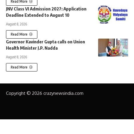
Read More
JNV Class VI Admission 2027: Application
Deadline Extended to August 10
August 8, 2026
Read More
Governor Kavinder Gupta calls on Union
Health Minister J.P. Nadda
August 8, 2026
Read More
Copyright © 2026 crazynewsindia.com