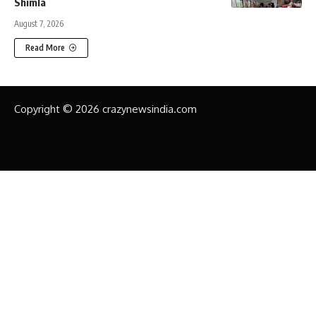
Shimla
August 7, 2026
Read More
Copyright © 2026 crazynewsindia.com