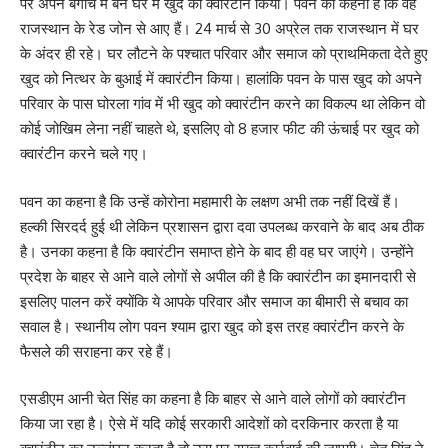
पर अपने बगीचे में बने घर में खुद को क्वारंटीन किया। पवन का कहना है कि वह
राजस्थान के रेड जोन से आए हैं। 24 मार्च से 30 अप्रेल तक राजस्थान में घर
के अंदर ही रहे। घर लौटने के पश्चात परिवार और समाज को प्राथमिकता देते हुए
खुद को नित्थर के बुआई में क्वारंटीन किया। हालांकि पवन के पास खुद को अपने
परिवार के पास घोरला गांव में भी खुद को क्वारंटीन करने का विकल्प था लेकिन वो
कोई जोखिम लेना नहीं चाहते थे, इसलिए वो 8 हजार फीट की ऊंचाई पर खुद को
क्वारंटीन करने चले गए।
पवन का कहना है कि उन्हें कोरोना महामारी के लक्षण अभी तक नहीं दिखें हैं।
हल्की सिरदर्द हुई थी लेकिन प्रशासन द्वारा दवा उपलब्ध करवाने के बाद अब ठीक
है। उनका कहना है कि क्वारंटीन समाप्त होने के बाद ही वह घर जाएंगे। उन्होंने
प्रदेश के बाहर से आने वाले लोगों से अपील की है कि क्वारंटीन का इमानदारी से
इसलिए पालन करें क्योंकि ये आपके परिवार और समाज का बीमारी से बचाव का
सवाल है। स्थानीय लोग पवन श्याम द्वारा खुद को इस तरह क्वारंटीन करने के
फैसले की सराहना कर रहे हैं।
एसडीएम आनी चेत सिंह का कहना है कि बाहर से आने वाले लोगों को क्वारंटीन
किया जा रहा है। ऐसे में यदि कोई सरकारी आदेशों को दरकिनार करता है या