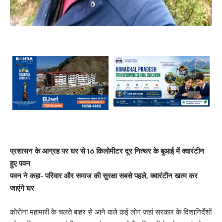
प्रशासन के आग्रह पर घर से 16 किलोमीटर दूर नित्थर के बुआई में क्वारंटीन
हुए पवन
पवन ने कहा- परिवार और समाज की सुरक्षा सबसे पहले, क्वारंटीन खत्म कर
जाएंगे घर
कोरोना महामारी के चलते बाहर से आने वाले कई लोग जहां सरकार के दिशानिर्देशों