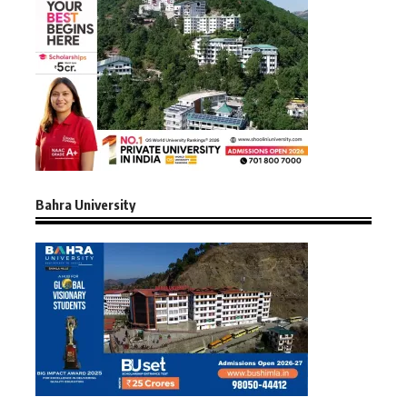
Bahra University