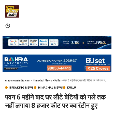
crazynewsindia.com
>
Himachal News
>
Kullu
>
पवन 6 महीने बाद घर लौटे बेटियों को गले तक नहीं लगाया 8 हजार फीट पर क्वारंटीन हुए
BREAKING NEWS
HIMACHAL NEWS
KULLU
पवन 6 महीने बाद घर लौटे बेटियों को गले तक
नहीं लगाया 8 हजार फीट पर क्वारंटीन हुए