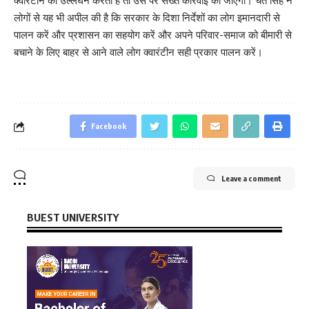
क्वारंटीन का उल्लंघन करता है तो उस पर सख्त कार्रवाई की जाएगी। चेत सिंह ने
लोगों से यह भी अपील की है कि सरकार के दिशा निर्देशों का लोग इमानदारी से
पालन करें और प्रशासन का सहयोग करें और अपने परिवार-समाज को बीमारी से
बचाने के लिए बाहर से आने वाले लोग क्वारंटीन सही प्रकार पालन करें।
Facebook
Leave a comment
BUEST UNIVERSITY