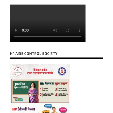
HP AIDS CONTROL SOCIETY