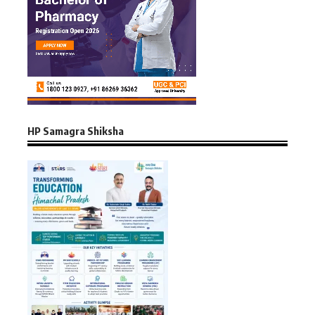
HP Samagra Shiksha