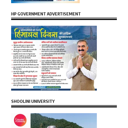
HP GOVERNMENT ADVERTISEMENT
SHOOLINI UNIVERSITY