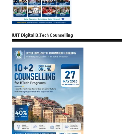
JUIT Digital B.Tech Counselling