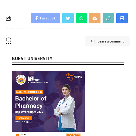
Facebook
Leave a comment
BUEST UNIVERSITY