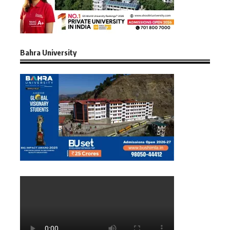
Bahra University