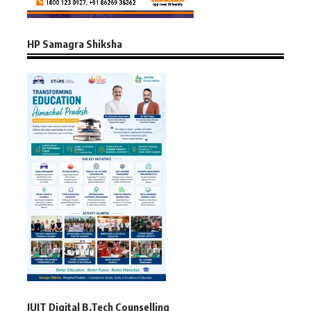
HP Samagra Shiksha
JUIT Digital B.Tech Counselling