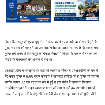
जिला बिलासपुर की एसआईयू टीम ने मंगलवार देर रात नाके के दौरान चिट्टे के
मुख्य सरगना को पकड़ने वह सफलता हासिल की बताया जा रहा है कि पकड़ा गया
युवक लंबे समय से बिलासपुर के दियारा सेक्टर मैं किराए के मकान में रहकर इस
चिट्ठे के गोरखधंधे को अंजाम दे रहा था।
एसआईयू टीम ने मंगलवार देर रात को स्वारघाट चौक पर एचआरटीसी की बस मैं
बैठे उक्त युवक से 8.88 ग्राम पकड़ने में सफलता हासिल की है युवक की पहचान
सुशील कुमार 22 गांव पट्टा के रूप में हुई है इस संबंध में युवक के खिलाफ
एनडीपीएस एक्ट के तहत स्वारघाट थाना हमें मामला दर्ज कर आगामी कार्यवाही
अमल में लाई जा रही है डीएसपी नैना देवी संजय शर्मा इस मामले की पुष्टि की है