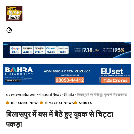
crazynewsindia.com
>
Himachal News
>
Shimla
>
बिलासपुर में बस में बैठे हुए युवक से चिट्टा पकड़ा
BREAKING NEWS
HIMACHAL NEWS
SHIMLA
बिलासपुर में बस में बैठे हुए युवक से चिट्टा
पकड़ा