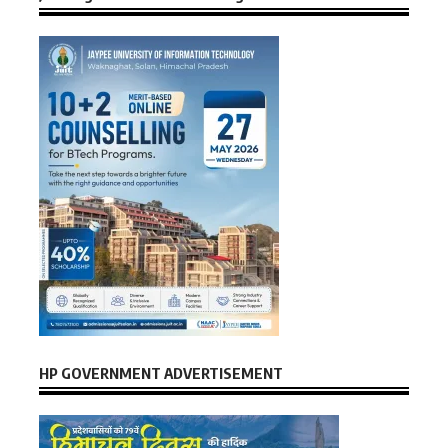
HP GOVERNMENT ADVERTISEMENT