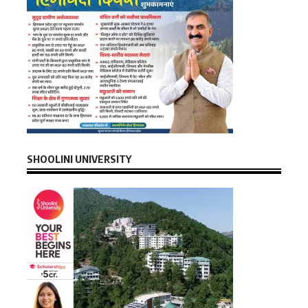
SHOOLINI UNIVERSITY