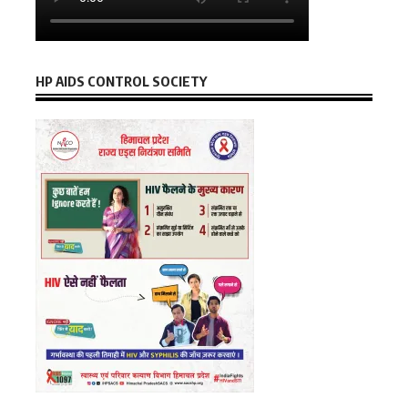
HP AIDS CONTROL SOCIETY