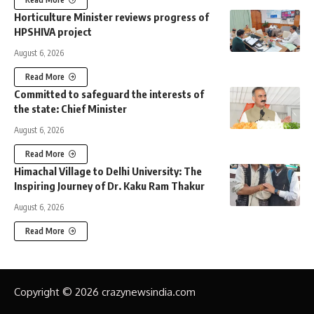
Horticulture Minister reviews progress of
HPSHIVA project
August 6, 2026
Read More
Committed to safeguard the interests of
the state: Chief Minister
August 6, 2026
Read More
Himachal Village to Delhi University: The
Inspiring Journey of Dr. Kaku Ram Thakur
August 6, 2026
Read More
Copyright © 2026 crazynewsindia.com