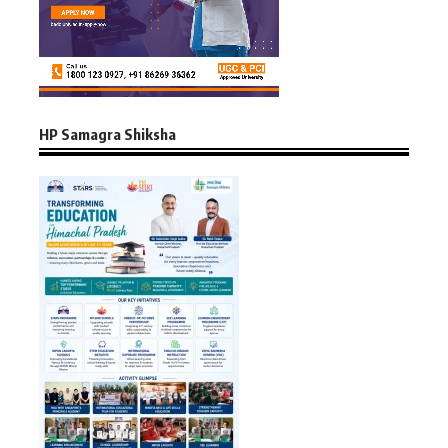
HP Samagra Shiksha