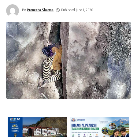
By
Preneeta Sharma
Published June 1, 2020