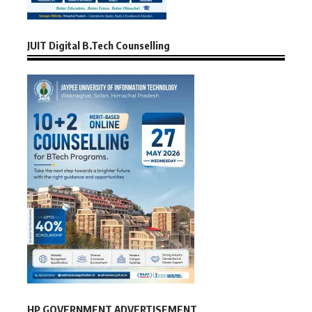
JUIT Digital B.Tech Counselling
HP GOVERNMENT ADVERTISEMENT