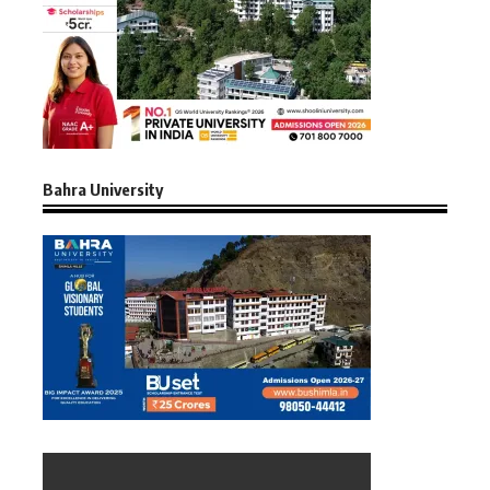
Bahra University