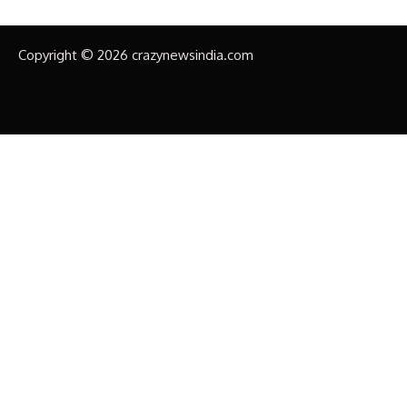
Copyright © 2026 crazynewsindia.com