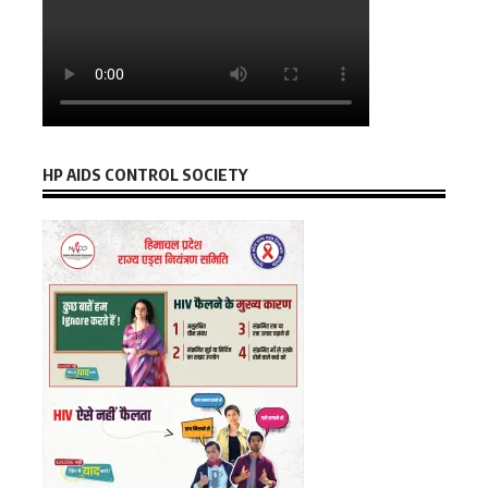
HP AIDS CONTROL SOCIETY