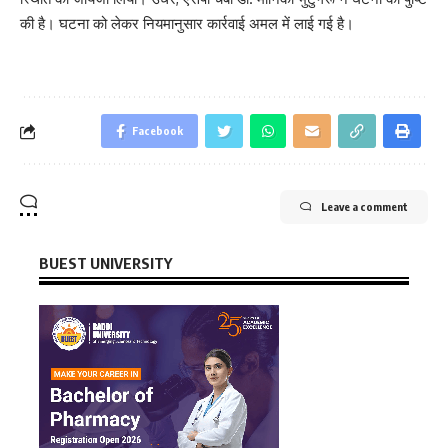
की है। घटना को लेकर नियमानुसार कार्रवाई अमल में लाई गई है।
Facebook
Leave a comment
BUEST UNIVERSITY