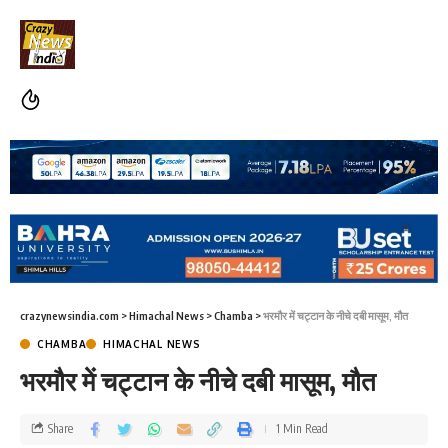
crazynewsindia.com
>
Himachal News
>
Chamba
>
भरमौर में चट्टान के नीचे दबी मासूम, मौत
CHAMBA
HIMACHAL NEWS
भरमौर में चट्टान के नीचे दबी मासूम, मौत
Share
1 Min Read