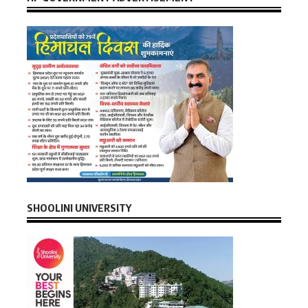
SHOOLINI UNIVERSITY