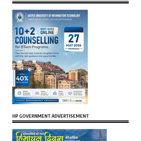
HP GOVERNMENT ADVERTISEMENT