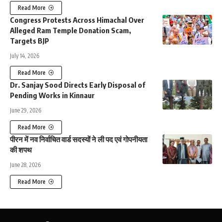
Read More
Congress Protests Across Himachal Over
Alleged Ram Temple Donation Scam,
Targets BJP
July 14, 2026
Read More
Dr. Sanjay Sood Directs Early Disposal of
Pending Works in Kinnaur
June 29, 2026
Read More
पीरन में नव निर्वाचित वार्ड सदस्यों ने ली पद एवं गोपनीयता
की शपथ
June 28, 2026
Read More