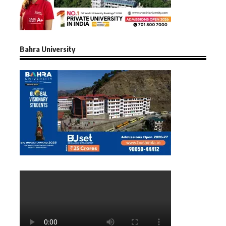
Bahra University