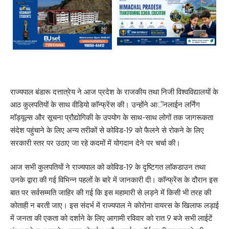
राज्यपाल बंडारू दत्तात्रेय ने आज प्रदेश के राजकीय तथा निजी विश्वविद्यालयों के
आठ कुलपतियों के साथ वीडियो काॅन्फ्रेंस की। उन्होंने आॅनलाईन लर्निंग
माॅड्यूल्स और सूचना प्रौद्योगिकी के उपयोग के साथ-साथ लोगों तक जागरूकता
संदेश पहुंचाने के लिए अन्य तरीकों से कोविड-19 को फैलने से रोकने के लिए
सरकारी स्तर पर उठाए जा रहे कदमों में योगदान देने पर चर्चा की।
आज सभी कुलपतियों ने राज्यपाल को कोविड-19 के दृष्टिगत लाॅकडाउन तथा
उनके द्वारा की गई विभिन्न पहलों के बारे में जानकारी दी। काॅन्फ्रेंस के दौरान इस
बात पर सर्वसम्मति जाहिर की गई कि इस महामारी से लड़ने में किसी भी तरह की
कोताही न बरती जाए। इस संदर्भ में राज्यपाल ने कोरोना वायरस के खिलाफ लड़ाई
में जनता की एकता को दर्शाने के लिए आगामी रविवार को रात 9 बजे सभी लाईटें