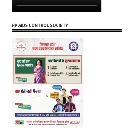
HP AIDS CONTROL SOCIETY