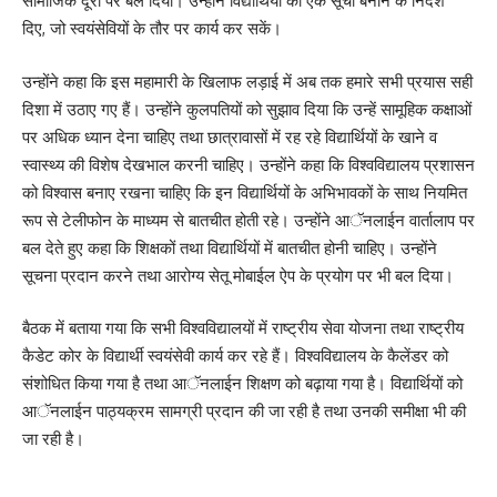
सामाजिक दूरी पर बल दिया। उन्होंने विद्यार्थियों की एक सूची बनाने के निर्देश
दिए, जो स्वयंसेवियों के तौर पर कार्य कर सकें।
उन्होंने कहा कि इस महामारी के खिलाफ लड़ाई में अब तक हमारे सभी प्रयास सही
दिशा में उठाए गए हैं। उन्होंने कुलपतियों को सुझाव दिया कि उन्हें सामूहिक कक्षाओं
पर अधिक ध्यान देना चाहिए तथा छात्रावासों में रह रहे विद्यार्थियों के खाने व
स्वास्थ्य की विशेष देखभाल करनी चाहिए। उन्होंने कहा कि विश्वविद्यालय प्रशासन
को विश्वास बनाए रखना चाहिए कि इन विद्यार्थियों के अभिभावकों के साथ नियमित
रूप से टेलीफोन के माध्यम से बातचीत होती रहे। उन्होंने आॅनलाईन वार्तालाप पर
बल देते हुए कहा कि शिक्षकों तथा विद्यार्थियों में बातचीत होनी चाहिए। उन्होंने
सूचना प्रदान करने तथा आरोग्य सेतू मोबाईल ऐप के प्रयोग पर भी बल दिया।
बैठक में बताया गया कि सभी विश्वविद्यालयों में राष्ट्रीय सेवा योजना तथा राष्ट्रीय
कैडेट कोर के विद्यार्थी स्वयंसेवी कार्य कर रहे हैं। विश्वविद्यालय के कैलेंडर को
संशोधित किया गया है तथा आॅनलाईन शिक्षण को बढ़ाया गया है। विद्यार्थियों को
आॅनलाईन पाठ्यक्रम सामग्री प्रदान की जा रही है तथा उनकी समीक्षा भी की
जा रही है।