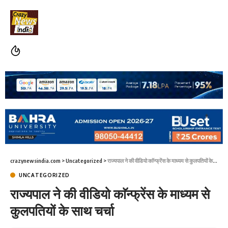
crazynewsindia.com
>
Uncategorized
>
राज्यपाल ने की वीडियो काॅन्फ्रेंस के माध्यम से कुलपतियों के साथ चर्चा
UNCATEGORIZED
राज्यपाल ने की वीडियो काॅन्फ्रेंस के माध्यम से
कुलपतियों के साथ चर्चा