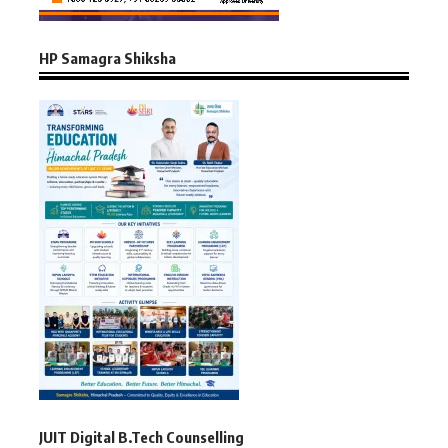
HP Samagra Shiksha
JUIT Digital B.Tech Counselling