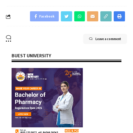
Facebook
Leave a comment
BUEST UNIVERSITY