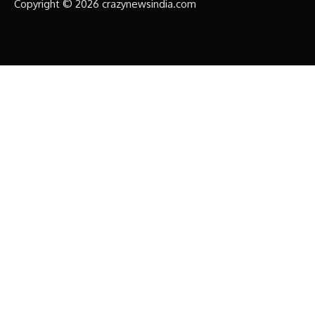
Copyright © 2026 crazynewsindia.com