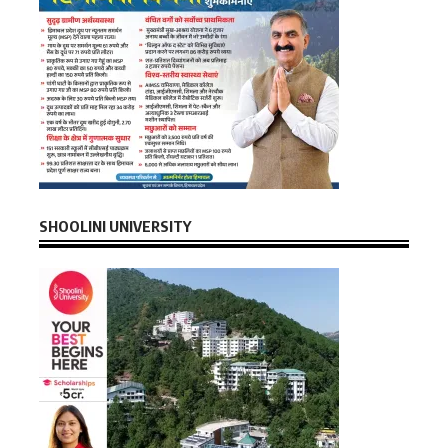
SHOOLINI UNIVERSITY