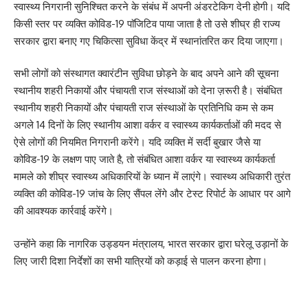
स्वास्थ्य निगरानी सुनिश्चित करने के संबंध में अपनी अंडरटेकिग देनी होगी। यदि
किसी स्तर पर व्यक्ति कोविड-19 पाॅजिटिव पाया जाता है तो उसे शीघ्र ही राज्य
सरकार द्वारा बनाए गए चिकित्सा सुविधा केंद्र में स्थानांतरित कर दिया जाएगा।
सभी लोगों को संस्थागत क्वारंटीन सुविधा छोड़ने के बाद अपने आने की सूचना
स्थानीय शहरी निकायों और पंचायती राज संस्थाओं को देना ज़रूरी है। संबंधित
स्थानीय शहरी निकायों और पंचायती राज संस्थाओं के प्रतिनिधि कम से कम
अगले 14 दिनों के लिए स्थानीय आशा वर्कर व स्वास्थ्य कार्यकर्ताओं की मदद से
ऐसे लोगों की नियमित निगरानी करेंगे। यदि व्यक्ति में सर्दी बुखार जैसे या
कोविड-19 के लक्षण पाए जाते है, तो संबंधित आशा वर्कर या स्वास्थ्य कार्यकर्ता
मामले को शीघ्र स्वास्थ्य अधिकारियों के ध्यान में लाएंगे। स्वास्थ्य अधिकारी तुरंत
व्यक्ति की कोविड-19 जांच के लिए सैंपल लेंगे और टेस्ट रिपोर्ट के आधार पर आगे
की आवश्यक कार्रवाई करेंगे।
उन्होंने कहा कि नागरिक उड्डयन मंत्रालय, भारत सरकार द्वारा घरेलू उड़ानों के
लिए जारी दिशा निर्देशों का सभी यात्रियों को कड़ाई से पालन करना होगा।