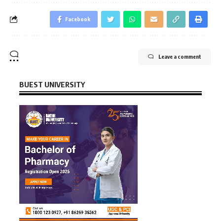
Facebook
Leave a comment
BUEST UNIVERSITY