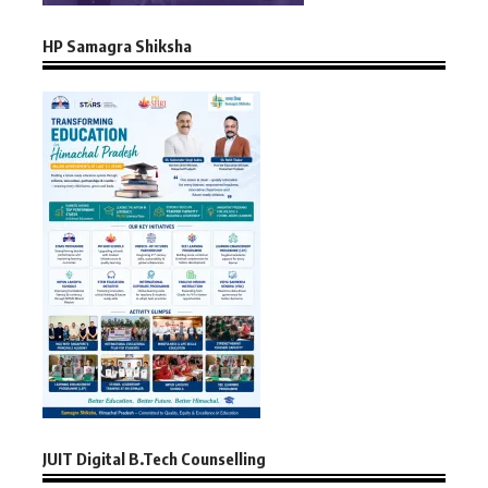
HP Samagra Shiksha
JUIT Digital B.Tech Counselling