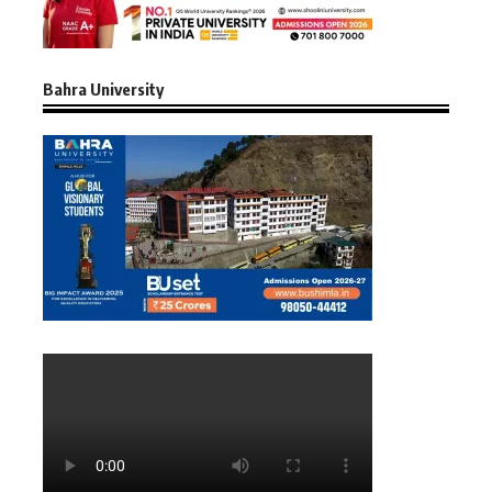
Bahra University