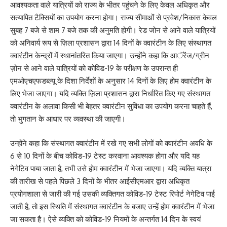
आवश्यकता वाले यात्रियों को राज्य के भीतर पहुंचने के लिए केवल अधिकृत और
सत्यापित टैक्सियों का उपयोग करना होगा। राज्य सीमाओं से प्रवेश/निकास केवल
सुबह 7 बजे से शाम 7 बजे तक की अनुमति होगी। रेड जोन से आने वाले यात्रियों
को अनिवार्य रूप से ज़िला प्रशासन द्वारा 14 दिनों के क्वारंटीन के लिए संस्थागत
क्वारंटीन केन्द्रों में स्थानांतरित किया जाएगा। उन्होंने कहा कि आॅरेंज/ग्रीन
ज़ोन से आने वाले यात्रियों को कोविड-19 के परीक्षण के उपरान्त ही
एमओएचएफडब्ल्यू के दिशा निर्देशों के अनुसार 14 दिनों के लिए होम क्वारंटीन के
लिए भेजा जाएगा। यदि व्यक्ति ज़िला प्रशासन द्वारा निर्धारित किए गए संस्थागत
क्वारंटीन के अलावा किसी भी बेहतर क्वारंटीन सुविधा का उपयोग करना चाहते हैं,
तो भुगतान के आधार पर व्यवस्था की जाएगी।
उन्होंने कहा कि संस्थागत क्वारंटीन में रखे गए सभी लोगों को क्वारंटीन अवधि के
6 से 10 दिनों के बीच कोविड-19 टेस्ट करवाना आवश्यक होगा और यदि यह
नेगेटिव पाया जाता है, तभी उसे होम क्वारंटीन में भेजा जाएगा। यदि व्यक्ति यात्रा
की तारीख से पहले पिछले 3 दिनों के भीतर आईसीएमआर द्वारा अधिकृत
प्रयोगशाला से जारी की गई उसकी व्यक्तिगत कोविड-19 टेस्ट रिपोर्ट नेगेटिव पाई
जाती है, तो इस स्थिति में संस्थागत क्वारंटीन के बजाए उन्हें होम क्वारंटीन में भेजा
जा सकता है। ऐसे व्यक्ति को कोविड-19 नियमों के अन्तर्गत 14 दिन के स्वयं