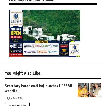
You Might Also Like
Secretary Panchayati Raj launches HPSSAU
website
August 6, 2026
Read More