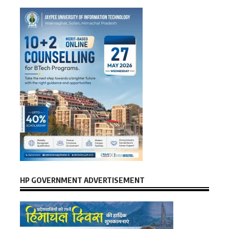
HP GOVERNMENT ADVERTISEMENT