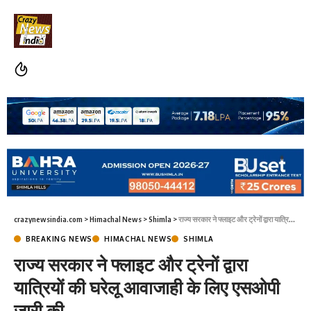
crazynewsindia.com
>
Himachal News
>
Shimla
>
राज्य सरकार ने फ्लाइट और ट्रेनों द्वारा यात्रियों की घरेलू आवाजाही के लिए एसओपी जारी की
BREAKING NEWS
HIMACHAL NEWS
SHIMLA
राज्य सरकार ने फ्लाइट और ट्रेनों द्वारा
यात्रियों की घरेलू आवाजाही के लिए एसओपी
जारी की