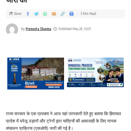
Share
5 Min Read
By
Preneeta Sharma
Published May 28, 2020
राज्य सरकार के एक प्रवक्ता ने आज यहां जानकारी देते हुए बताया कि हिमाचल
प्रदेश में घरेलू उड़ानों और ट्रेनों द्वारा यात्रियों की आवाजाही के लिए मानक
संचालन प्रक्रिया (एसओपी) जारी की गई है।