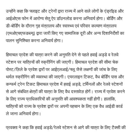
उन्होंने कहा कि फ्लाइट और ट्रेनों द्वारा राज्य में आने वाले लोगों के एंड्राॅइड और
आईओएस फोन में आरोग्य सेतु ऐप डाॅउनलोड करना अनिवार्य होगा। बोर्डिंग और
डी-बोर्डिंग के दौरान गृह मंत्रालय और स्वास्थ्य एवं परिवार कल्याण मंत्रालय
(एमओएचएफडब्ल्यू) द्वारा जारी किए गए सामाजिक दूरी और अन्य दिशानिर्देशों का
पालन सुनिश्चित करना अनिवार्य होगा।
हिमाचल प्रदेश की यात्रा करने की अनुमति देने से पहले हवाई अड्डे व रेलवे
स्टेशन पर यात्रियों की स्क्रीनिंग की जाएगी। हिमाचल प्रदेश की सीमा चेक
पोस्ट/ज़िले के प्रवेश द्वारों पर आईएलआई/फ्लू जैसे लक्षणों की जांच के लिए
थर्मल स्क्रीनिंग की व्यवस्था की जाएगी। एयरलाइन टिकट, वैध बोर्डिंग पास और
कन्फर्म ट्रेन टिकट हिमाचल प्रदेश में हवाई अड्डे, टर्मिनलों और रेलवे स्टेशनों
से आगे संबंधित क्षेत्रों की यात्रा के लिए वैध दस्तावेज़ होगें। राज्य में प्रवेश करने
के लिए राज्य प्राधिकारियों की अनुमति की आवश्यकता नहीं होगी। हालांकि,
यात्रियों को राज्य के प्रवेश द्वारों पर अपनी पहचान के लिए एक वैध आईडी कार्ड
ले जाना अनिवार्य होगा।
प्रवक्ता ने कहा कि हवाई अड्डे/रेलवे स्टेशन से आगे की यात्रा के लिए टैक्सी की