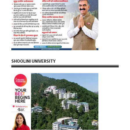
SHOOLINI UNIVERSITY