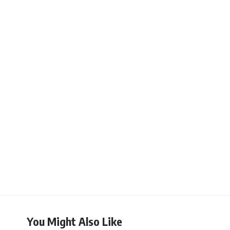
You Might Also Like