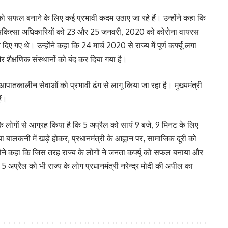
’ को सफल बनाने के लिए कई प्रभावी कदम उठाए जा रहे हैं। उन्होंने कहा कि
चिकित्सा अधिकारियों को 23 और 25 जनवरी, 2020 को कोरोना वायरस
ए गए थे। उन्होंने कहा कि 24 मार्च 2020 से राज्य में पूर्ण कर्फ्यू लगा
शैक्षणिक संस्थानों को बंद कर दिया गया है।
आपातकालीन सेवाओं को प्रभावी ढंग से लागू किया जा रहा है। मुख्यमंत्री
ैं।
्य के लोगों से आग्रह किया है कि 5 अप्रैल को सायं 9 बजे, 9 मिनट के लिए
र या बालकनी में खड़े होकर, प्रधानमंत्री के आह्वान पर, सामाजिक दूरी को
होंने कहा कि जिस तरह राज्य के लोगों ने जनता कर्फ्यू को सफल बनाया और
अप्रैल को भी राज्य के लोग प्रधानमंत्री नरेन्द्र मोदी की अपील का