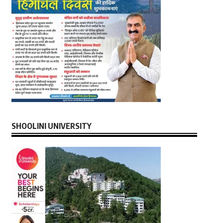
SHOOLINI UNIVERSITY