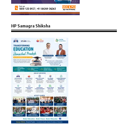
HP Samagra Shiksha