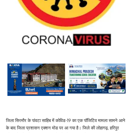
जिला सिरमौर के पांवटा साहिब में कोविड-19 का एक पॉजिटिव मामला सामने आने
के बाद जिला प्रशासन एक्शन मोड पर आ गया है। जिले की लोहागढ़, हरिपुर