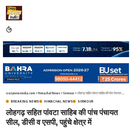
crazynewsindia.com
>
Himachal News
>
Sirmour
>
लोहगढ़ सहित पांवटा साहिब की पांच पंचायत सील, डीसी व एसपी, पहुंचे क्षेत्र में
BREAKING NEWS
HIMACHAL NEWS
SIRMOUR
लोहगढ़ सहित पांवटा साहिब की पांच पंचायत
सील, डीसी व एसपी, पहुंचे क्षेत्र में