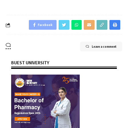
Facebook
Leave a comment
BUEST UNIVERSITY