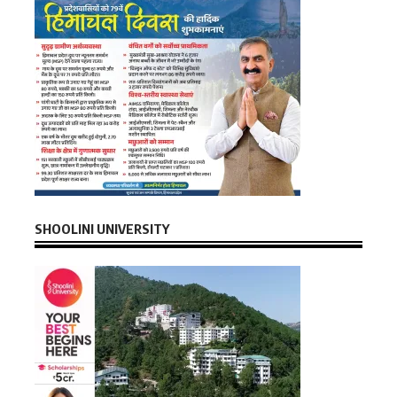
SHOOLINI UNIVERSITY