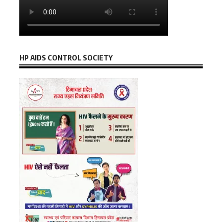
HP AIDS CONTROL SOCIETY