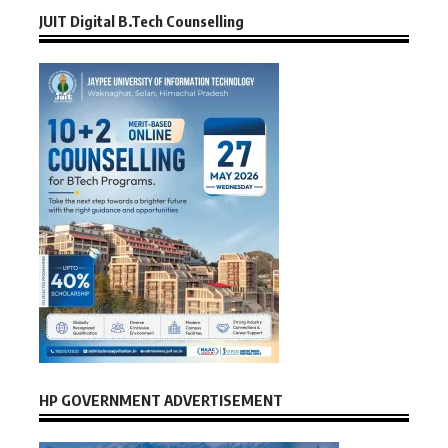
JUIT Digital B.Tech Counselling
HP GOVERNMENT ADVERTISEMENT