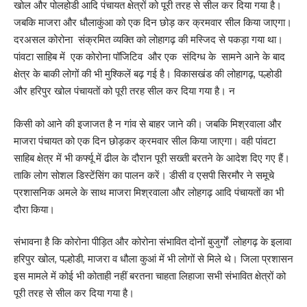
खोल और पोलहोडी आदि पंचायत क्षेत्रों को पूरी तरह से सील कर दिया गया है।
जबकि माजरा और धौलाकुंआ को एक दिन छोड़ कर क्रमवार सील किया जाएगा।
दरअसल कोरोना संक्रमित व्यक्ति को लोहागढ़ की मस्जिद से पकड़ा गया था।
पांवटा साहिब में एक कोरोना पॉजिटिव और एक संदिग्ध के सामने आने के बाद
क्षेत्र के बाकी लोगों की भी मुश्किलें बढ़ गई है। विकासखंड की लोहागढ़, पल्होडी
और हरिपुर खोल पंचायतों को पूरी तरह सील कर दिया गया है। न
किसी को आने की इजाजत है न गांव से बाहर जाने की। जबकि मिश्रवाला और
माजरा पंचायत को एक दिन छोड़कर क्रमवार सील किया जाएगा। वही पांवटा
साहिब क्षेत्र में भी कर्फ्यू में ढील के दौरान पूरी सख्ती बरतने के आदेश दिए गए हैं।
ताकि लोग सोशल डिस्टेंसिंग का पालन करें। डीसी व एसपी सिरमौर ने समूचे
प्रशासनिक अमले के साथ माजरा मिश्रवाला और लोहगढ़ आदि पंचायतों का भी
दौरा किया।
संभावना है कि कोरोना पीड़ित और कोरोना संभावित दोनों बुजुर्गों लोहगढ़ के इलावा
हरिपुर खोल, पल्होडी, माजरा व धौला कुआं में भी लोगों से मिले थे। जिला प्रशासन
इस मामले में कोई भी कोताही नहीं बरतना चाहता लिहाजा सभी संभावित क्षेत्रों को
पूरी तरह से सील कर दिया गया है।