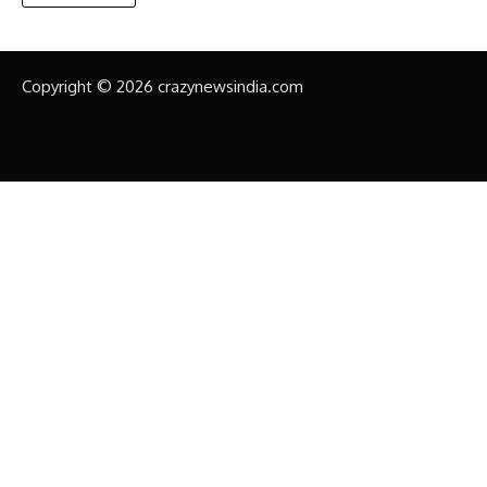
Copyright © 2026 crazynewsindia.com