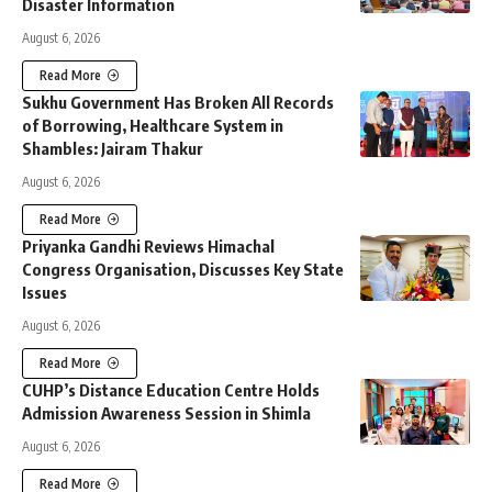
Disaster Information
August 6, 2026
Read More
Sukhu Government Has Broken All Records
of Borrowing, Healthcare System in
Shambles: Jairam Thakur
August 6, 2026
Read More
Priyanka Gandhi Reviews Himachal
Congress Organisation, Discusses Key State
Issues
August 6, 2026
Read More
CUHP’s Distance Education Centre Holds
Admission Awareness Session in Shimla
August 6, 2026
Read More