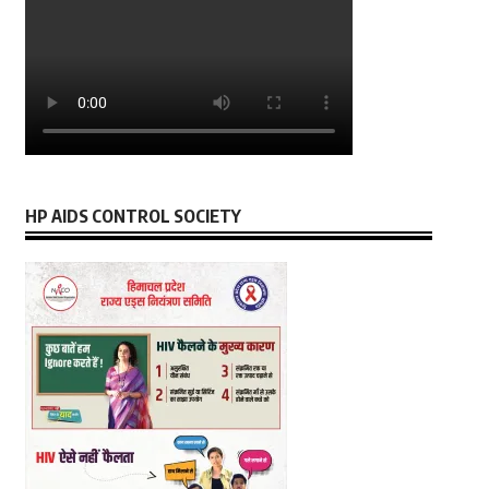
HP AIDS CONTROL SOCIETY