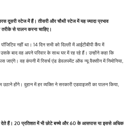
स दूसरी स्टेज में हैं। तीसरी और चौथी स्टेज में यह ज्यादा प्रभाव
ी तरीके से पालन करना चाहिए।
जिटिव नहीं था। 14 दिन सभी को दिल्ली में आईटीबीपी कैंप में
े बाद वह अपने परिवार के साथ घर में रह रहे हैं। उन्होंने कहा कि
पस जाएंगे। वह कंपनी में रिसर्च एंड डेवलपमेंट ऑफ न्यू वैक्सीन में निमोनिया,
उठाने होंगे। वुहान में हर व्यक्ति ने सरकारी एडवाइजरी का पालन किया,
ं देते हैं। 20 प्रतिशत में भी छोटे बच्चे और 60 के आसपास या इससे अधिक