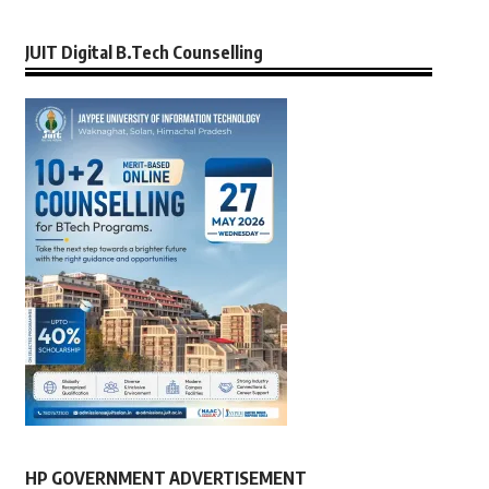
JUIT Digital B.Tech Counselling
HP GOVERNMENT ADVERTISEMENT