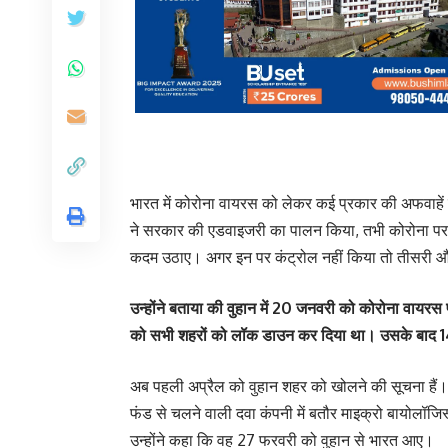
भारत में कोरोना वायरस को लेकर कई प्रकार की अफवाहें हैं।
ने सरकार की एडवाइजरी का पालन किया, तभी कोरोना पर 
कदम उठाए। अगर इन पर कंट्रोल नहीं किया तो तीसरी और च
उन्होंने बताया की वुहान में 20 जनवरी को कोरोना वाय
को सभी शहरों को लॉक डाउन कर दिया था। उसके बाद 14 म
अब पहली अप्रैल को वुहान शहर को खोलने की सूचना हैं। उ
फंड से चलने वाली दवा कंपनी में बतौर माइक्रो बायोलॉजिस
उन्होंने कहा कि वह 27 फरवरी को वुहान से भारत आए।