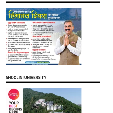
SHOOLINI UNIVERSITY