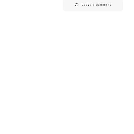
Leave a comment