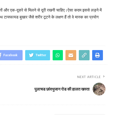
ों और एक-दूसरे से मिलने से दूरी रखनी चाहिए।ऐसा कदम इससे लड़ने में
थ टायफायड बुखार जैसे शरीर टूटने के लक्षण हैं तो वे मास्क का प्रयोग
Facebook
Twitter
NEXT ARTICLE
पुलाचड छांवभुजान रोड की हालत खस्ता