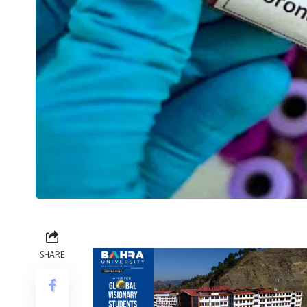
SHARE