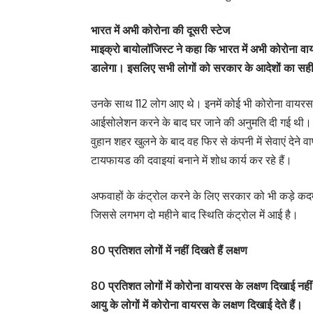
भारत में अभी कोरोना की दूसरी स्टेज
माइक्रो बायोलॉजिस्ट ने कहा कि भारत में अभी कोरोना वायर
डालेगा। इसलिए सभी लोगों को सरकार के आदेशों का सह
उनके साथ 112 लोग आए थे। इनमें कोई भी कोरोना वायरस पॉ
आईसोलेशन करने के बाद घर जाने की अनुमति दी गई थी। उसक
वुहान शहर खुलने के बाद वह फिर से कंपनी में सेवाएं देने वा
टायफायड की दवाइयां बनाने में शोध कार्य कर रहे हैं।
अफवाहों के कंट्रोल करने के लिए सरकार को भी कड़े कदम 
जिससे लगभग दो महीने बाद स्थिति कंट्रोल में आई है।
80 प्रतिशत लोगों में नहीं दिखते हैं लक्षण
80 प्रतिशत लोगों में कोरोना वायरस के लक्षण दिखाई नही
आयु के लोगों में कोरोना वायरस के लक्षण दिखाई देते हैं।