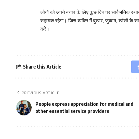
लोगों को अपने बचाव के लिए कुछ दिन पर सार्वजनिक स्थान
सहायक रहेगा। जिस व्यक्ति में बुखार, जुकाम, खांसी के सा
करें।
Share this Article
PREVIOUS ARTICLE
People express appreciation for medical and
other essential service providers