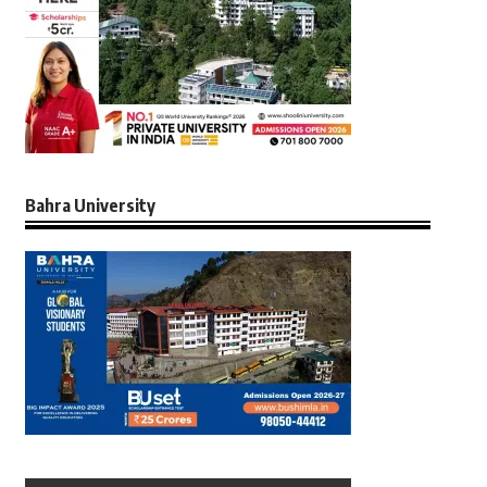
Bahra University