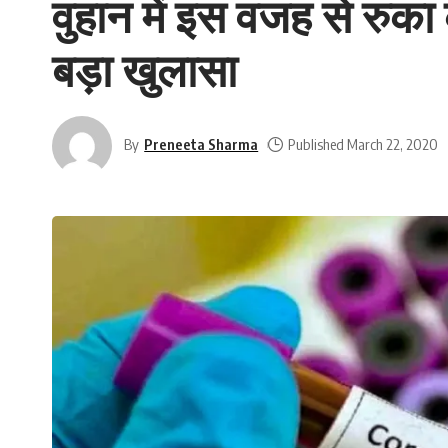
वुहान में इस वजह से रुका
बड़ा खुलासा
By
Preneeta Sharma
Published March 22, 2020