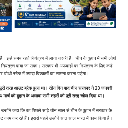
 इन्हें समय रहते नियंत्रण में लाना जरूरी है। चीन के वुहान में सभी लोगों
नियंत्रण पाया जा सका। सरकार भी अफवाहों पर नियंत्रण के लिए कड़े
ौथी स्टेज में ज्यादा दिक्कतों का सामना करना पड़ेगा।
रस पूरी तरह आउट ब्रेक हुआ था। तीन दिन बाद चीन सरकार ने 23 जनवरी
ार्च को वुुहान के अलावा सभी शहरों को पूरी तरह खोल दिया था।
न्होंने कहा कि वह पिछले साढे़ तीन साल से चीन के वुहान में सरकार के
्ट काम कर रहे हैं। इससे पहले उन्होंने सात साल भारत में काम किया है।