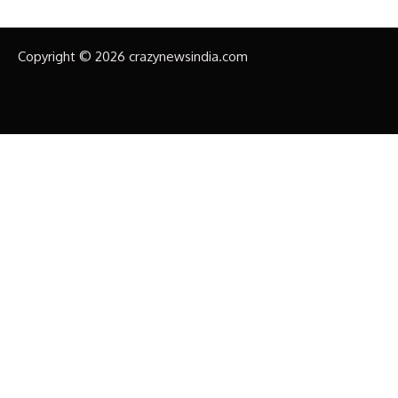
Copyright © 2026 crazynewsindia.com