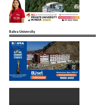
Bahra University