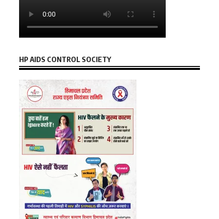
HP AIDS CONTROL SOCIETY