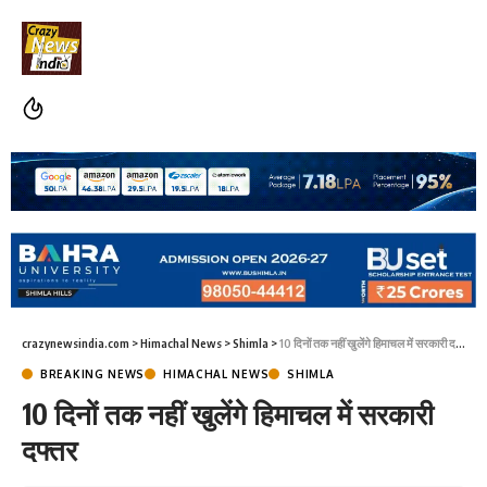
crazynewsindia.com
>
Himachal News
>
Shimla
>
10 दिनों तक नहीं खुलेंगे हिमाचल में सरकारी दफ्तर
BREAKING NEWS
HIMACHAL NEWS
SHIMLA
10 दिनों तक नहीं खुलेंगे हिमाचल में सरकारी
दफ्तर