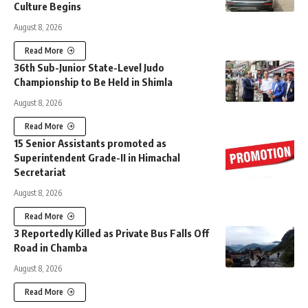
Culture Begins
August 8, 2026
Read More
36th Sub-Junior State-Level Judo
Championship to Be Held in Shimla
August 8, 2026
Read More
15 Senior Assistants promoted as
Superintendent Grade-II in Himachal
Secretariat
August 8, 2026
Read More
3 Reportedly Killed as Private Bus Falls Off
Road in Chamba
August 8, 2026
Read More