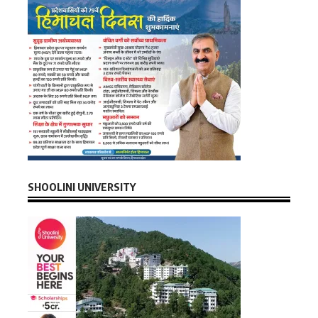
SHOOLINI UNIVERSITY