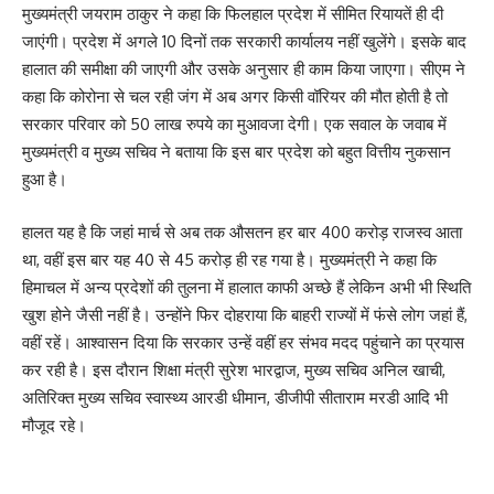
मुख्यमंत्री जयराम ठाकुर ने कहा कि फिलहाल प्रदेश में सीमित रियायतें ही दी
जाएंगी। प्रदेश में अगले 10 दिनों तक सरकारी कार्यालय नहीं खुलेंगे। इसके बाद
हालात की समीक्षा की जाएगी और उसके अनुसार ही काम किया जाएगा। सीएम ने
कहा कि कोरोना से चल रही जंग में अब अगर किसी वॉरियर की मौत होती है तो
सरकार परिवार को 50 लाख रुपये का मुआवजा देगी। एक सवाल के जवाब में
मुख्यमंत्री व मुख्य सचिव ने बताया कि इस बार प्रदेश को बहुत वित्तीय नुकसान
हुआ है।
हालत यह है कि जहां मार्च से अब तक औसतन हर बार 400 करोड़ राजस्व आता
था, वहीं इस बार यह 40 से 45 करोड़ ही रह गया है। मुख्यमंत्री ने कहा कि
हिमाचल में अन्य प्रदेशों की तुलना में हालात काफी अच्छे हैं लेकिन अभी भी स्थिति
खुश होने जैसी नहीं है। उन्होंने फिर दोहराया कि बाहरी राज्यों में फंसे लोग जहां हैं,
वहीं रहें। आश्वासन दिया कि सरकार उन्हें वहीं हर संभव मदद पहुंचाने का प्रयास
कर रही है। इस दौरान शिक्षा मंत्री सुरेश भारद्वाज, मुख्य सचिव अनिल खाची,
अतिरिक्त मुख्य सचिव स्वास्थ्य आरडी धीमान, डीजीपी सीताराम मरडी आदि भी
मौजूद रहे।