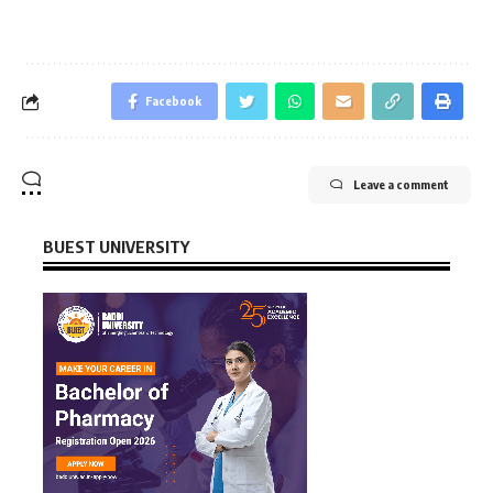
Facebook
Leave a comment
BUEST UNIVERSITY