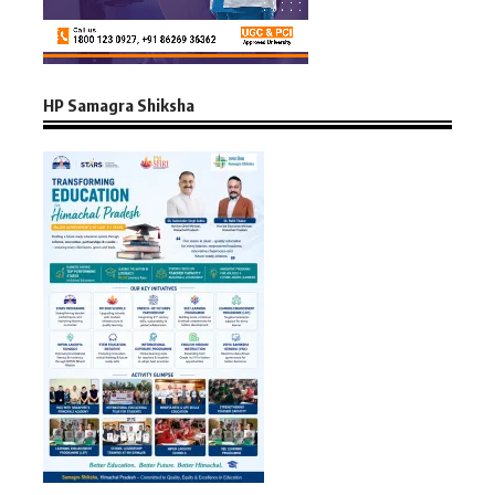
HP Samagra Shiksha