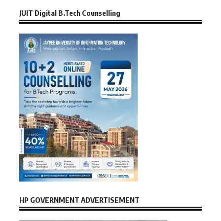
JUIT Digital B.Tech Counselling
HP GOVERNMENT ADVERTISEMENT