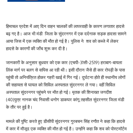
हिमाचल प्रदेश में आए दिन वाहन चालकों की लापरवाही के कारण लगातार हादसे
बढ़ गए है। आज भी मंडी जिला के सुंदरनगर में एक दर्दनाक सड़क हादसा सामने
आया जिस में एक व्यक्ति की मौत हो गई है। पुलिस ने शव को कब्जे में लेकर
हादसे के कारणों की जाँच शुरू कर दी है।
जानकारी के अनुसार बुधवार को एक कार (एचपी-31सी-2519) हराबाग-बायला
लिंक मार्ग पर बलग से वापिस आ रही थी। इसी दौरान जैसे ही कार रोपड़ी के पास
पहुंची तो अनियंत्रित होकर गहरी खाई में गिर गई। दुर्घटना होते ही स्थानीय लोगों
की सहायता से घायल को सिविल अस्पताल सुंदरनगर ले गया। वहीं सिविल
अस्पताल सुंदरनगर पहुंचने पर मौत हो गई। मृतक की शिनाख्त जगदीश
(40)पुत्र नानक चंद निवासी धनोग डाकघर कांगू तहसील सुंदरनगर जिला मंडी
के तौर पर हुई है।
मामले की पुष्टि करते हुए डीसीपी सुंदरनगर गुरबचन सिंह रणौत ने कहा कि हादसे
में कार में मौजूद एक व्यक्ति की मौत हो गई है। उन्होंने कहा कि शव को पोस्टमॉर्टम