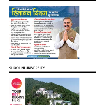
SHOOLINI UNIVERSITY