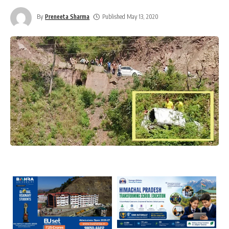
By
Preneeta Sharma
Published May 13, 2020