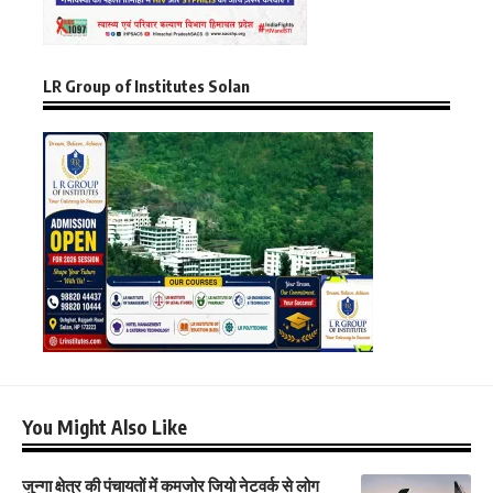
LR Group of Institutes Solan
You Might Also Like
जुन्गा क्षेत्र की पंचायतों में कमजोर जियो नेटवर्क से लोग