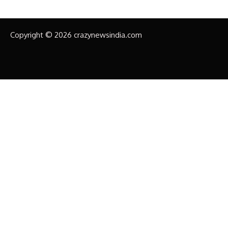
Copyright © 2026 crazynewsindia.com