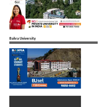
Bahra University