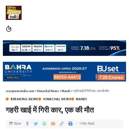
crazynewsindia.com
>
Himachal News
>
Mandi
>
गहरी खाई में गिरी कार, एक की मौत
BREAKING NEWS
HIMACHAL NEWS
MANDI
गहरी खाई में गिरी कार, एक की मौत
Share
1 Min Read