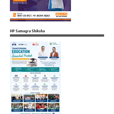
HP Samagra Shiksha