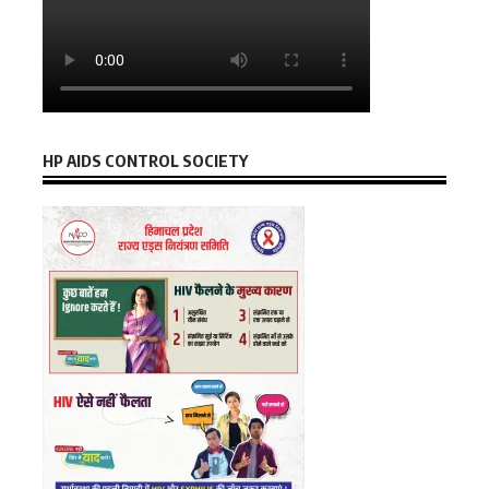
HP AIDS CONTROL SOCIETY