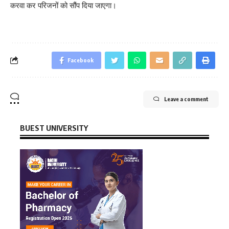
करवा कर परिजनों को सौंप दिया जाएगा।
Facebook
Leave a comment
BUEST UNIVERSITY