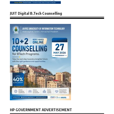
JUIT Digital B.Tech Counselling
HP GOVERNMENT ADVERTISEMENT