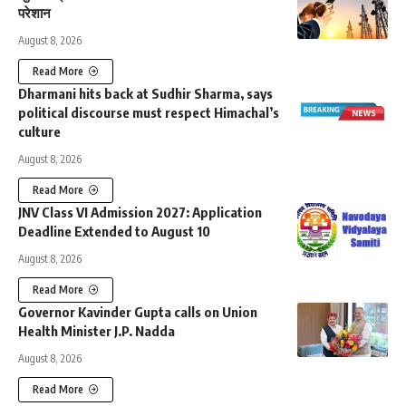
परेशान
August 8, 2026
Read More
Dharmani hits back at Sudhir Sharma, says
political discourse must respect Himachal’s
culture
August 8, 2026
Read More
JNV Class VI Admission 2027: Application
Deadline Extended to August 10
August 8, 2026
Read More
Governor Kavinder Gupta calls on Union
Health Minister J.P. Nadda
August 8, 2026
Read More