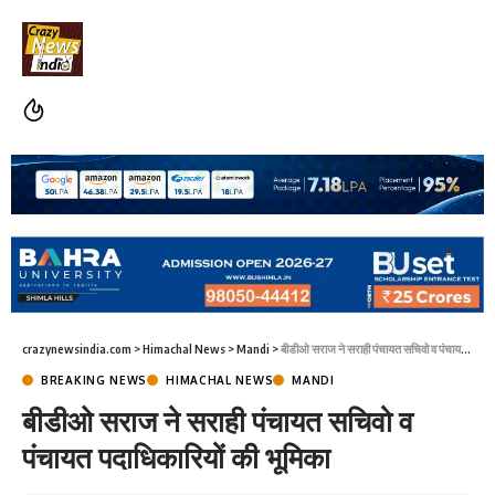
crazynewsindia.com
>
Himachal News
>
Mandi
>
बीडीओ सराज ने सराही पंचायत सचिवो व पंचायत पदाधिकारियों की भूमिका
BREAKING NEWS
HIMACHAL NEWS
MANDI
बीडीओ सराज ने सराही पंचायत सचिवो व
पंचायत पदाधिकारियों की भूमिका