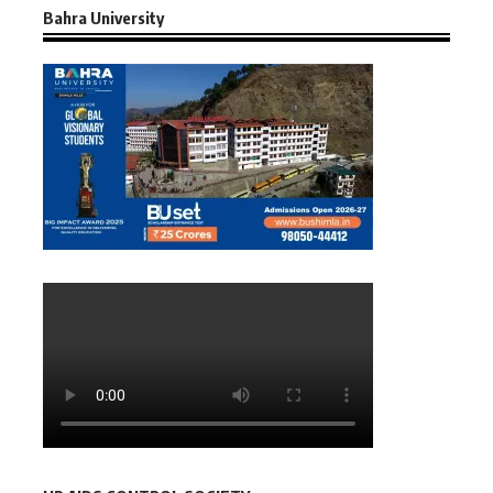
Bahra University