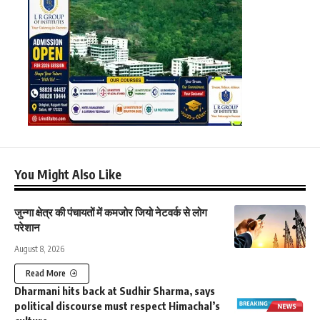
You Might Also Like
जुन्गा क्षेत्र की पंचायतों में कमजोर जियो नेटवर्क से लोग
परेशान
August 8, 2026
Read More
Dharmani hits back at Sudhir Sharma, says
political discourse must respect Himachal’s