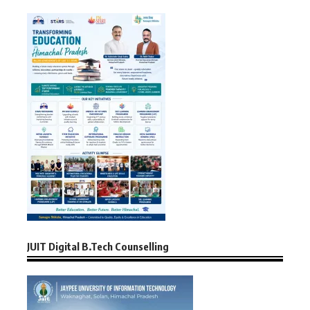
JUIT Digital B.Tech Counselling