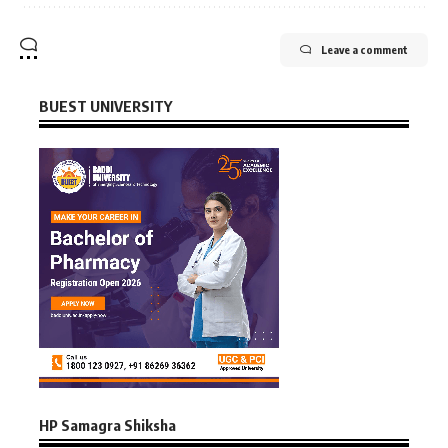
Leave a comment
BUEST UNIVERSITY
HP Samagra Shiksha