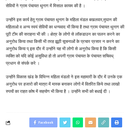
सेवियों ने ग्राम पंचायत थुनाग में मिसाल कायम की है ।
उन्होंने इस कार्य हेतु ग्राम पंचायत थुनाग के महिला मंडल बखलवार,मुघान की
महिलाओ व अन्य स्वयं सेवियों का धन्यवाद भी किया है तथा ग्राम पंचायत थुनाग की
पूरी टीम की सराहना भी की । क्षेत्र के लोगो से लॉकडाउन का पालन करने का
अनुरोध किया तथा किसी भी तरह झूठी सूचनाओं के प्रचार प्रसार न करने का
अनुरोध किया प् इस दौर में उन्होंने यह भी लोगो से अनुरोध किया है कि किसी
व्यक्ति को यदि कोई असुविधा हो तो अपनी ग्राम पंचायत के पंचायत सचिवध्
प्रधान से संपर्क करे ।
उन्होंने विकास खंड के विभिन्न महिला मंडलो ने इस महामारी के दौर में उनके एक
अनुरोध पर हजारो की मात्रा में मास्क बनाकर लोगो में वितरित किये तथा लाखो
रुपयों का राहत कोष में सहयोग भी किया है । उन्होंने सभी को बधाई दी ।
Facebook