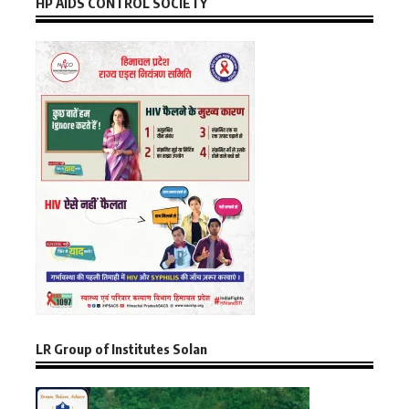
HP AIDS CONTROL SOCIETY
LR Group of Institutes Solan