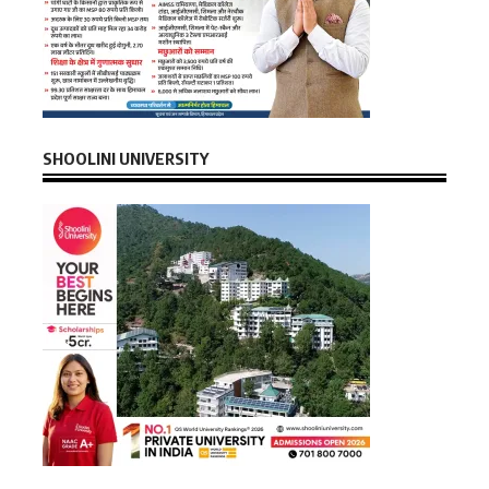
SHOOLINI UNIVERSITY