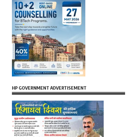
HP GOVERNMENT ADVERTISEMENT