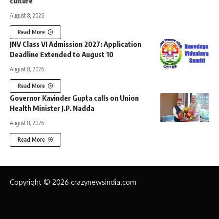
culture
August 8, 2026
Read More
JNV Class VI Admission 2027: Application
Deadline Extended to August 10
August 8, 2026
Read More
Governor Kavinder Gupta calls on Union
Health Minister J.P. Nadda
August 8, 2026
Read More
Copyright © 2026 crazynewsindia.com