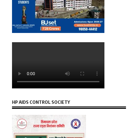
HP AIDS CONTROL SOCIETY