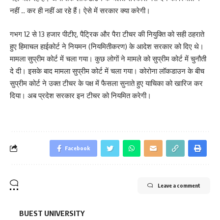
नहीं .. कर ही नहीं आ रहे हैं। ऐसे में सरकार क्या करेगी।
गभग 12 से 13 हजार पीटीए, पैट्रिक और पैरा टीचर की नियुक्ति को सही ठहराते
हुए हिमाचल हाईकोर्ट ने नियमन (नियमितीकरण) के आदेश सरकार को दिए थे।
मामला सुप्रीम कोर्ट में चला गया। कुछ लोगों ने मामले को सुप्रीम कोर्ट में चुनौती
दे दी। इसके बाद मामला सुप्रीम कोर्ट में चला गया। कोरोना लॉकडाउन के बीच
सुप्रीम कोर्ट ने उक्त टीचर के पक्ष में फैसला सुनाते हुए याचिका को खारिज कर
दिया। अब प्रदेश सरकार इन टीचर को नियमित करेगी।
Facebook
Leave a comment
BUEST UNIVERSITY