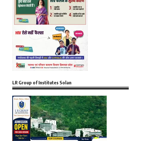
LR Group of Institutes Solan