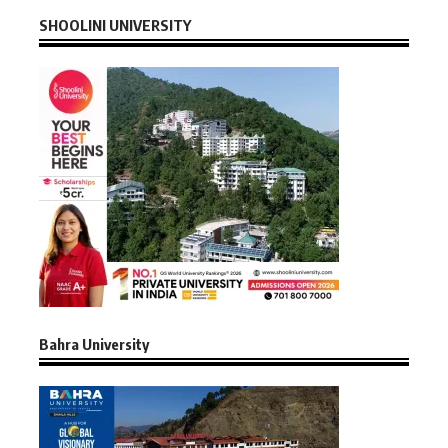
SHOOLINI UNIVERSITY
Bahra University