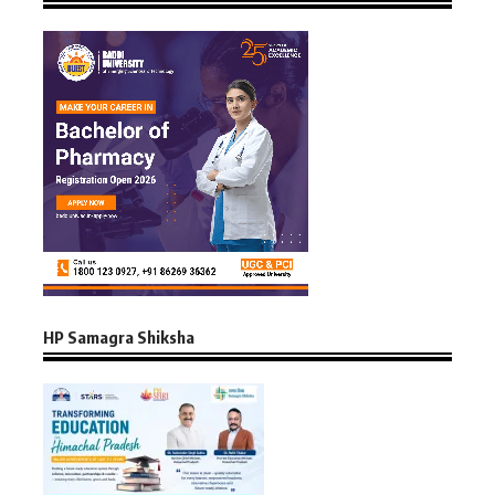
HP Samagra Shiksha