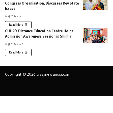
Congress Organisation, Discusses Key State
Issues
August 6, 2026
Read More
CUHP’s Distance Education Centre Holds
Admission Awareness Session in Shimla
August 6, 2026
Read More
Copyright © 2026 crazynewsindia.com