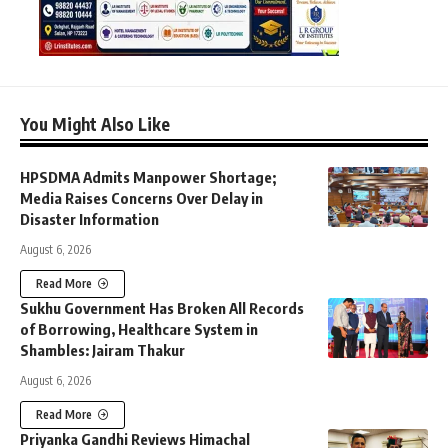
You Might Also Like
HPSDMA Admits Manpower Shortage;
Media Raises Concerns Over Delay in
Disaster Information
August 6, 2026
Read More
Sukhu Government Has Broken All Records
of Borrowing, Healthcare System in
Shambles: Jairam Thakur
August 6, 2026
Read More
Priyanka Gandhi Reviews Himachal