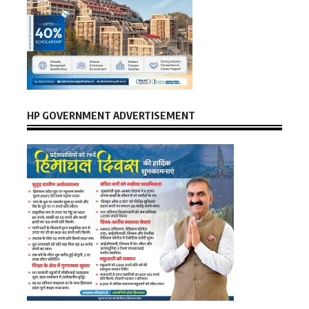
HP GOVERNMENT ADVERTISEMENT