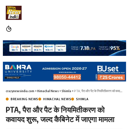
crazynewsindia.com
>
Himachal News
>
Shimla
>
PTA, पैरा और पैट के नियमितीकरण को कवायद शुरू, जल्द कैबिनेट में जाएगा मामला
BREAKING NEWS
HIMACHAL NEWS
SHIMLA
PTA, पैरा और पैट के नियमितीकरण को
कवायद शुरू, जल्द कैबिनेट में जाएगा मामला