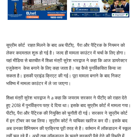
सुप्रीम कोर्ट राहत मिलने के बाद अब पीटीए, पैरा और पैट्रिक के नियमन को
लेकर कदमताल शुरू हो गई है। जल्द ही मामला काउंटर में चर्चा के लिए होगा।
यहां मीडिया से बातचीत में शिक्षा मंत्री सुरेश भारद्वाज ने कहा कि आज डायरेक्टर
एजुकेशन केस बनाने के लिए कहा जाता है। यह कैसे पुनर्विकसित किया जा
सकता है। इसकी प्राइंड क्रिएट की गई। पूरा मामला बनाने के बाद निकट
भविष्य में मामला काउंटर में ले जा जाएगा।
शिक्षा मंत्री सुरेश भारद्वाज ने a कहा कि जयराम सरकार ने पीटीए को राहत देते
हुए 2018 में पुनर्विक्रय पत्र दे दिया था। इसके बाद सुप्रीम कोर्ट में मामला गया।
पीटीए, पैरा और पैट्रिक की नियुक्ति को चुनौती दी गई। सरकार ने सुप्रीम कोर्ट
में इन टीचर का पक्ष लिया। सुप्रीम कोर्ट ने याचिका खारिज कर दी। इसके बाद
अब उनका विनियमन की प्रक्रिया पूरी तरह से है। वर्तमान में लॉकडाउन में स्कूल
नहीं चल रहे हैं। अभी तक लॉकडाउन के चलते सरकारी पैसे देने की स्थिति में