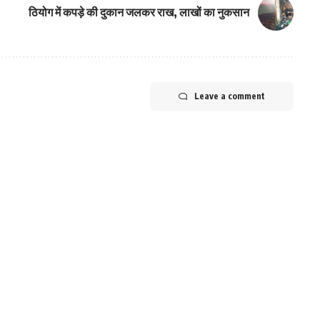
ठियोग में कपड़े की दुकान जलकर राख, लाखों का नुकसान
Leave a comment