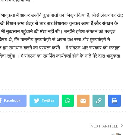
 भावुकता में आकर उन्होंने कुछ बातों का जिक्र किया है, जिसे लेकर वह खेद
ुखी विधान सभा क्षेत्र से चार बार विधायक चुनकर आया हैं और संगठन के
भी नुकसान पहुंचाने की मंशा नहीं थी
। उन्होंने हमेशा संगठन को मजबूत
थे, मैंने माननीय मुख्यमंत्री से अपना पक्ष रखा और मुख्यमंत्री ने
े हम समाधान करने का प्रयत्न करेंगे । मैं संगठन और सरकार को मजबूत
रहूँगा । मैं संगठन का समर्पित कार्यकर्ता होने के नाते मेरे द्वारा भावुकता
Facebook
Twitter
NEXT ARTICLE