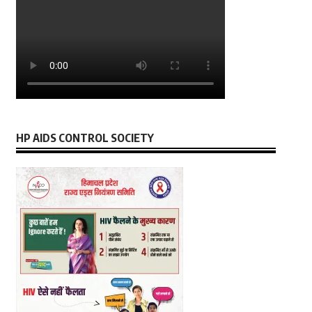
HP AIDS CONTROL SOCIETY