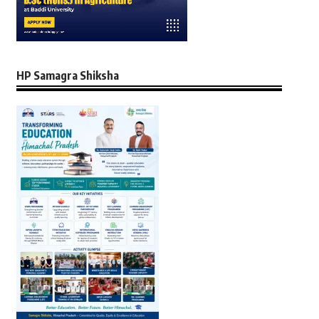
HP Samagra Shiksha