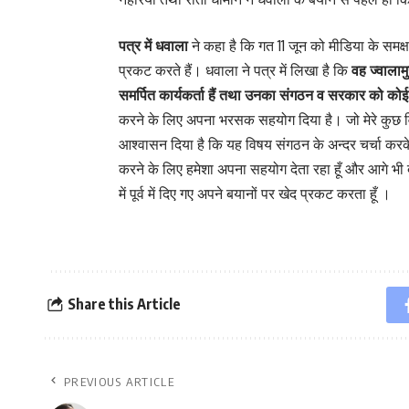
पत्र में धवाला
ने कहा है कि गत 11 जून को मीडिया के समक्ष
प्रकट करते हैं। धवाला ने पत्र में लिखा है कि
वह ज्वालाम
समर्पित कार्यकर्ता हैं तथा उनका संगठन व सरकार को कोई 
करने के लिए अपना भरसक सहयोग दिया है। जो मेरे कुछ विषय 
आश्वासन दिया है कि यह विषय संगठन के अन्दर चर्चा करक
करने के लिए हमेशा अपना सहयोग देता रहा हूँ और आगे भी देता 
में पूर्व में दिए गए अपने बयानों पर खेद प्रकट करता हूँ ।
Share this Article
PREVIOUS ARTICLE