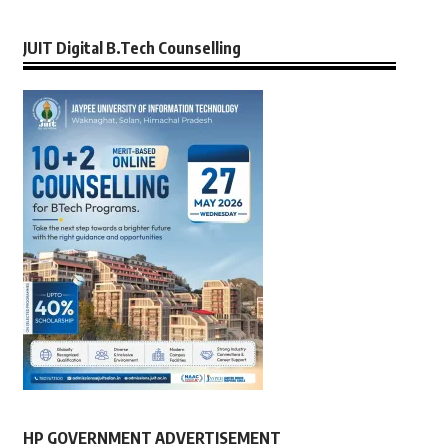
JUIT Digital B.Tech Counselling
HP GOVERNMENT ADVERTISEMENT