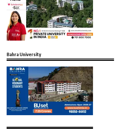
Bahra University