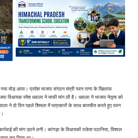
ो नया मोड़ आया। प्रदेश भाजपा संगठन मंत्री पवन राणा के खिलाफ
जपा विधायक रमेश धवाला ने माफी मांग ली है। धवाला ने भाजपा नेतृत्व को
वाला ने दो दिन पहले शिमला में पत्रकारों के साथ बातचीत करते हुए पवन
े।
्रवाई की मांग उठने लगी। कांगड़ा के विधायकों राकेश पठानिया, विशाल
किनारा कर लिया था।