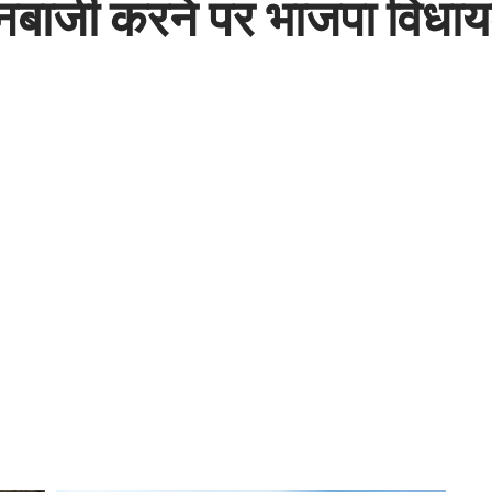
बाजी करने पर भाजपा विधायक