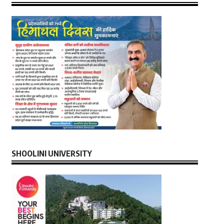
SHOOLINI UNIVERSITY