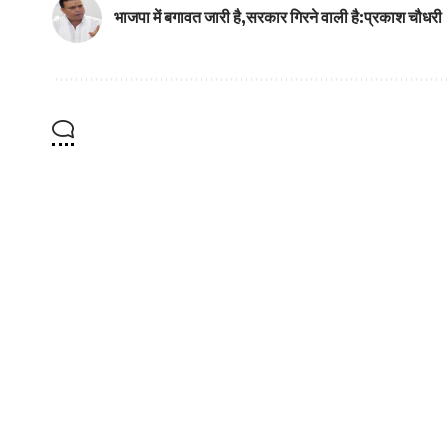
भाजपा में बगावत जारी है,सरकार गिरने वाली है:प्रकाश चौधरी