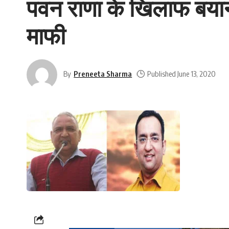
पवन राणा के खिलाफ बयान
माफी
By
Preneeta Sharma
Published June 13, 2020