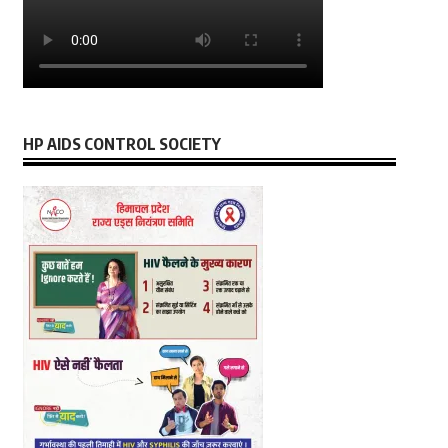
HP AIDS CONTROL SOCIETY