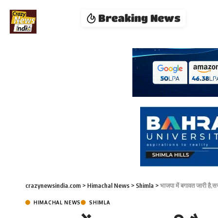
Breaking News
crazynewsindia.com
>
Himachal News
>
Shimla
>
भाजपा में बगावत जारी है,
HIMACHAL NEWS
SHIMLA