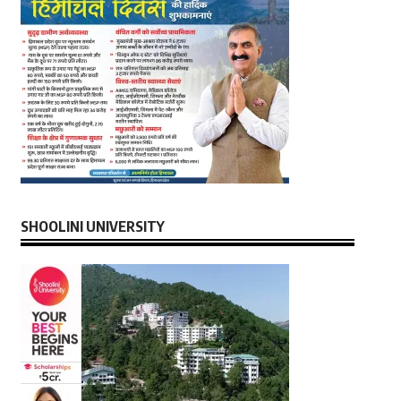
SHOOLINI UNIVERSITY