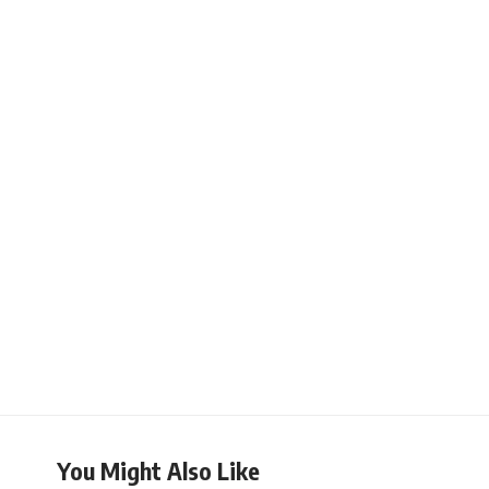
You Might Also Like