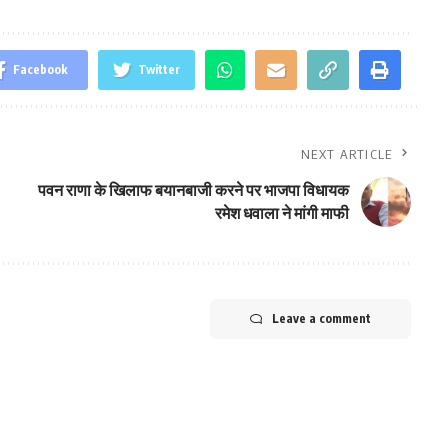
Facebook
Twitter
NEXT ARTICLE
पवन राणा के खिलाफ बयानबाजी करने पर भाजपा विधायक
रमेश धवाला ने मांगी माफी
Leave a comment