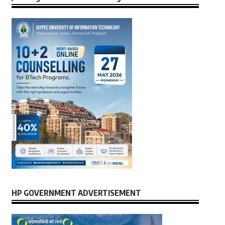
HP GOVERNMENT ADVERTISEMENT