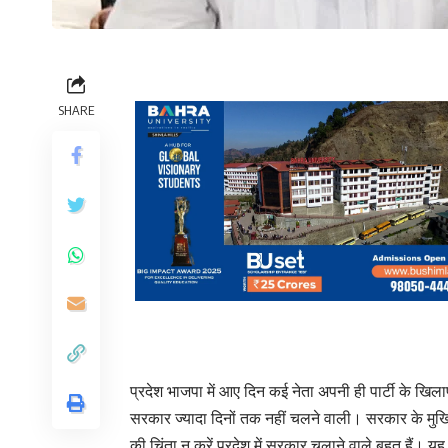
SHARE
प्रदेश भाजपा में आए दिन कई नेता अपनी ही पार्टी के ख
सरकार ज्यादा दिनों तक नहीं चलने वाली। सरकार के मुखिय
की चिंता न करें प्रदेश में सरकार चलाने वाले बहुत हैं। यह ब