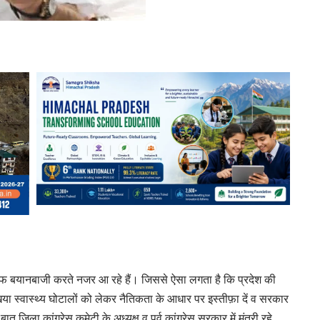
िलाफ बयानबाजी करते नजर आ रहे हैं। जिससे ऐसा लगता है कि प्रदेश की
ा स्वास्थ्य घोटालों को लेकर नैतिकता के आधार पर इस्तीफ़ा दें व सरकार
ात जिला कांग्रेस कमेटी के अध्यक्ष व पूर्व कांग्रेस सरकार में मंत्री रहे