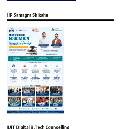
HP Samagra Shiksha
JUIT Digital B.Tech Counselling