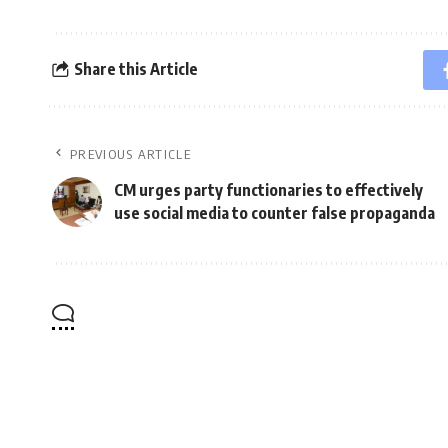
Share this Article
PREVIOUS ARTICLE
CM urges party functionaries to effectively
use social media to counter false propaganda