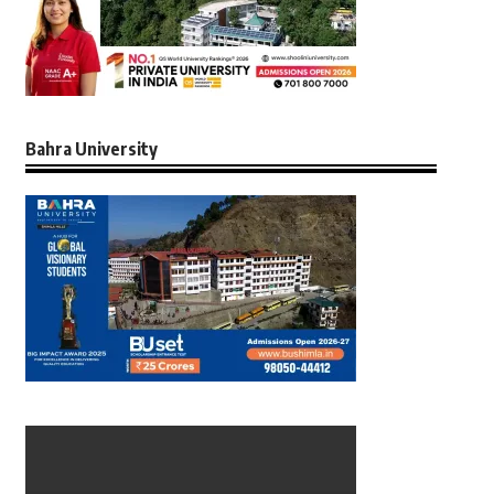
Bahra University