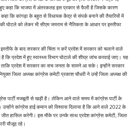
ते हुए कहा कि भाजपा में अंतरकलह इस प्रकार से फैली है जिसके कारण
हा कि कांगड़ा के बहुत से विधायक केंद्र से संपर्क बनाने की तैयारियों में
 विभाग की घोटले को लेकर भी सीएम जयराम से नैतिकता के आधार पर इस्तीफा
इस्तीफे के बाद सरकार की चिंता न करें प्रदेश में सरकार को चलाने वाले
 है कि प्रदेश में हुए स्वास्थ्य विभाग घोटाले की शीघ्र जांच करवाई जाए। यह
जाए ताकि प्रदेश में सरकार का सच जनता के सामने आ सके। इन्होंने सरकार
ुक्त जिला अध्यक्ष कांग्रेस कमेटी प्रकाश चौधरी ने उन्हें जिला अध्यक्ष की
स पार्टी मजबूती से खड़ी है। लेकिन आने वाले समय में कांग्रेस पार्टी के
उन्होंने कांग्रेस हाई कमान को विश्वास दिलाया है कि आने वाले 2022 के
ों पर जीत हासिल करेगी। इस मौके पर उनके साथ प्रदेश कांग्रेस कमेटी, जिला
कारी मौजूद रहे।