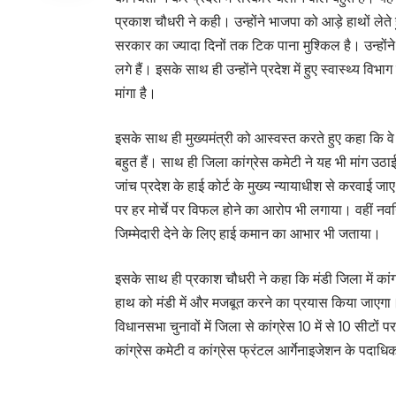
प्रकाश चौधरी ने कही। उन्होंने भाजपा को आड़े हाथों ले
सरकार का ज्यादा दिनों तक टिक पाना मुश्किल है। उन्होंने क
लगे हैं। इसके साथ ही उन्होंने प्रदेश में हुए स्वास्थ्य
मांगा है।
इसके साथ ही मुख्यमंत्री को आस्वस्त करते हुए कहा कि वे 
बहुत हैं। साथ ही जिला कांग्रेस कमेटी ने यह भी मांग उठाई
जांच प्रदेश के हाई कोर्ट के मुख्य न्यायाधीश से करवाई 
पर हर मोर्चे पर विफल होने का आरोप भी लगाया। वहीं नवनिय
जिम्मेदारी देने के लिए हाई कमान का आभार भी जताया।
इसके साथ ही प्रकाश चौधरी ने कहा कि मंडी जिला में कांग्रे
हाथ को मंडी में और मजबूत करने का प्रयास किया जाएगा। 
विधानसभा चुनावों में जिला से कांग्रेस 10 में से 10 सीट
कांग्रेस कमेटी व कांग्रेस फ्रंटल आर्गेनाइजेशन के पदाधि