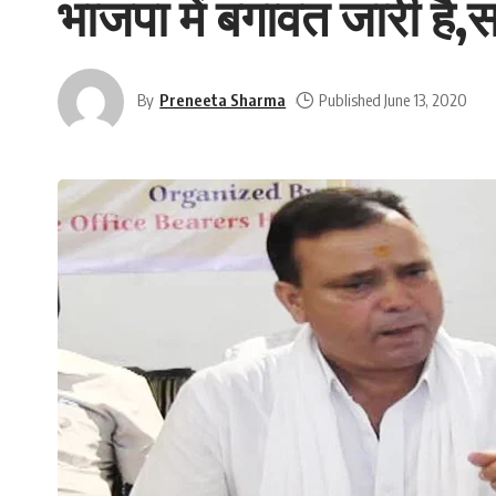
भाजपा में बगावत जारी है,
By
Preneeta Sharma
Published June 13, 2020