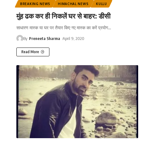
BREAKING NEWS
HIMACHAL NEWS
KULLU
मुंह ढक कर ही निकलें घर से बाहर: डीसी
साधारण मास्क या घर पर तैयार किए गए मास्क का करें प्रयोग
…
By
Preneeta Sharma
April 9, 2020
Read More