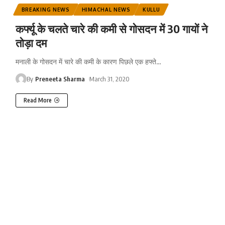
BREAKING NEWS
HIMACHAL NEWS
KULLU
कर्फ्यू के चलते चारे की कमी से गोसदन में 30 गायों ने
तोड़ा दम
मनाली के गोसदन में चारे की कमी के कारण पिछले एक हफ्ते
…
By
Preneeta Sharma
March 31, 2020
Read More