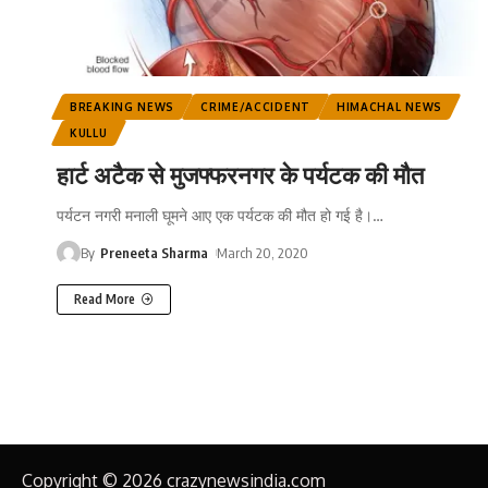
BREAKING NEWS
CRIME/ACCIDENT
HIMACHAL NEWS
KULLU
हार्ट अटैक से मुजफ्फरनगर के पर्यटक की मौत
पर्यटन नगरी मनाली घूमने आए एक पर्यटक की मौत हो गई है।
…
By
Preneeta Sharma
March 20, 2020
Read More
Copyright © 2026 crazynewsindia.com