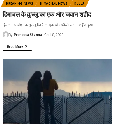
BREAKING NEWS
HIMACHAL NEWS
KULLU
हिमाचल के कुल्लू का एक और जवान शहीद
हिमाचल प्रदेश के कुल्लू जिले का एक और फौजी जवान शहीद हुआ
…
By
Preneeta Sharma
April 8, 2020
Read More