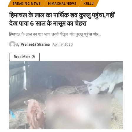
BREAKING NEWS
HIMACHAL NEWS
KULLU
हिमाचल के लाल का पार्थिक शव कुल्लु पहुंचा,नहीं
देख पाया 6 साल के मासूम का चेहरा
हिमाचल के लाल का शव आज उनके पैतृत्व गांव कुल्लु पहुंचा और
…
By
Preneeta Sharma
April 9, 2020
Read More