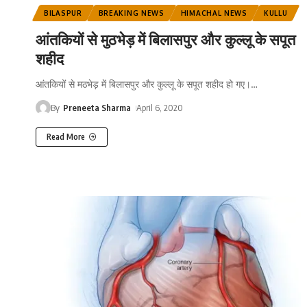
BILASPUR
BREAKING NEWS
HIMACHAL NEWS
KULLU
आंतकियों से मुठभेड़ में बिलासपुर और कुल्लू के सपूत
शहीद
आंतकियों से मठभेड़ में बिलासपुर और कुल्लू के सपूत शहीद हो गए।
…
By
Preneeta Sharma
April 6, 2020
Read More