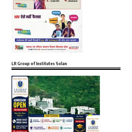
LR Group of Institutes Solan