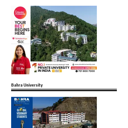
Bahra University