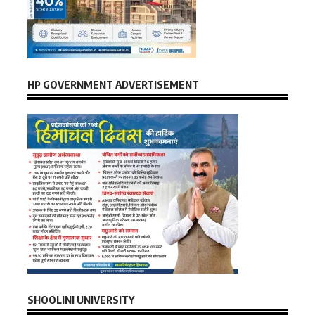
HP GOVERNMENT ADVERTISEMENT
SHOOLINI UNIVERSITY