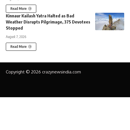
Read More
Kinnaur Kailash Yatra Halted as Bad
Weather Disrupts Pilgrimage, 375 Devotees
Stopped
August 7, 2026
Read More
Copyright © 2026 crazynewsindia.com