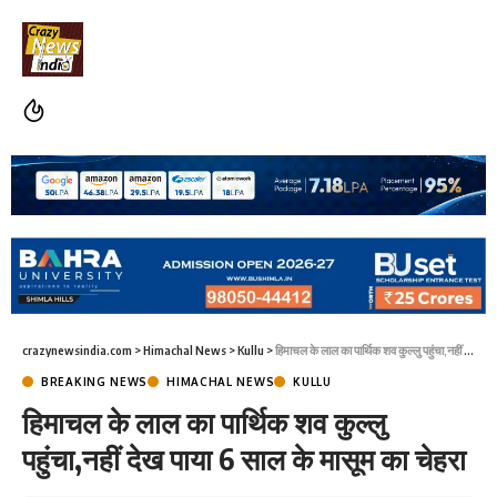
crazynewsindia.com
>
Himachal News
>
Kullu
>
हिमाचल के लाल का पार्थिक शव कुल्लु पहुंचा,नहीं देख पाया 6 साल के मासूम का चेहरा
BREAKING NEWS
HIMACHAL NEWS
KULLU
हिमाचल के लाल का पार्थिक शव कुल्लु
पहुंचा,नहीं देख पाया 6 साल के मासूम का चेहरा