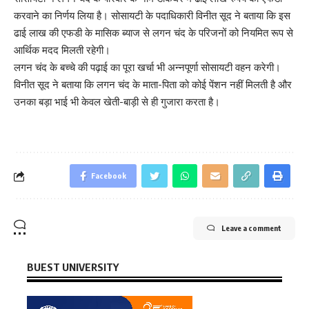
करवाने का निर्णय लिया है। सोसायटी के पदाधिकारी विनीत सूद ने बताया कि इस
ढाई लाख की एफडी के मासिक ब्याज से लगन चंद के परिजनों को नियमित रूप से
आर्थिक मदद मिलती रहेगी।
लगन चंद के बच्चे की पढ़ाई का पूरा खर्चा भी अन्नपूर्णा सोसायटी वहन करेगी।
विनीत सूद ने बताया कि लगन चंद के माता-पिता को कोई पेंशन नहीं मिलती है और
उनका बड़ा भाई भी केवल खेती-बाड़ी से ही गुजारा करता है।
Facebook
Leave a comment
BUEST UNIVERSITY