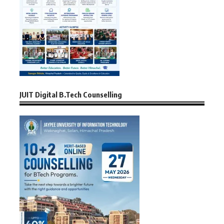
JUIT Digital B.Tech Counselling