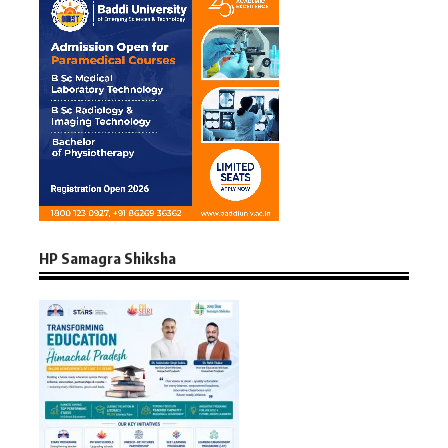
HP Samagra Shiksha