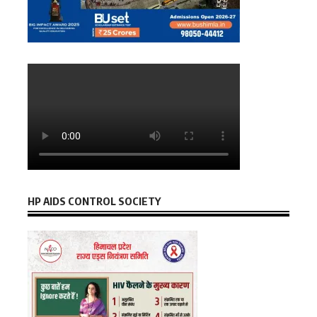
HP AIDS CONTROL SOCIETY