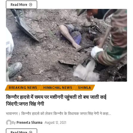
Read More
BREAKING NEWS
HIMACHAL NEWS
SHIMLA
किन्नौर हादसे में समय पर मशीनरी पहुंचती तो बच जाती कई
जिंदगी:जगत सिंह नेगी
भावानगर। किन्नौर हादसे को लेकर किन्‍नौर के विधायक जगत सिंह नेगी ने कहा
…
By
Preneeta Sharma
August 12, 2021
Read More