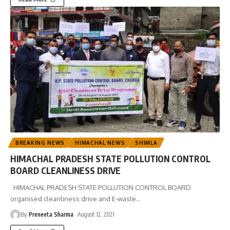
BREAKING NEWS
HIMACHAL NEWS
SHIMLA
HIMACHAL PRADESH STATE POLLUTION CONTROL
BOARD CLEANLINESS DRIVE
HIMACHAL PRADESH STATE POLLUTION CONTROL BOARD
organised cleanliness drive and E-waste
…
By
Preneeta Sharma
August 12, 2021