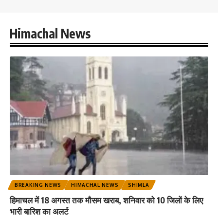
Himachal News
BREAKING NEWS
HIMACHAL NEWS
SHIMLA
हिमाचल में 18 अगस्त तक मौसम खराब, शनिवार को 10 जिलों के लिए
भारी बारिश का अलर्ट