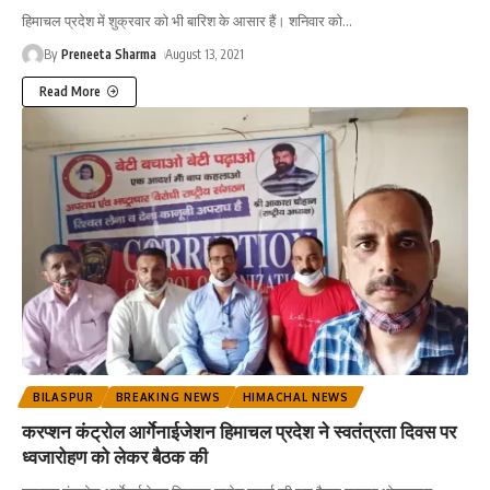
हिमाचल प्रदेश में शुक्रवार को भी बारिश के आसार हैं। शनिवार को
…
By
Preneeta Sharma
August 13, 2021
Read More
BILASPUR
BREAKING NEWS
HIMACHAL NEWS
करप्शन कंट्रोल आर्गेनाईजेशन हिमाचल प्रदेश ने स्वतंत्रता दिवस पर
ध्वजारोहण को लेकर बैठक की