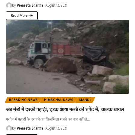
By
Preneeta Sharma
August 12, 2021
Read More
BREAKING NEWS
HIMACHAL NEWS
MANDI
अब मंडी में दरकी पहाड़ी, ट्रक आया मलबे की चपेट में, चालक घायल
प्रदेश में पहाड़ों के दरकने का सिलसिला थमने का नाम नहीं ले
…
By
Preneeta Sharma
August 12, 2021