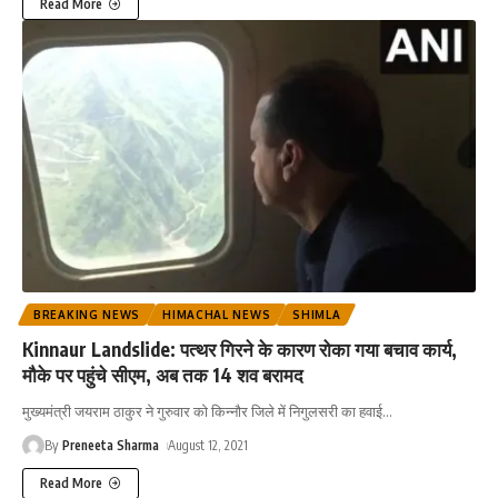
Read More
BREAKING NEWS
HIMACHAL NEWS
SHIMLA
Kinnaur Landslide: पत्थर गिरने के कारण रोका गया बचाव कार्य,
मौके पर पहुंचे सीएम, अब तक 14 शव बरामद
मुख्यमंत्री जयराम ठाकुर ने गुरुवार को किन्नौर जिले में निगुलसरी का हवाई
…
By
Preneeta Sharma
August 12, 2021
Read More