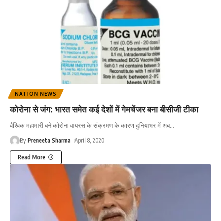
NATION NEWS
कोरोना से जंग: भारत समेत कई देशों में गेमचेंजर बना बीसीजी टीका
वैश्विक महामारी बने कोरोना वायरस के संक्रमण के कारण दुनियाभर में अब
…
By
Preneeta Sharma
April 8, 2020
Read More