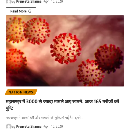
By
Preneeta Sharma
April 16, 2020
Read More
NATION NEWS
महाराष्ट्र में 3000 से ज्यादा मामले आए सामने, आज 165 मरीजों की
पुष्टि
महाराष्ट्र में आज 165 और मामलों की पुष्टि हो गई है। इनमें
…
By
Preneeta Sharma
April 16, 2020