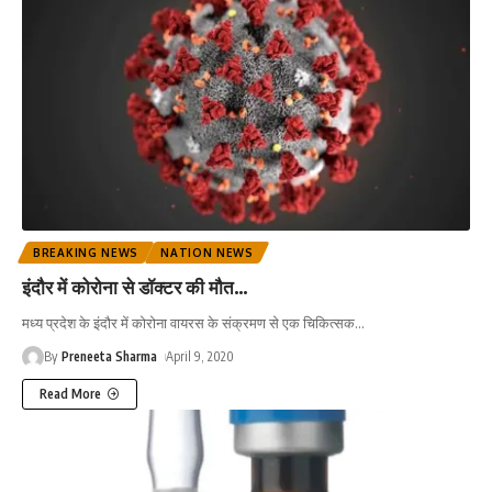
BREAKING NEWS
NATION NEWS
इंदौर में कोरोना से डॉक्टर की मौत…
मध्य प्रदेश के इंदौर में कोरोना वायरस के संक्रमण से एक चिकित्सक
…
By
Preneeta Sharma
April 9, 2020
Read More