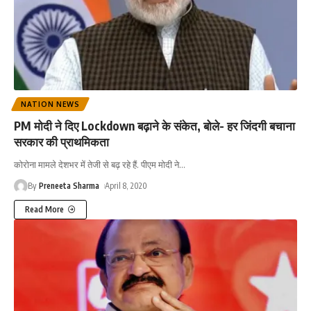
NATION NEWS
PM मोदी ने दिए Lockdown बढ़ाने के संकेत, बोले- हर जिंदगी बचाना
सरकार की प्राथमिकता
कोरोना मामले देशभर में तेजी से बढ़ रहे हैं. पीएम मोदी ने
…
By
Preneeta Sharma
April 8, 2020
Read More