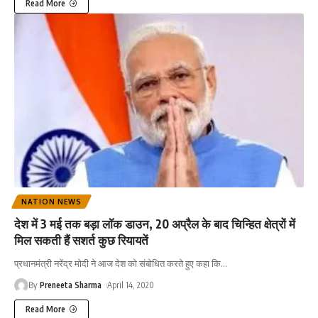
Read More
NATION NEWS
देश में 3 मई तक बड़ा लॉक डाउन, 20 अप्रैल के बाद चिन्हित क्षेत्रों में
मिल सकती हैं सशर्त कुछ रियायतें
प्रधानमंत्री नरेंद्र मोदी ने आज देश को संबोधित करते हुए कहा कि
…
By
Preneeta Sharma
April 14, 2020
Read More