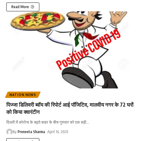
Read More
NATION NEWS
पिज्जा डिलिवरी ब्वॉय की रिपोर्ट आई पॉजिटिव, मालवीय नगर के 72 घरों
को किया क्वारंटीन
दिल्ली में कोरोना के बढ़ते कहर के बीच गुरुवार को एक बड़ी
…
By
Preneeta Sharma
April 16, 2020